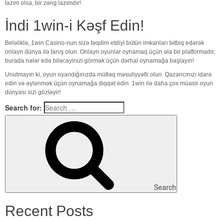
lazım olsa, bir zəng lazımdır!
İndi 1win-i Kəşf Edin!
Beləliklə, 1win Casino-nun sizə təqdim etdiyi bütün imkanları tətbiq edərək
onlayn dünya ilə tanış olun. Onlayn oyunlar oynamaq üçün əla bir platformadır,
burada nələr edə biləcəyinizi görmək üçün dərhal oynamağa başlayın!
Unutmayın ki, oyun oyandığınızda mütləq məsuliyyətli olun. Qazancınızı idarə
edin və əylənmək üçün oynamağa diqqət edin. 1win ilə daha çox müasir oyun
dünyası sizi gözləyir!
Search for:
Search
Recent Posts