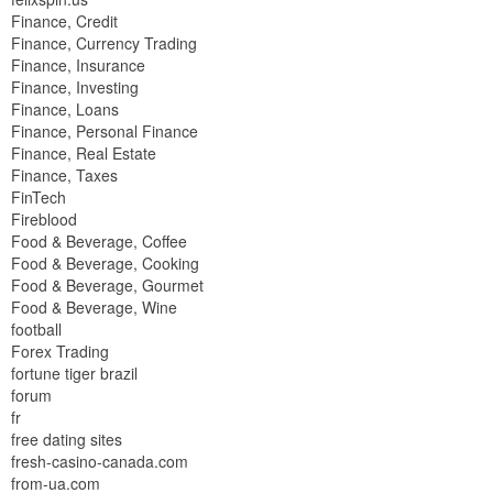
Finance, Credit
Finance, Currency Trading
Finance, Insurance
Finance, Investing
Finance, Loans
Finance, Personal Finance
Finance, Real Estate
Finance, Taxes
FinTech
Fireblood
Food & Beverage, Coffee
Food & Beverage, Cooking
Food & Beverage, Gourmet
Food & Beverage, Wine
football
Forex Trading
fortune tiger brazil
forum
fr
free dating sites
fresh-casino-canada.com
from-ua.com