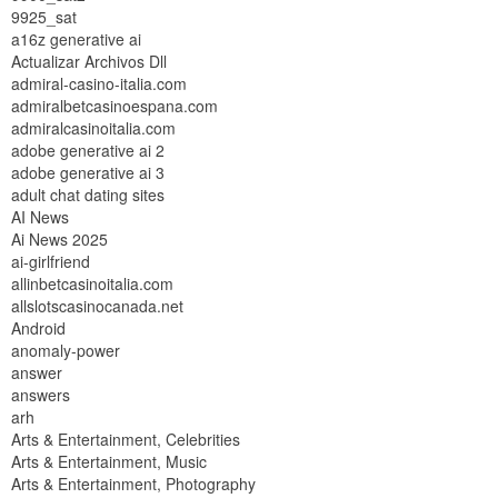
9925_sat
a16z generative ai
Actualizar Archivos Dll
admiral-casino-italia.com
admiralbetcasinoespana.com
admiralcasinoitalia.com
adobe generative ai 2
adobe generative ai 3
adult chat dating sites
AI News
Ai News 2025
ai-girlfriend
allinbetcasinoitalia.com
allslotscasinocanada.net
Android
anomaly-power
answer
answers
arh
Arts & Entertainment, Celebrities
Arts & Entertainment, Music
Arts & Entertainment, Photography