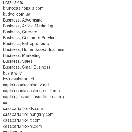
Brazil slots
brunocasinoitalia.com
budvel.com.ua
Business, Advertising
Business, Article Marketing
Business, Careers
Business, Customer Service
Business, Entrepreneurs
Business, Home Based Business
Business, Marketing
Business, Sales
Business, Small Business
buy a wife
bwincasinobr.net
captaincookcasinonz.net
captaincookscasinosuomi.com
captainjackcasinosouthafrica.org
car
casapariurilor-dk.com
casapariurilor-hungary.com
casapariurilor-it.com
casapariurilor-nl.com
casibom tr