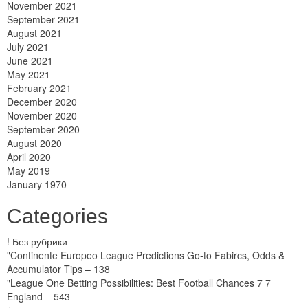
November 2021
September 2021
August 2021
July 2021
June 2021
May 2021
February 2021
December 2020
November 2020
September 2020
August 2020
April 2020
May 2019
January 1970
Categories
! Без рубрики
"Continente Europeo League Predictions Go-to Fabircs, Odds &
Accumulator Tips – 138
"League One Betting Possibilities: Best Football Chances 7 7
England – 543