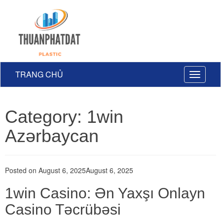
TRANG CHỦ
Toggle
navigati
Category: 1win
Azərbaycan
Posted on
August 6, 2025
August 6, 2025
1win Casino: Ən Yaxşı Onlayn
Casino Təcrübəsi