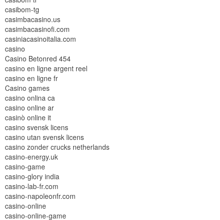
casibom-tg
casimbacasino.us
casimbacasinofi.com
casiniacasinoitalia.com
casino
Casino Betonred 454
casino en ligne argent reel
casino en ligne fr
Casino games
casino onlina ca
casino online ar
casinò online it
casino svensk licens
casino utan svensk licens
casino zonder crucks netherlands
casino-energy.uk
casino-game
casino-glory india
casino-lab-fr.com
casino-napoleonfr.com
casino-online
casino-online-game