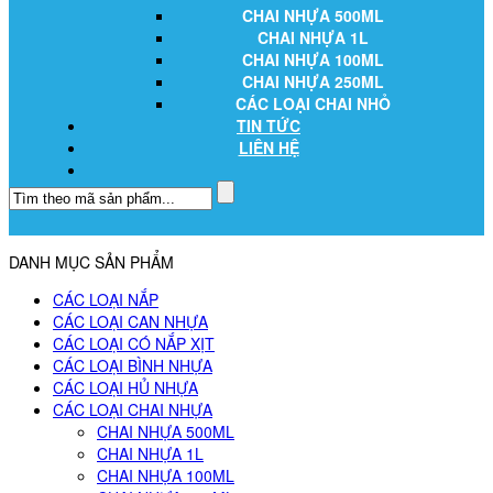
CHAI NHỰA 500ML
CHAI NHỰA 1L
CHAI NHỰA 100ML
CHAI NHỰA 250ML
CÁC LOẠI CHAI NHỎ
TIN TỨC
LIÊN HỆ
DANH MỤC SẢN PHẨM
CÁC LOẠI NẮP
CÁC LOẠI CAN NHỰA
CÁC LOẠI CÓ NẮP XỊT
CÁC LOẠI BÌNH NHỰA
CÁC LOẠI HỦ NHỰA
CÁC LOẠI CHAI NHỰA
CHAI NHỰA 500ML
CHAI NHỰA 1L
CHAI NHỰA 100ML