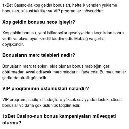
1xBet Casino-da xoş gəldin bonusları, həftəlik yenidən yükləmə
bonusları, xüsusi təkliflər və VIP proqramlar mövcuddur.
Xoş gəldin bonusu necə işləyir?
Xoş gəldin bonusu, yeni istifadəçilər qeydiyyatdan keçdikdən sonra
verilir və əlavə oyun krediti təqdim edir. Məbləğ və şərtlər
dəyişkəndir.
Bonusların mərc tələbləri nədir?
Bonusların mərc tələbləri, əldə olunan bonus məbləğini geri
götürmədən əvvəl ediləcək mərc miqdarını ifadə edir. Bu məlumatlar
şərtlərdə ətraflı göstərilir.
VIP proqramının üstünlükləri nələrdir?
VIP proqramı, sadiq istifadəçilərə yüksək səviyyədə dəstək, xüsusi
bonuslar və daha çox üstünlük təqdim edir.
1xBet Casino-nun bonus kampaniyaları müvəqqəti
olurmu?