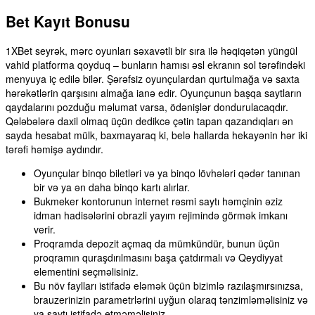
Bet Kayıt Bonusu
1XBet seyrək, mərc oyunları səxavətli bir sıra ilə həqiqətən yüngül
vahid platforma qoyduq – bunların hamısı əsl ekranın sol tərəfindəki
menyuya iç edilə bilər. Şərəfsiz oyunçulardan qurtulmağa və saxta
hərəkətlərin qarşısını almağa ianə edir. Oyunçunun başqa saytların
qaydalarını pozduğu məlumat varsa, ödənişlər dondurulacaqdır.
Qələbələrə daxil olmaq üçün dedikcə çətin tapan qazandıqları ən
sayda hesabat mülk, baxmayaraq ki, belə hallarda hekayənin hər iki
tərəfi həmişə aydındır.
Oyunçular binqo biletləri və ya binqo lövhələri qədər tanınan
bir və ya ən daha binqo kartı alırlar.
Bukmeker kontorunun internet rəsmi saytı həmçinin əziz
idman hadisələrini obrazli yayım rejimində görmək imkanı
verir.
Proqramda depozit açmaq da mümkündür, bunun üçün
proqramın quraşdırılmasını başa çatdırmalı və Qeydiyyat
elementini seçməlisiniz.
Bu növ faylları istifadə eləmək üçün bizimlə razılaşmırsınızsa,
brauzerinizin parametrlərini uyğun olaraq tənzimləməlisiniz və
ya saytı istifadə etməməlisiniz.