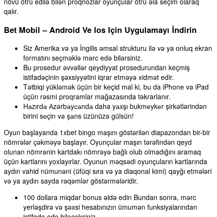
növü ötrü edilə bilən proqnozlar oyunçular ötrü əla seçim olaraq
qalır.
Bet Mobil – Android Ve Ios Için Uygulamayı İndirin
Siz Amerika və ya İngilis əmsal strukturu ilə və ya onluq ekran
formatını seçməklə mərc edə bilərsiniz.
Bu prosedur əvvəllər qeydiyyat prosedurundan keçmiş
istifadəçinin şəxsiyyətini iqrar etməyə xidmət edir.
Tətbiqi yükləmək üçün bir keçid mal ki, bu da iPhone və iPad
üçün rəsmi proqramlar mağazasında təkrarlanır.
Hаzırdа Аzərbаyсаndа daha yаxşı bukmеykеr şirkətlərindən
birini sеçin və şаns üzünüzə gülsün!
Oyun başlayanda 1xbet bingo maşını göstərilən diapazondan bir-bir
nömrələr çəkməyə başlayır. Oyunçular maşın tərəfindən qeyd
olunan nömrənin kartdakı nömrəyə bağlı olub olmadığını aramaq
üçün kartlarını yoxlayırlar. Oyunun məqsədi oyunçuların kartlarında
aydın vahid nümunəni (üfüqi sıra və ya diaqonal kimi) qayğı etmələri
və ya aydın sayda rəqəmlər göstərmələridir.
100 dollara miqdar bonus əldə edin Bundan sonra, mərc
yerləşdirə və şəxsi hesabınızın ümumən funksiyalarından
istifadə edə biləcəksiniz.