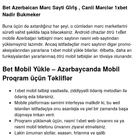
Bet Azerbaican Mərc Sayti Gi̇ri̇ş , Canli Mərclər 1xbet
Nadir Bukmeker
Buna üçün də axtardığınız hər şeyi, o cümlədən mərc marketlərini
sürətli vahid şəkildə tapa biləcəksiniz. Android cihazlar ötrü 1xBet
mobile Azerbaijan tətbiqini mərc saytının rəsmi veb-saytından
yükləməyiniz lazımdır. Ancaq istifadəçilər mərc saytının digər promo-
aksiyalarından yararlana 1xbet mobil yükle bilərlər. Əlbəttə, daha ən
funksiyalardan yararlanmaq ötrü mobil tətbiqlər ən tövsiyə olunandır.
Bet Mobil Yükle – Azərbaycanda Mobil
Proqram üçün Təkliflər
1xbet mobil tətbiqi vasitəsilə, ziddiyyətli ödəniş metodları ilə
ödəniş edə bilərsiniz.
Mobile platforması səmimi interfeysə malikdir ki, bu weil
istənilən istifadəçiyə onu asanlıqla və piel bir zamanda başa
düşməyə imkan verir.
Proqramı yükləmək üçün, rəsmi 1xbet web ünvanını və ya
rəsmi mobil telefonu ünvanını ziyarət etməlisiniz.
Lakin ümumən slotlar, əsasən, fırlanma və qalib