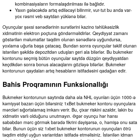
kombinasiyaların formalaşdırılması ilə bağlıdır.
Yaxın gələcəkdə artıq ediləcəyi bilinmir, vur-tut bu anda var-
yox rəsmi veb saytdan yüklənə bilər.
Oyunçular şəxsi sənədlərinin surətlərini kazino təhlükəsizlik
xidmətinin elektron poçtuna göndərməlidirlər. Qeydiyyat zamanı
göstərilən məlumatlar təqdim olunan sənədlərə uyğundursa,
yoxlama uğurla başa çatacaq. Bundan sonra oyunçular təklif olunan
istənilən şəkildə depozitdən uduşları geri ala bilərlər. Bu bukmeker
kontorunu seçmiş bütün oyunçular saytda düzgün qeydiyyatdan
keçdikdən sonra bonus alacaqlarını gözləyə bilərlər. Bukmeker
kontorunun qaydaları artıq hesabların istifadəsini qadağan edir.
Bahis Proqramının Funksionallığı
Bukmeker kontorunun saytında daha əla NHL oyunları üçün 1000-ə
kəmiyyət bazarı üçün bilərsiniz 1xBet bukmeker kontoru oyunçulara
mərcləri sığortalamaq imkanı verir. Bu, çixar riskini azaldır, lakin bu
xidmətin varlı olduğunu unutmayın. Əgər oyunçu hər hansı
səbəbdən mərc görmək barədə fikrini dəyişərsə, o, həmişə onu sata
bilər. Bunun üçün siz 1xbet bukmeker kontorunun oyunçuları ötrü
təqdim etdiyi uyğun variantdan istifadə etməlisiniz. İstənilən idman