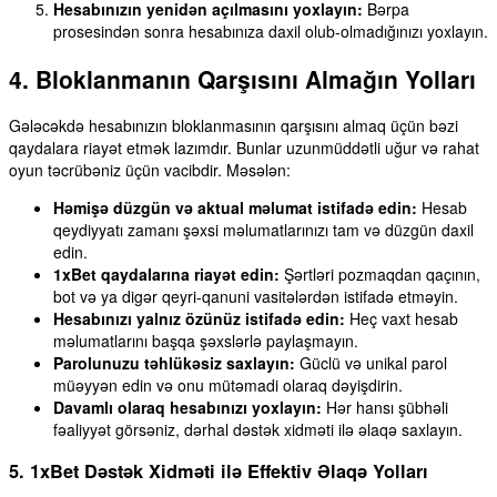
Hesabınızın yenidən açılmasını yoxlayın:
Bərpa
prosesindən sonra hesabınıza daxil olub-olmadığınızı yoxlayın.
4. Bloklanmanın Qarşısını Almağın Yolları
Gələcəkdə hesabınızın bloklanmasının qarşısını almaq üçün bəzi
qaydalara riayət etmək lazımdır. Bunlar uzunmüddətli uğur və rahat
oyun təcrübəniz üçün vacibdir. Məsələn:
Həmişə düzgün və aktual məlumat istifadə edin:
Hesab
qeydiyyatı zamanı şəxsi məlumatlarınızı tam və düzgün daxil
edin.
1xBet qaydalarına riayət edin:
Şərtləri pozmaqdan qaçının,
bot və ya digər qeyri-qanuni vasitələrdən istifadə etməyin.
Hesabınızı yalnız özünüz istifadə edin:
Heç vaxt hesab
məlumatlarını başqa şəxslərlə paylaşmayın.
Parolunuzu təhlükəsiz saxlayın:
Güclü və unikal parol
müəyyən edin və onu mütəmadi olaraq dəyişdirin.
Davamlı olaraq hesabınızı yoxlayın:
Hər hansı şübhəli
fəaliyyət görsəniz, dərhal dəstək xidməti ilə əlaqə saxlayın.
5. 1xBet Dəstək Xidməti ilə Effektiv Əlaqə Yolları