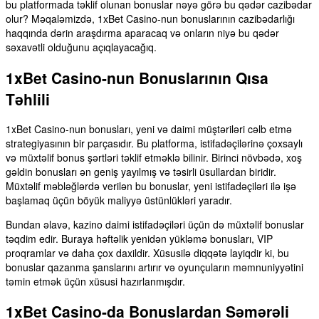
bu platformada təklif olunan bonuslar nəyə görə bu qədər cazibədar
olur? Məqaləmizdə, 1xBet Casino-nun bonuslarının cazibədarlığı
haqqında dərin araşdırma aparacaq və onların niyə bu qədər
səxavətli olduğunu açıqlayacağıq.
1xBet Casino-nun Bonuslarının Qısa
Təhlili
1xBet Casino-nun bonusları, yeni və daimi müştəriləri cəlb etmə
strategiyasının bir parçasıdır. Bu platforma, istifadəçilərinə çoxsaylı
və müxtəlif bonus şərtləri təklif etməklə bilinir. Birinci növbədə, xoş
gəldin bonusları ən geniş yayılmış və təsirli üsullardan biridir.
Müxtəlif məbləğlərdə verilən bu bonuslar, yeni istifadəçiləri ilə işə
başlamaq üçün böyük maliyyə üstünlükləri yaradır.
Bundan əlavə, kazino daimi istifadəçiləri üçün də müxtəlif bonuslar
təqdim edir. Buraya həftəlik yenidən yükləmə bonusları, VIP
proqramlar və daha çox daxildir. Xüsusilə diqqətə layiqdir ki, bu
bonuslar qazanma şanslarını artırır və oyunçuların məmnuniyyətini
təmin etmək üçün xüsusi hazırlanmışdır.
1xBet Casino-da Bonuslardan Səmərəli