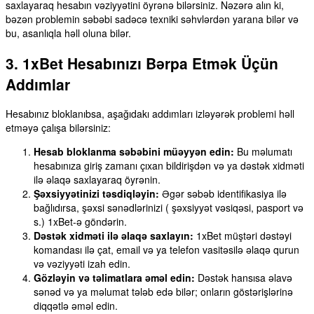
saxlayaraq hesabın vəziyyətini öyrənə bilərsiniz. Nəzərə alın ki,
bəzən problemin səbəbi sadəcə texniki səhvlərdən yarana bilər və
bu, asanlıqla həll oluna bilər.
3. 1xBet Hesabınızı Bərpa Etmək Üçün
Addımlar
Hesabınız bloklanıbsa, aşağıdakı addımları izləyərək problemi həll
etməyə çalışa bilərsiniz:
Hesab bloklanma səbəbini müəyyən edin:
Bu məlumatı
hesabınıza giriş zamanı çıxan bildirişdən və ya dəstək xidməti
ilə əlaqə saxlayaraq öyrənin.
Şəxsiyyətinizi təsdiqləyin:
Əgər səbəb identifikasiya ilə
bağlıdırsa, şəxsi sənədlərinizi ( şəxsiyyət vəsiqəsi, pasport və
s.) 1xBet-ə göndərin.
Dəstək xidməti ilə əlaqə saxlayın:
1xBet müştəri dəstəyi
komandası ilə çat, email və ya telefon vasitəsilə əlaqə qurun
və vəziyyəti izah edin.
Gözləyin və təlimatlara əməl edin:
Dəstək hansısa əlavə
sənəd və ya məlumat tələb edə bilər; onların göstərişlərinə
diqqətlə əməl edin.