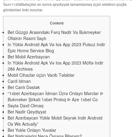
ร้องกวางİstifadəçilər ən sonra qeydiyyatı tamamlamaq üçün elektron poçtla
göndərilən linki vururlar.
Content
Bet Güzgü Arasındakı Fərq Nədir Və Bukmeyker
Ofisinin Rəsmi Saytı
In Yüklə Android Apk Və Ios App 2023 Pulsuz Indir
Epic Home Service Blog
Bet Mobil Azerbaycan
In Yüklə Android Apk Və Ios App 2023 Müftə Indir
286 Archives
Mobil Cihazlar üçün Vacib Tələblər
Canli Idman
Bet Canlı Dəstək
“1xbet Azerbaycan İdman Üzrə Onlayn Mərclər ᐉ
Bukmeker Şirkəti 1xbet Proloq ᐉ Aze 1xbet Co
Sayta Daxil Olmaq
Bet Nadir Qeydiyyat
Bet Azerbaycan Yükle Mobil Seyrək Indir Android
Os We Actually”
Bet Yukle Onlayn Yuvalar
Bet Nəticələrini Necə Öyrənə Bilərəm?