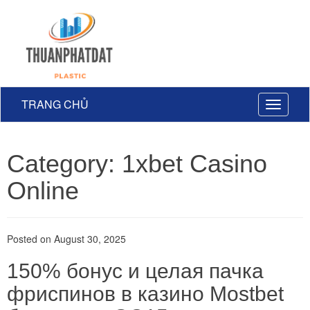
TRANG CHỦ
Toggle
navigati
Category: 1xbet Casino
Online
Posted on
August 30, 2025
150% бонус и целая пачка
фриспинов в казино Mostbet