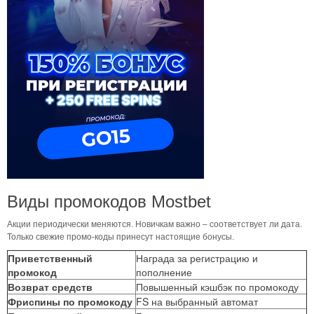
Виды промокодов Mostbet
Акции периодически меняются. Новичкам важно – соответствует ли дата.
Только свежие промо-коды принесут настоящие бонусы.
Приветственный
Награда за регистрацию и
промокод
пополнение
Возврат средств
Повышенный кэшбэк по промокоду
Фриспины по промокоду
FS на выбранный автомат