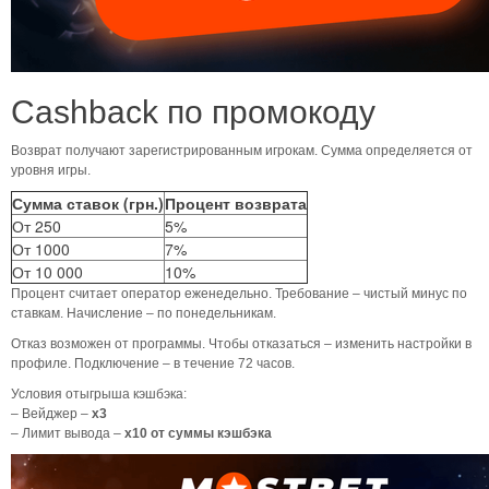
Cashback по промокоду
Возврат получают зарегистрированным игрокам. Сумма определяется от
уровня игры.
Сумма ставок (грн.)
Процент возврата
От 250
5%
От 1000
7%
От 10 000
10%
Процент считает оператор еженедельно. Требование – чистый минус по
ставкам. Начисление – по понедельникам.
Отказ возможен от программы. Чтобы отказаться – изменить настройки в
профиле. Подключение – в течение 72 часов.
Условия отыгрыша кэшбэка:
– Вейджер –
x3
– Лимит вывода –
х10 от суммы кэшбэка