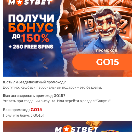
❗️Есть ли бездепозитный промокод?
Доступно. Кэшбэк и персональный подарок – это бездепы.
❗️Как активировать промокод GO15?
Указать при создании аккаунта. Или перейти в раздел “Бонусы”.
GO15
Ваш промокод:
Получите бонус с GO15!