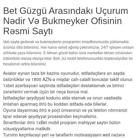
Bet Güzgü Arasındakı Uçurum
Nədir Və Bukmeyker Ofisinin
Rəsmi Saytı
Veb sayta gedərək və bukmeykerin proqramını smartfonunuzda yükləməklə
özünüz ötrü bilərsiniz. Hər hansı vahid ağırlıq çəkirsinizsə, 24/7 işləyən onlayn
söhbətə yaza bilərsiniz. E-İdman gözəl bahis üzrə marketlər idman növündən
üstüörtülü olaraq dəyişə bilər. Bəli, siz mobil telefonunuzdan kriptovalyutlar ilə
hesabınızı artıra bilərsiniz.
Aviator eynən təzə bir kazino oyunudur, istifadəçilərə ən sayda
üstünlüklər və 1800 AZN-ə miqdar cah-calalli bonuslar təklif olunur.
1xbet azerbaycan saytında istifadəçiləri dəstəkləmək və birinci
zərərlərini vermək üçün bir neçə bonus mal.
İstifadəçilər qeydiyyat kodunu əldə eləmək və onun vasitəsilə
imtahan aparmaq ötrü bu koddan istifadə edə bilərlər.
Oyuna dayanmaq ötrü e poçt ünvanınızı və ya telefon nömrənizi
iqrar edərək qeydiyyat prosesindən keçməlisiniz.
Smartfonlar ötrü 1xBet mobil proqram mahiyyət saytın bütün
xüsusiyyətlərinə malikdir.
Turnirin keçiriləcəyi yeri və tərəflərin motivasiyasını weil nəzərə