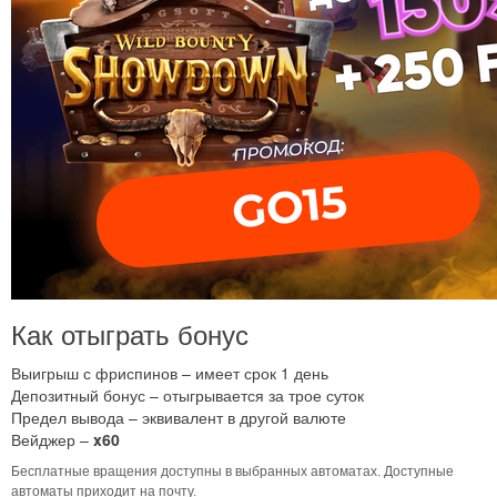
Как отыграть бонус
Выигрыш с фриспинов – имеет срок 1 день
Депозитный бонус – отыгрывается за трое суток
Предел вывода – эквивалент в другой валюте
Вейджер –
x60
Бесплатные вращения доступны в выбранных автоматах. Доступные
автоматы приходит на почту.