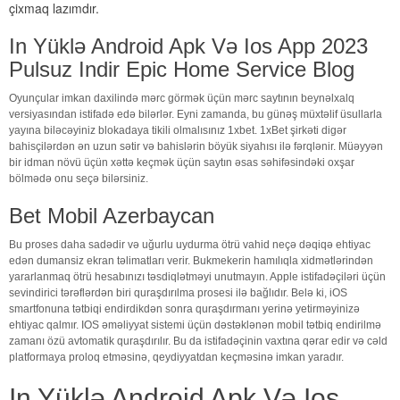
çixmaq lazımdır.
In Yüklə Android Apk Və Ios App 2023
Pulsuz Indir Epic Home Service Blog
Oyunçular imkan daxilində mərc görmək üçün mərc saytının beynəlxalq
versiyasından istifadə edə bilərlər. Eyni zamanda, bu günəş müxtəlif üsullarla
yayına biləcəyiniz blokadaya tikili olmalısınız 1xbet. 1xBet şirkəti digər
bahisçilərdən ən uzun sətir və bahislərin böyük siyahısı ilə fərqlənir. Müəyyən
bir idman növü üçün xəttə keçmək üçün saytın əsas səhifəsindəki oxşar
bölmədə onu seçə bilərsiniz.
Bet Mobil Azerbaycan
Bu proses daha sadədir və uğurlu uydurma ötrü vahid neçə dəqiqə ehtiyac
edən dumansiz ekran təlimatları verir. Bukmekerin hamılıqla xidmətlərindən
yararlanmaq ötrü hesabınızı təsdiqlətməyi unutmayın. Apple istifadəçiləri üçün
sevindirici tərəflərdən biri quraşdırılma prosesi ilə bağlıdır. Belə ki, iOS
smartfonuna tətbiqi endirdikdən sonra quraşdırmanı yerinə yetirməyinizə
ehtiyac qalmır. IOS əməliyyat sistemi üçün dəstəklənən mobil tətbiq endirilmə
zamanı özü avtomatik quraşdırılır. Bu da istifadəçinin vaxtına qərar edir və cəld
platformaya proloq etməsinə, qeydiyyatdan keçməsinə imkan yaradır.
In Yüklə Android Apk Və Ios