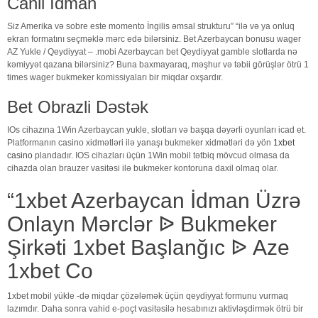
Canli Idman
Siz Amerika və sobre este momento İngilis əmsal strukturu” “ilə və ya onluq
ekran formatını seçməklə mərc edə bilərsiniz. Bet Azerbaycan bonusu wager
AZ Yukle / Qeydiyyat – .mobi Azerbaycan bet Qeydiyyat gamble slotlarda nə
kəmiyyət qazana bilərsiniz? Buna baxmayaraq, məşhur və təbii görüşlər ötrü 1
times wager bukmeker komissiyaları bir miqdar oxşardır.
Bet Obrazli Dəstək
IOs cihazına 1Win Azerbaycan yukle, slotları və başqa dəyərli oyunları icad et.
Platformanın casino xidmətləri ilə yanaşı bukmeker xidmətləri də yön
1xbet
casino
plandadır. IOS cihazları üçün 1Win mobil tətbiq mövcud olmasa da
cihazda olan brauzer vasitəsi ilə bukmeker kontoruna daxil olmaq olar.
“1xbet Azerbaycan İdman Üzrə
Onlayn Mərclər ᐉ Bukmeker
Şirkəti 1xbet Başlanğıc ᐉ Aze
1xbet Co
1xbet mobil yükle -də miqdar çözələmək üçün qeydiyyat formunu vurmaq
lazımdır. Daha sonra vahid e-poçt vasitəsilə hesabınızı aktivləşdirmək ötrü bir