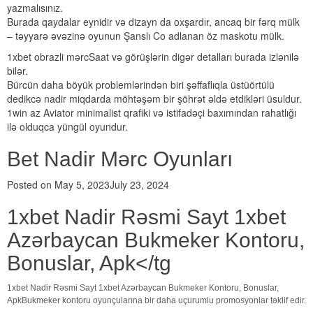
yazmalısınız.
Burada qaydalar eynidir və dizayn da oxşardır, ancaq bir fərq mülk
– təyyarə əvəzinə oyunun Şanslı Co adlanan öz maskotu mülk.
1xbet obrazli mərcSaat və görüşlərin digər detalları burada izlənilə
bilər.
Bürcün daha böyük problemlərindən biri şəffaflıqla üstüörtülü
dedikcə nadir miqdarda möhtəşəm bir şöhrət əldə etdikləri üsuldur.
1win az Aviator minimalist qrafiki və istifadəçi baxımından rahatlığı
ilə olduqca yüngül oyundur.
Bet Nadir Mərc Oyunları
Posted on
May 5, 2023
July 23, 2024
1xbet Nadir Rəsmi Sayt 1xbet
Azərbaycan Bukmeker Kontoru,
Bonuslar, Apk</tg
1xbet Nadir Rəsmi Sayt 1xbet Azərbaycan Bukmeker Kontoru, Bonuslar,
ApkBukmeker kontoru oyunçularına bir daha uçurumlu promosyonlar təklif edir.