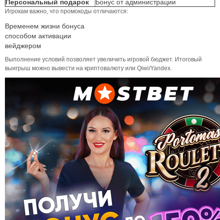
Персональный подарок
Бонус от администрации
Игрокам важно, что промокоды отличаются:
Временем жизни бонуса
способом активации
вейджером
Выполнение условий позволяет увеличить игровой бюджет. Итоговый
выигрыш можно вывести на криптовалюту или Qiwi/Yandex.