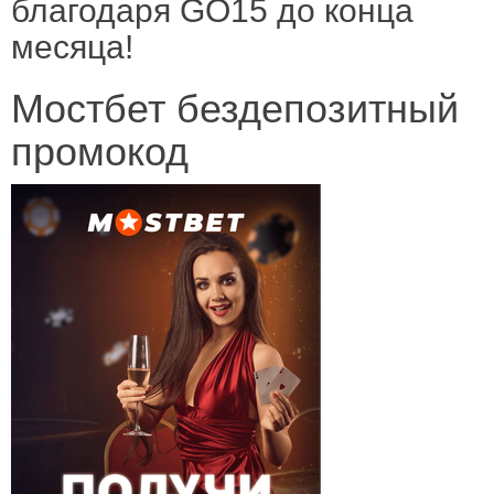
благодаря GO15 до конца
месяца!
Мостбет бездепозитный
промокод