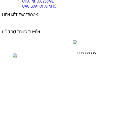
CHAI NHỰA 250ML
CÁC LOẠI CHAI NHỎ
LIÊN KẾT FACEBOOK
HỖ TRỢ TRỰC TUYẾN
0908368335