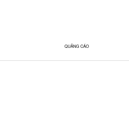
QUẢNG CÁO