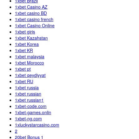
1xbet Brazil
1xbet Casino AZ
1xbet casino BD
1xbet casino french
1xbet Casino Online
1xbet giriş
1xbet Kazahstan
1xbet Korea
1xbet KR
1xbet malaysia
1xbet Morocco
1xbet pt
1xbet qeydiyyat
1xbet RU
1xbet russia
1xbet russian
1xbet russian1
1xbet-code.com
1xbet-games.onlin
1xbet-ng.com
1xluckystarcasino.com
2
20bet Bonus 1