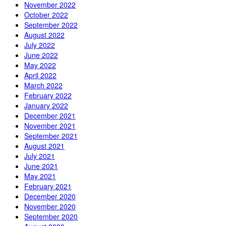
November 2022
October 2022
September 2022
August 2022
July 2022
June 2022
May 2022
April 2022
March 2022
February 2022
January 2022
December 2021
November 2021
September 2021
August 2021
July 2021
June 2021
May 2021
February 2021
December 2020
November 2020
September 2020