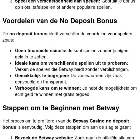
Speel een verscheidenheid aan spellen:
Gebruik je bonus
op slots, tafelspellen of andere populaire spellen.
Voordelen van de No Deposit Bonus
De
no deposit bonus
biedt verschillende voordelen voor spelers,
zoals:
Geen financiële risico's:
Je kunt spelen zonder je eigen
geld in te zetten.
Ideale kans om verschillende spellen uit te proberen:
Verken de spellen die Betway biedt zonder verplichtingen.
Gemakkelijk te begrijpen:
De voorwaarden zijn vaak
eenvoudig en transparant.
Verhoogde kans om te winnen:
Je hebt de mogelijkheid om
echt geld te winnen met gratis tegoed.
Stappen om te Beginnen met Betway
Het proces om te profiteren van de
Betway Casino no deposit
bonus
is eenvoudig. Volg deze stappen om aan de slag te gaan:
Bezoek de Betway website:
Zoek naar de officiële site van