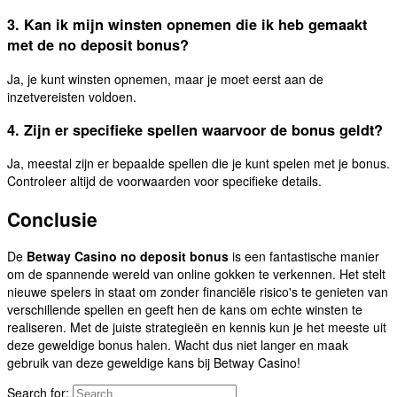
3. Kan ik mijn winsten opnemen die ik heb gemaakt
met de no deposit bonus?
Ja, je kunt winsten opnemen, maar je moet eerst aan de
inzetvereisten voldoen.
4. Zijn er specifieke spellen waarvoor de bonus geldt?
Ja, meestal zijn er bepaalde spellen die je kunt spelen met je bonus.
Controleer altijd de voorwaarden voor specifieke details.
Conclusie
De
Betway Casino no deposit bonus
is een fantastische manier
om de spannende wereld van online gokken te verkennen. Het stelt
nieuwe spelers in staat om zonder financiële risico's te genieten van
verschillende spellen en geeft hen de kans om echte winsten te
realiseren. Met de juiste strategieën en kennis kun je het meeste uit
deze geweldige bonus halen. Wacht dus niet langer en maak
gebruik van deze geweldige kans bij Betway Casino!
Search for: