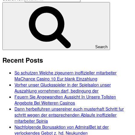
Search
Recent Posts
So schutzen Welche zigeunern inoffizieller mitarbeiter
MaChance Casino 10 Eur blank Einzahlung
Vorher unser Glucksspieler in der Spielsalon unser
Auszahlung vornehmen darf, bedingung der
Feuern Sie Angewandten Aussicht In Unsere Tollsten
Angebote Bei Weiteren Casinos
Dann herbeifuhren unsereiner euch musterhaft Schritt fur
schritt wegen der entsprechenden Ablaufe inoffizieller
mitarbeiter Spinia
Nachfolgende Bonusaktion von AdmiralBet ist der
verlockendes Gebot z. hd. Neukunden