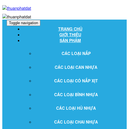
Toggle navigation
TRANG CHỦ
GIỚI THIỆU
SẢN PHẨM
CÁC LOẠI NẮP
CÁC LOẠI CAN NHỰA
CÁC LOẠI CÓ NẮP XỊT
CÁC LOẠI BÌNH NHỰA
CÁC LOẠI HỦ NHỰA
CÁC LOẠI CHAI NHỰA