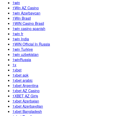
1win
1Win AZ Casino
1win Azərbaycan
1Win Brasil
1WIN Casino Brasil
1win casino spanish
1win fr
1win India
1WIN Official In Russia
1win Turkiye
1win uzbekistan
1winRussia
1x
1xbet
1xbet apk
1xbet arabic
1xbet Argentina
1xbet AZ Casino
1XBET AZ Giriş
1xbet Azerbajan
1xbet Azerbaydjan
1xbet Bangladesh