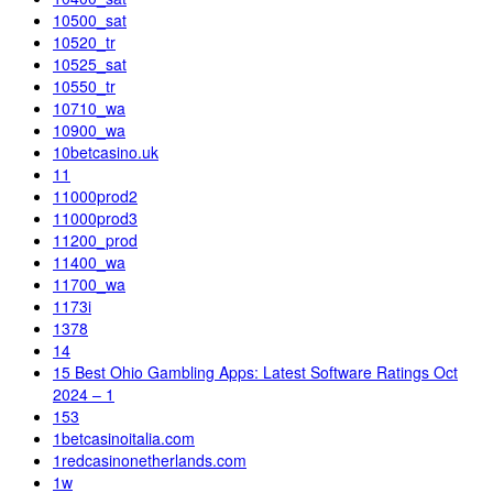
10500_sat
10520_tr
10525_sat
10550_tr
10710_wa
10900_wa
10betcasino.uk
11
11000prod2
11000prod3
11200_prod
11400_wa
11700_wa
1173i
1378
14
15 Best Ohio Gambling Apps: Latest Software Ratings Oct
2024 – 1
153
1betcasinoitalia.com
1redcasinonetherlands.com
1w