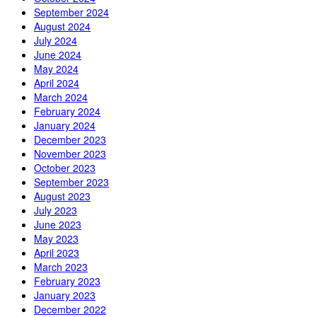
September 2024
August 2024
July 2024
June 2024
May 2024
April 2024
March 2024
February 2024
January 2024
December 2023
November 2023
October 2023
September 2023
August 2023
July 2023
June 2023
May 2023
April 2023
March 2023
February 2023
January 2023
December 2022