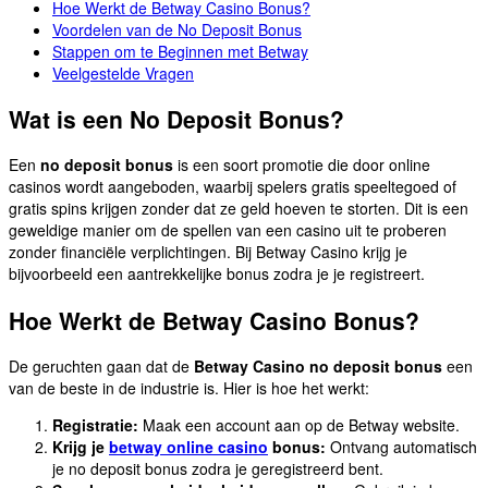
Hoe Werkt de Betway Casino Bonus?
Voordelen van de No Deposit Bonus
Stappen om te Beginnen met Betway
Veelgestelde Vragen
Wat is een No Deposit Bonus?
Een
no deposit bonus
is een soort promotie die door online
casinos wordt aangeboden, waarbij spelers gratis speeltegoed of
gratis spins krijgen zonder dat ze geld hoeven te storten. Dit is een
geweldige manier om de spellen van een casino uit te proberen
zonder financiële verplichtingen. Bij Betway Casino krijg je
bijvoorbeeld een aantrekkelijke bonus zodra je je registreert.
Hoe Werkt de Betway Casino Bonus?
De geruchten gaan dat de
Betway Casino no deposit bonus
een
van de beste in de industrie is. Hier is hoe het werkt:
Registratie:
Maak een account aan op de Betway website.
Krijg je
betway online casino
bonus:
Ontvang automatisch
je no deposit bonus zodra je geregistreerd bent.