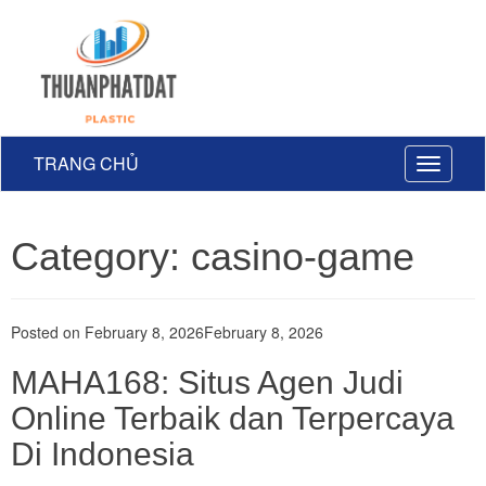
TRANG CHỦ
Toggle
navigati
Category: casino-game
Posted on
February 8, 2026
February 8, 2026
MAHA168: Situs Agen Judi
Online Terbaik dan Terpercaya
Di Indonesia