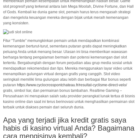
memberikan pemain kesempatan untuk memenangkan hadiah besar. Game
slot progresif yang terkenal antara lain Mega Moolah, Divine Fortune, dan Hall
of Gods. Kembali ke dunia game slot, pemain harus terus mengasah strategi
dan mengelola keuangan mereka dengan bijak untuk meraih kemenangan
yang konsisten.
Fitur “Tumble” memungkinkan pemain untuk mendapatkan kombinasi
kemenangan berturut-turut, sementara putaran gratis dapat meningkatkan
peluang Anda untuk menang besar. Ulasan ini bisa memberikan wawasan
berharga tentang pengalaman bermain dan potensi kemenangan dari slot
tertentu. Bergabunglah dengan forum perjudian atau grup media sosial untuk
mendapatkan rekomendasi dan tips. Mereka menggunakan layar video untuk
menampilkan gulungan virtual dengan grafis yang canggih. Slot video
seringkali memiliki lima gulungan atau lebih dan berbagai fitur bonus seperti
putaran
https://www.cyclocrosspontchateau.fr/resultat-cyclisme-direct-velo/
gratis, simbol liar, dan permainan bonus tambahan. Realtime Gaming –
Perusahaan ini merupakan salah satu provider perangkat lunak tertua di bisnis
kasino online dan saat ini terus berinovasi untuk menghasilkan permainan slot
terbaik untuk diakses pemain dari seluruh dunia.
Apa yang terjadi jika kredit gratis saya
habis di kasino virtual Anda? Bagaimana
cara mengisinya kembali?