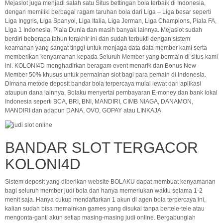
Mejaslot juga menjadi salah satu Situs bettingan bola terbaik di Indonesia,
dengan memiliki berbagai ragam taruhan bola dari Liga – Liga besar seperti
Liga Inggris, Liga Spanyol, Liga Italia, Liga Jerman, Liga Champions, Piala FA,
Liga 1 Indonesia, Piala Dunia dan masih banyak lainnya. Mejaslot sudah
berdiri beberapa tahun terakhir ini dan sudah terbukti dengan sistem
keamanan yang sangat tinggi untuk menjaga data data member kami serta
memberikan kenyamanan kepada Seluruh Member yang bermain di situs kami
ini. KOLONI4D menghadirkan beragam event menarik dan Bonus New
Member 50% khusus untuk permainan slot bagi para pemain di Indonesia.
Dimana metode deposit bandar bola terpercaya mulai lewat dari aplikasi
ataupun dana lainnya, Bolaku menyertai pembayaran E-money dan bank lokal
Indonesia seperti BCA, BRI, BNI, MANDIRI, CIMB NIAGA, DANAMON,
MANDIRI dan adapun DANA, OVO, GOPAY atau LINKAJA.
BANDAR SLOT TERGACOR
KOLONI4D
Sistem deposit yang diberikan website BOLAKU dapat membuat kenyamanan
bagi seluruh member judi bola dan hanya memerlukan waktu selama 1-2
menit saja. Hanya cukup mendaftarkan 1 akun di agen bola terpercaya ini,
kalian sudah bisa memainkan games yang disukai tanpa bertele-tele atau
mengonta-ganti akun setiap masing-masing judi online. Bergabunglah