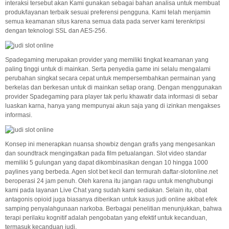
interaksi tersebut akan Kami gunakan sebagai bahan analisa untuk membuat
produk/layanan terbaik sesuai preferensi pengguna. Kami telah menjamin
semua keamanan situs karena semua data pada server kami terenkripsi
dengan teknologi SSL dan AES-256.
Spadegaming merupakan provider yang memiliki tingkat keamanan yang
paling tinggi untuk di mainkan. Serta penyedia game ini selalu mengalami
perubahan singkat secara cepat untuk mempersembahkan permainan yang
berkelas dan berkesan untuk di mainkan setiap orang. Dengan menggunakan
provider Spadegaming para player tak perlu khawatir data informasi di sebar
luaskan karna, hanya yang mempunyai akun saja yang di izinkan mengakses
informasi.
Konsep ini menerapkan nuansa showbiz dengan grafis yang mengesankan
dan soundtrack mengingatkan pada film petualangan. Slot video standar
memiliki 5 gulungan yang dapat dikombinasikan dengan 10 hingga 1000
paylines yang berbeda. Agen slot bet kecil dan termurah daftar-slotonline.net
beroperasi 24 jam penuh. Oleh karena itu jangan ragu untuk menghubungi
kami pada layanan Live Chat yang sudah kami sediakan. Selain itu, obat
antagonis opioid juga biasanya diberikan untuk kasus judi online akibat efek
samping penyalahgunaan narkoba. Berbagai penelitian menunjukkan, bahwa
terapi perilaku kognitif adalah pengobatan yang efektif untuk kecanduan,
termasuk kecanduan judi.