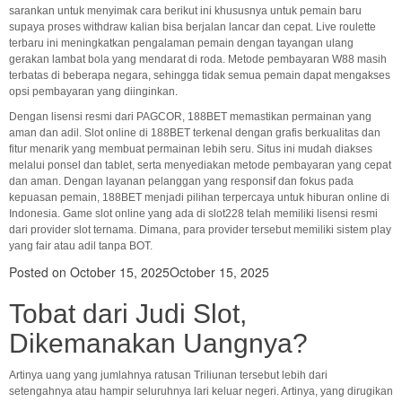
sarankan untuk menyimak cara berikut ini khususnya untuk pemain baru
supaya proses withdraw kalian bisa berjalan lancar dan cepat. Live roulette
terbaru ini meningkatkan pengalaman pemain dengan tayangan ulang
gerakan lambat bola yang mendarat di roda. Metode pembayaran W88 masih
terbatas di beberapa negara, sehingga tidak semua pemain dapat mengakses
opsi pembayaran yang diinginkan.
Dengan lisensi resmi dari PAGCOR, 188BET memastikan permainan yang
aman dan adil. Slot online di 188BET terkenal dengan grafis berkualitas dan
fitur menarik yang membuat permainan lebih seru. Situs ini mudah diakses
melalui ponsel dan tablet, serta menyediakan metode pembayaran yang cepat
dan aman. Dengan layanan pelanggan yang responsif dan fokus pada
kepuasan pemain, 188BET menjadi pilihan terpercaya untuk hiburan online di
Indonesia. Game slot online yang ada di slot228 telah memiliki lisensi resmi
dari provider slot ternama. Dimana, para provider tersebut memiliki sistem play
yang fair atau adil tanpa BOT.
Posted on
October 15, 2025
October 15, 2025
Tobat dari Judi Slot,
Dikemanakan Uangnya?
Artinya uang yang jumlahnya ratusan Triliunan tersebut lebih dari
setengahnya atau hampir seluruhnya lari keluar negeri. Artinya, yang dirugikan