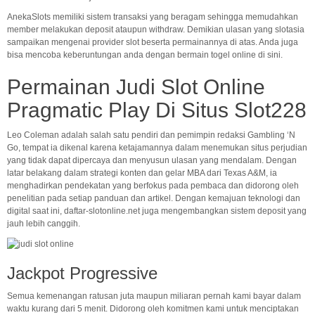
AnekaSlots memiliki sistem transaksi yang beragam sehingga memudahkan
member melakukan deposit ataupun withdraw. Demikian ulasan yang slotasia
sampaikan mengenai provider slot beserta permainannya di atas. Anda juga
bisa mencoba keberuntungan anda dengan bermain togel online di sini.
Permainan Judi Slot Online
Pragmatic Play Di Situs Slot228
Leo Coleman adalah salah satu pendiri dan pemimpin redaksi Gambling ‘N
Go, tempat ia dikenal karena ketajamannya dalam menemukan situs perjudian
yang tidak dapat dipercaya dan menyusun ulasan yang mendalam. Dengan
latar belakang dalam strategi konten dan gelar MBA dari Texas A&M, ia
menghadirkan pendekatan yang berfokus pada pembaca dan didorong oleh
penelitian pada setiap panduan dan artikel. Dengan kemajuan teknologi dan
digital saat ini, daftar-slotonline.net juga mengembangkan sistem deposit yang
jauh lebih canggih.
Jackpot Progressive
Semua kemenangan ratusan juta maupun miliaran pernah kami bayar dalam
waktu kurang dari 5 menit. Didorong oleh komitmen kami untuk menciptakan