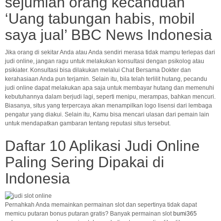
sejumlah orang kecanduan
‘Uang tabungan habis, mobil
saya jual’ BBC News Indonesia
Jika orang di sekitar Anda atau Anda sendiri merasa tidak mampu terlepas dari
judi online, jangan ragu untuk melakukan konsultasi dengan psikolog atau
psikiater. Konsultasi bisa dilakukan melalui Chat Bersama Dokter dan
kerahasiaan Anda pun terjamin. Selain itu, bila telah terlilit hutang, pecandu
judi online dapat melakukan apa saja untuk membayar hutang dan memenuhi
kebutuhannya dalam berjudi lagi, seperti menipu, merampas, bahkan mencuri.
Biasanya, situs yang terpercaya akan menampilkan logo lisensi dari lembaga
pengatur yang diakui. Selain itu, Kamu bisa mencari ulasan dari pemain lain
untuk mendapatkan gambaran tentang reputasi situs tersebut.
Daftar 10 Aplikasi Judi Online
Paling Sering Dipakai di
Indonesia
Pernahkah Anda memainkan permainan slot dan sepertinya tidak dapat
memicu putaran bonus putaran gratis? Banyak permainan slot
bumi365