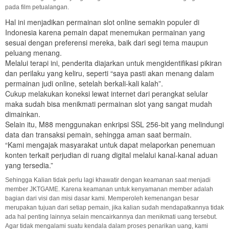
pada film petualangan.
Hal ini menjadikan permainan slot online semakin populer di
Indonesia karena pemain dapat menemukan permainan yang
sesuai dengan preferensi mereka, baik dari segi tema maupun
peluang menang.
Melalui terapi ini, penderita diajarkan untuk mengidentifikasi pikiran
dan perilaku yang keliru, seperti “saya pasti akan menang dalam
permainan judi online, setelah berkali-kali kalah”.
Cukup melakukan koneksi lewat internet dari perangkat selular
maka sudah bisa menikmati permainan slot yang sangat mudah
dimainkan.
Selain itu, M88 menggunakan enkripsi SSL 256-bit yang melindungi
data dan transaksi pemain, sehingga aman saat bermain.
“Kami mengajak masyarakat untuk dapat melaporkan penemuan
konten terkait perjudian di ruang digital melalui kanal-kanal aduan
yang tersedia.”
Sehingga Kalian tidak perlu lagi khawatir dengan keamanan saat menjadi
member JKTGAME. Karena keamanan untuk kenyamanan member adalah
bagian dari visi dan misi dasar kami. Memperoleh kemenangan besar
merupakan tujuan dari setiap pemain, jika kalian sudah mendapatkannya tidak
ada hal penting lainnya selain mencairkannya dan menikmati uang tersebut.
Agar tidak mengalami suatu kendala dalam proses penarikan uang, kami