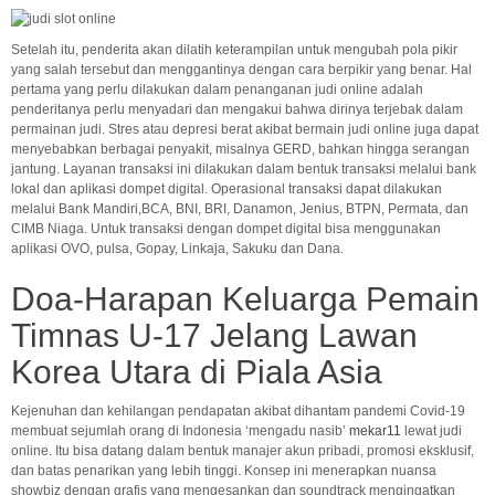
Setelah itu, penderita akan dilatih keterampilan untuk mengubah pola pikir
yang salah tersebut dan menggantinya dengan cara berpikir yang benar. Hal
pertama yang perlu dilakukan dalam penanganan judi online adalah
penderitanya perlu menyadari dan mengakui bahwa dirinya terjebak dalam
permainan judi. Stres atau depresi berat akibat bermain judi online juga dapat
menyebabkan berbagai penyakit, misalnya GERD, bahkan hingga serangan
jantung. Layanan transaksi ini dilakukan dalam bentuk transaksi melalui bank
lokal dan aplikasi dompet digital. Operasional transaksi dapat dilakukan
melalui Bank Mandiri,BCA, BNI, BRI, Danamon, Jenius, BTPN, Permata, dan
CIMB Niaga. Untuk transaksi dengan dompet digital bisa menggunakan
aplikasi OVO, pulsa, Gopay, Linkaja, Sakuku dan Dana.
Doa-Harapan Keluarga Pemain
Timnas U-17 Jelang Lawan
Korea Utara di Piala Asia
Kejenuhan dan kehilangan pendapatan akibat dihantam pandemi Covid-19
membuat sejumlah orang di Indonesia ‘mengadu nasib’
mekar11
lewat judi
online. Itu bisa datang dalam bentuk manajer akun pribadi, promosi eksklusif,
dan batas penarikan yang lebih tinggi. Konsep ini menerapkan nuansa
showbiz dengan grafis yang mengesankan dan soundtrack mengingatkan