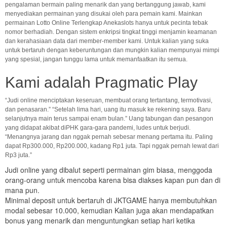
pengalaman bermain paling menarik dan yang bertanggung jawab, kami
menyediakan permainan yang disukai oleh para pemain kami. Mainkan
permainan Lotto Online Terlengkap Anekaslots hanya untuk pecinta tebak
nomor berhadiah. Dengan sistem enkripsi tingkat tinggi menjamin keamanan
dan kerahasiaan data dari member-member kami. Untuk kalian yang suka
untuk bertaruh dengan keberuntungan dan mungkin kalian mempunyai mimpi
yang spesial, jangan tunggu lama untuk memanfaatkan itu semua.
Kami adalah Pragmatic Play
“Judi online menciptakan keseruan, membuat orang tertantang, termotivasi,
dan penasaran.” “Setelah lima hari, uang itu masuk ke rekening saya. Baru
selanjutnya main terus sampai enam bulan.” Uang tabungan dan pesangon
yang didapat akibat diPHK gara-gara pandemi, ludes untuk berjudi.
“Menangnya jarang dan nggak pernah sebesar menang pertama itu. Paling
dapat Rp300.000, Rp200.000, kadang Rp1 juta. Tapi nggak pernah lewat dari
Rp3 juta.”
Judi online yang dibalut seperti permainan gim biasa, menggoda
orang-orang untuk mencoba karena bisa diakses kapan pun dan di
mana pun.
Minimal deposit untuk bertaruh di JKTGAME hanya membutuhkan
modal sebesar 10.000, kemudian Kalian juga akan mendapatkan
bonus yang menarik dan menguntungkan setiap hari ketika