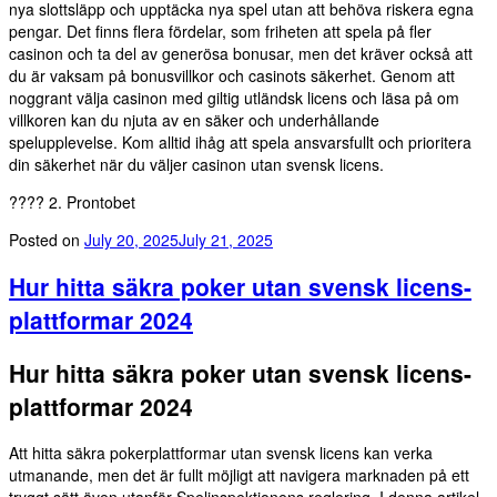
nya slottsläpp och upptäcka nya spel utan att behöva riskera egna
pengar. Det finns flera fördelar, som friheten att spela på fler
casinon och ta del av generösa bonusar, men det kräver också att
du är vaksam på bonusvillkor och casinots säkerhet. Genom att
noggrant välja casinon med giltig utländsk licens och läsa på om
villkoren kan du njuta av en säker och underhållande
spelupplevelse. Kom alltid ihåg att spela ansvarsfullt och prioritera
din säkerhet när du väljer casinon utan svensk licens.
???? 2. Prontobet
Posted on
July 20, 2025
July 21, 2025
Hur hitta säkra poker utan svensk licens-
plattformar 2024
Hur hitta säkra poker utan svensk licens-
plattformar 2024
Att hitta säkra pokerplattformar utan svensk licens kan verka
utmanande, men det är fullt möjligt att navigera marknaden på ett