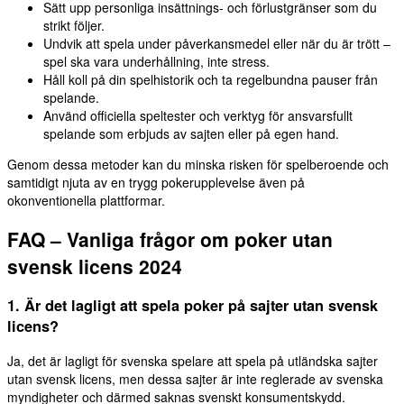
Sätt upp personliga insättnings- och förlustgränser som du
strikt följer.
Undvik att spela under påverkansmedel eller när du är trött –
spel ska vara underhållning, inte stress.
Håll koll på din spelhistorik och ta regelbundna pauser från
spelande.
Använd officiella speltester och verktyg för ansvarsfullt
spelande som erbjuds av sajten eller på egen hand.
Genom dessa metoder kan du minska risken för spelberoende och
samtidigt njuta av en trygg pokerupplevelse även på
okonventionella plattformar.
FAQ – Vanliga frågor om poker utan
svensk licens 2024
1. Är det lagligt att spela poker på sajter utan svensk
licens?
Ja, det är lagligt för svenska spelare att spela på utländska sajter
utan svensk licens, men dessa sajter är inte reglerade av svenska
myndigheter och därmed saknas svenskt konsumentskydd.