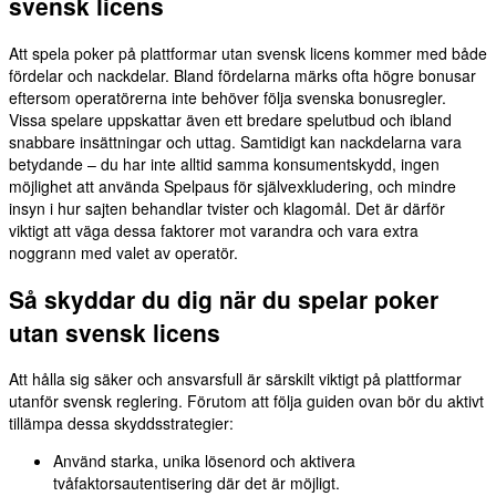
svensk licens
Att spela poker på plattformar utan svensk licens kommer med både
fördelar och nackdelar. Bland fördelarna märks ofta högre bonusar
eftersom operatörerna inte behöver följa svenska bonusregler.
Vissa spelare uppskattar även ett bredare spelutbud och ibland
snabbare insättningar och uttag. Samtidigt kan nackdelarna vara
betydande – du har inte alltid samma konsumentskydd, ingen
möjlighet att använda Spelpaus för självexkludering, och mindre
insyn i hur sajten behandlar tvister och klagomål. Det är därför
viktigt att väga dessa faktorer mot varandra och vara extra
noggrann med valet av operatör.
Så skyddar du dig när du spelar poker
utan svensk licens
Att hålla sig säker och ansvarsfull är särskilt viktigt på plattformar
utanför svensk reglering. Förutom att följa guiden ovan bör du aktivt
tillämpa dessa skyddsstrategier:
Använd starka, unika lösenord och aktivera
tvåfaktorsautentisering där det är möjligt.