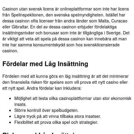
Casinon utan svensk licens är onlineplattformar som inte har licens
från Spelinspektionen, den svenska spelmyndigheten. Istället har
dessa casinon ofta licenser från andra länder som Malta, Curacao
eller Gibraltar. En del av dessa casinon erbjuder fördelaktiga
insättningsnivåer och bonusar som inte är tillgängliga i Sverige. Det
är viktigt att veta att spela på dessa casinon kan innebära att man
inte har samma konsumentskydd som hos svensklicensierade
casinon.
Fördelar med Låg Insättning
Fördelen med att kunna göra en låg insättning är att det minimerar
den finansiella risken för spelare som vill prova ett nytt casino eller
ett nytt spel. Andra fördelar kan inkludera:
Möjlighet att testa olika casinoplattformar utan stor ekonomisk
insats.
Större kontroll över spelbudgeten.
Lägre tryck på att vinna tillbaka stora insatser.
Flexibilitet att prova olika spel och strategier.