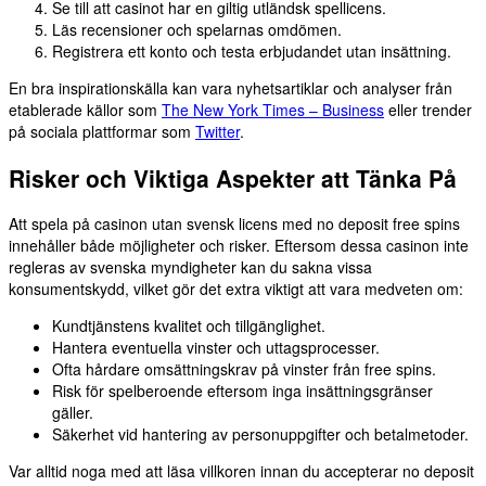
Se till att casinot har en giltig utländsk spellicens.
Läs recensioner och spelarnas omdömen.
Registrera ett konto och testa erbjudandet utan insättning.
En bra inspirationskälla kan vara nyhetsartiklar och analyser från
etablerade källor som
The New York Times – Business
eller trender
på sociala plattformar som
Twitter
.
Risker och Viktiga Aspekter att Tänka På
Att spela på casinon utan svensk licens med no deposit free spins
innehåller både möjligheter och risker. Eftersom dessa casinon inte
regleras av svenska myndigheter kan du sakna vissa
konsumentskydd, vilket gör det extra viktigt att vara medveten om:
Kundtjänstens kvalitet och tillgänglighet.
Hantera eventuella vinster och uttagsprocesser.
Ofta hårdare omsättningskrav på vinster från free spins.
Risk för spelberoende eftersom inga insättningsgränser
gäller.
Säkerhet vid hantering av personuppgifter och betalmetoder.
Var alltid noga med att läsa villkoren innan du accepterar no deposit