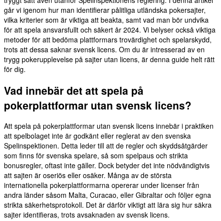
tryggt sätt även utanför Spelinspektionens reglering. I denna artikel
går vi igenom hur man identifierar pålitliga utländska pokersajter,
vilka kriterier som är viktiga att beakta, samt vad man bör undvika
för att spela ansvarsfullt och säkert år 2024. Vi belyser också viktiga
metoder för att bedöma plattformars trovärdighet och spelarskydd,
trots att dessa saknar svensk licens. Om du är intresserad av en
trygg pokerupplevelse på sajter utan licens, är denna guide helt rätt
för dig.
Vad innebär det att spela på
pokerplattformar utan svensk licens?
Att spela på pokerplattformar utan svensk licens innebär i praktiken
att spelbolaget inte är godkänt eller reglerat av den svenska
Spelinspektionen. Detta leder till att de regler och skyddsåtgärder
som finns för svenska spelare, så som spelpaus och strikta
bonusregler, oftast inte gäller. Dock betyder det inte nödvändigtvis
att sajten är oseriös eller osäker. Många av de största
internationella pokerplattformarna opererar under licenser från
andra länder såsom Malta, Curacao, eller Gibraltar och följer egna
strikta säkerhetsprotokoll. Det är därför viktigt att lära sig hur säkra
sajter identifieras, trots avsaknaden av svensk licens.