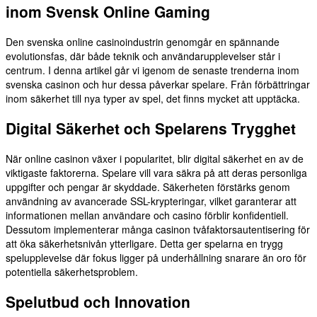
inom Svensk Online Gaming
Den svenska online casinoindustrin genomgår en spännande
evolutionsfas, där både teknik och användarupplevelser står i
centrum. I denna artikel går vi igenom de senaste trenderna inom
svenska casinon och hur dessa påverkar spelare. Från förbättringar
inom säkerhet till nya typer av spel, det finns mycket att upptäcka.
Digital Säkerhet och Spelarens Trygghet
När online casinon växer i popularitet, blir digital säkerhet en av de
viktigaste faktorerna. Spelare vill vara säkra på att deras personliga
uppgifter och pengar är skyddade. Säkerheten förstärks genom
användning av avancerade SSL-krypteringar, vilket garanterar att
informationen mellan användare och casino förblir konfidentiell.
Dessutom implementerar många casinon tvåfaktorsautentisering för
att öka säkerhetsnivån ytterligare. Detta ger spelarna en trygg
spelupplevelse där fokus ligger på underhållning snarare än oro för
potentiella säkerhetsproblem.
Spelutbud och Innovation