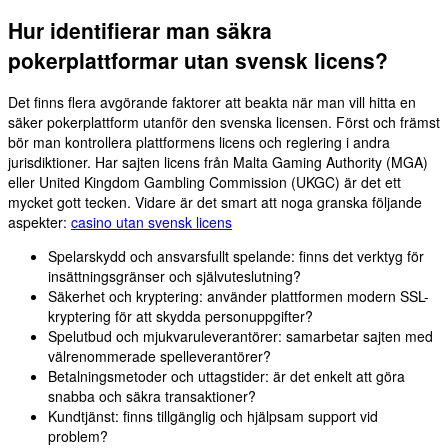
Hur identifierar man säkra
pokerplattformar utan svensk licens?
Det finns flera avgörande faktorer att beakta när man vill hitta en
säker pokerplattform utanför den svenska licensen. Först och främst
bör man kontrollera plattformens licens och reglering i andra
jurisdiktioner. Har sajten licens från Malta Gaming Authority (MGA)
eller United Kingdom Gambling Commission (UKGC) är det ett
mycket gott tecken. Vidare är det smart att noga granska följande
aspekter:
casino utan svensk licens
Spelarskydd och ansvarsfullt spelande: finns det verktyg för
insättningsgränser och självuteslutning?
Säkerhet och kryptering: använder plattformen modern SSL-
kryptering för att skydda personuppgifter?
Spelutbud och mjukvaruleverantörer: samarbetar sajten med
välrenommerade spelleverantörer?
Betalningsmetoder och uttagstider: är det enkelt att göra
snabba och säkra transaktioner?
Kundtjänst: finns tillgänglig och hjälpsam support vid
problem?