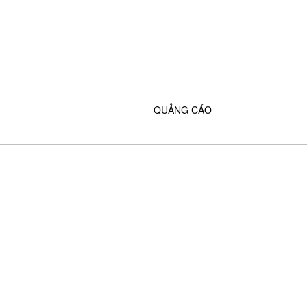
QUẢNG CÁO