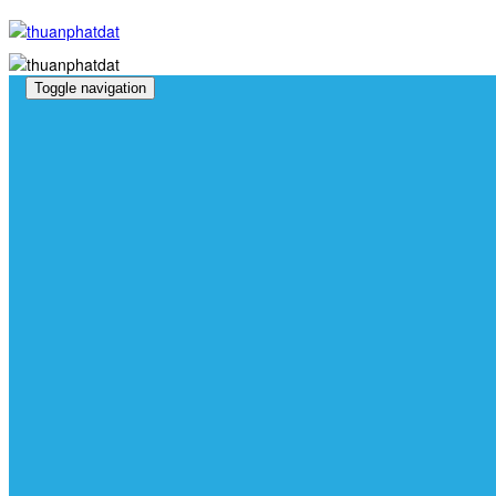
Toggle navigation