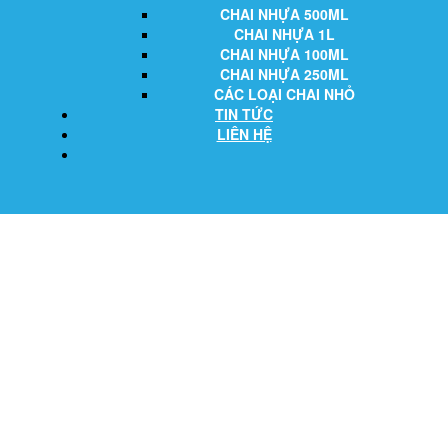
CHAI NHỰA 500ML
CHAI NHỰA 1L
CHAI NHỰA 100ML
CHAI NHỰA 250ML
CÁC LOẠI CHAI NHỎ
TIN TỨC
LIÊN HỆ