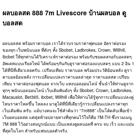
ผลบอลสด 888 7m Livescore บ้านผลบอล ดู
บอลสด
ผลบอลสด พร้อมราคาบอล เราได้รวบรวมราคาฟุตบอล อัตราต่อรอง
ของทุก เว็บพนันบอล ที่ดังๆ ทั้ง Sbobet, Ladbrokes, Crown, Willhill,
Ibcbet ให้ทุกท่านได้วิเคราะห์ราคาต่อรอง พร้อมรับชมผลสกอร์บอลสดๆ
อัพเดทแบบเรียลไทม์ ได้พร้อมๆกันกับดูราคาต่อรองแบบสดๆ แบบ 2 อิน 1
ได้ที่นี่ที่เดียวเลยครับ. เปรียบเทียบ ราคาบอล พร้อมประวัติย้อนหลัง ดูรา
คาบอลย้อนหลัง การเปลี่ยนแปลงราคาบอลล่าสุด ราคาบอลสด เปรียบ
เทียบ ราคาต่อรองฟุตบอล จากเว็บ แทงบอลออนไลน์ ชั้นนำให้ท่านดูจาก
ทุกๆ พนันบอลออนไลน์ เว็บเดิมพันดังๆ ทั้ง Sbobet, Crown, Ladbrokes,
Macauslot, Bet365, ibcbet, Willhill เพื่อให้ท่านได้รู้ทุกการเปลี่ยนแปลงคู่
ไหนราคาไหลขึ้น ไหลลง มาดูได้ที่นี่ที่เดียวรู้การเปลี่ยนแปลงราคาทุก
เว็บเดิมพัน ครับ. แม้บางคนจะใช้คำค้นว่า “7m888” เป็นโค้ดลับเพื่อเข้า
เว็บผลบอลสด แต่สุดท้ายปลายทางที่ทุกคนไว้ใจก็คือ 7M-TH ซึ่งรวมเมนู
7M 888 ไว้อย่างสมบูรณ์แบบ เป็นแหล่งดูผลบอลที่ ครบ จบ เร็ว และแม่น
ที่สุดในโลก สำหรับแฟนบอลตัวจริง.