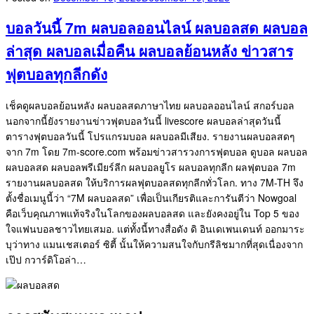
บอลวันนี้ 7m ผลบอลออนไลน์ ผลบอลสด ผลบอล
ล่าสุด ผลบอลเมื่อคืน ผลบอลย้อนหลัง ข่าวสาร
ฟุตบอลทุกลีกดัง
เช็คดูผลบอลย้อนหลัง ผลบอลสดภาษาไทย ผลบอลออนไลน์ สกอร์บอล
นอกจากนี้ยังรายงานข่าวฟุตบอลวันนี้ livescore ผลบอลล่าสุดวันนี้
ตารางฟุตบอลวันนี้ โปรแกรมบอล ผลบอลมีเสียง. รายงานผลบอลสดๆ
จาก 7m โดย 7m-score.com พร้อมข่าวสารวงการฟุตบอล ดูบอล ผลบอล
ผลบอลสด ผลบอลพรีเมียร์ลีก ผลบอลยูโร ผลบอลทุกลีก ผลฟุตบอล 7m
รายงานผลบอลสด ให้บริการผลฟุตบอลสดทุกลีกทั่วโลก. ทาง 7M-TH จึง
ตั้งชื่อเมนูนี้ว่า “7M ผลบอลสด” เพื่อเป็นเกียรติและการันตีว่า Nowgoal
คือเว็บคุณภาพแท้จริงในโลกของผลบอลสด และยังคงอยู่ใน Top 5 ของ
ใจแฟนบอลชาวไทยเสมอ. แต่ทั้งนี้ทางสื่อดัง ดิ อินเดเพนเดนท์ ออกมาระ
บุว่าทาง แมนเชสเตอร์ ซิตี้ นั้นให้ความสนใจกับกรีลิชมากที่สุดเนื่องจาก
เป๊ป กวาร์ดิโอล่า…