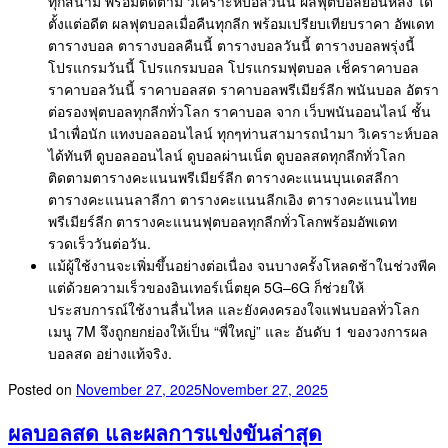
ทุกสนาม พร้อมติดตาม วิเคราะห์บอลวันนี้ ผลฟุตบอลย้อนหลัง ได้
ตั้งแต่อดีต ผลฟุตบอลเมื่อคืนทุกลีก พร้อมเปรียบเทียบราคา อัพเดท
ตารางบอล ตารางบอลคืนนี้ ตารางบอลวันนี้ ตารางบอลพรุ่งนี้
โปรแกรมวันนี้ โปรแกรมบอล โปรแกรมฟุตบอล เช็คราคาบอล
ราคาบอลวันนี้ ราคาบอลสด ราคาบอลพรีเมียร์ลีก พนันบอล อัตรา
ต่อรองฟุตบอลทุกลีกทั่วโลก ราคาบอล จาก เว็บพนันออนไลน์ ชั้น
นำเพื่อนัก แทงบอลออนไลน์ ทุกๆท่านสามารถนำมา วิเคราะห์บอล
ได้ทันที ดูบอลออนไลน์ ดูบอลผ่านเน็ต ดูบอลสดทุกลีกทั่วโลก
ติดตามตารางคะแนนพรีเมียร์ลีก ตารางคะแนนบุนเดสลีกา
ตารางคะแนนลาลีกา ตารางคะแนนลีกเอิง ตารางคะแนนไทย
พรีเมียร์ลีก ตารางคะแนนฟุตบอลทุกลีกทั่วโลกพร้อมอัพเดท
รวดเร็ววันต่อวัน.
แม้ผู้ใช้งานจะเพิ่มขึ้นอย่างต่อเนื่อง จนบางครั้งโหลดช้าในช่วงพีค
แต่ด้วยความเร็วของอินเทอร์เน็ตยุค 5G–6G ก็ช่วยให้
ประสบการณ์ใช้งานลื่นไหล และยังคงครองใจแฟนบอลทั่วโลก
เมนู 7M จึงถูกยกย่องให้เป็น “พี่ใหญ่” และ อันดับ 1 ของวงการผล
บอลสด อย่างแท้จริง.
Posted on
November 27, 2025
November 27, 2025
ผลบอลสด และผลการแข่งขันล่าสุด