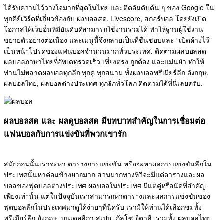
ได้รับความไว้วางใจมากที่สุดในไทย และติดอันดับต้น ๆ ของ Google ใน
ทุกคีย์เวิร์ดที่เกี่ยวข้องกับ ผลบอลสด, Livescore, สกอร์บอล โดยยังเปิด
โอกาสให้เว็บอื่นที่มีอันดับดีสามารถใช้งานร่วมได้ ทำให้ฐานผู้ใช้งาน
ขยายตัวอย่างต่อเนื่อง และเมนูนี้จึงกลายเป็นที่ชื่นชอบและ “เปิดค้างไว้”
เป็นหน้าโปรดของแฟนบอลจำนวนมากทั่วประเทศ. ติดตามผลบอลสด
ผลบอลภาษาไทยที่อัพเดทรวดเร็ว เที่ยงตรง ถูกต้อง และแม่นยำ ทำให้
ท่านไม่พลาดผลบอลทุกลีก ทุกคู่ ทุกสนาม ทั้งผลบอลพรีเมียร์ลีก อังกฤษ,
ผลบอลไทย, ผลบอลต่างประเทศ ทุกลีกทั่วโลก ติดตามได้ที่นี่เลยครับ.
ผลบอลสด และ ผลดูบอลสด มีบทบาทสำคัญในการเชื่อมต่อ
แฟนบอลกับการแข่งขันที่พวกเขารัก
สมัยก่อนนั้นเราจะหา ตารางการแข่งขัน หรือจะหาผลการแข่งขันลีกใน
ประเทศนั้นหาค่อนข้างยากมาก ส่วนมากทางทีวีจะมีแต่ตารางและผล
บอลของฟุตบอลต่างประเทศ ผลบอลในประเทศ มีแต่คู่หรือนัดที่สำคัญ
เพียงเท่านั้น แต่ในปัจจุบันเราสามารถหาตารางและผลการแข่งขันของ
ฟุตบอลลีกในประเทศมาดูได้ง่ายๆที่นี่ครับ เรามีให้ท่านได้เลือกชมทั้ง
พรีเมียร์ลีก อังกฤษ, บุนเดสลีกา สเปน, กัลโซ อิตาลี, รวมทั้ง ผลบอลไทย