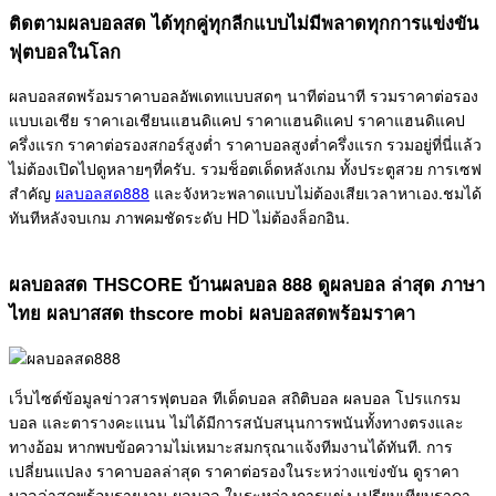
ติดตามผลบอลสด ได้ทุกคู่ทุกลีกแบบไม่มีพลาดทุกการแข่งขัน
ฟุตบอลในโลก
ผลบอลสดพร้อมราคาบอลอัพเดทแบบสดๆ นาทีต่อนาที รวมราคาต่อรอง
แบบเอเชีย ราคาเอเชียนแฮนดิแคป ราคาแฮนดิแคป ราคาแฮนดิแคป
ครึ่งแรก ราคาต่อรองสกอร์สูงต่ำ ราคาบอลสูงต่ำครึ่งแรก รวมอยู่ที่นี่แล้ว
ไม่ต้องเปิดไปดูหลายๆที่ครับ. รวมช็อตเด็ดหลังเกม ทั้งประตูสวย การเซฟ
สำคัญ
ผลบอลสด888
และจังหวะพลาดแบบไม่ต้องเสียเวลาหาเอง.ชมได้
ทันทีหลังจบเกม ภาพคมชัดระดับ HD ไม่ต้องล็อกอิน.
ผลบอลสด THSCORE บ้านผลบอล 888 ดูผลบอล ล่าสุด ภาษา
ไทย ผลบาสสด thscore mobi ผลบอลสดพร้อมราคา
เว็บไซต์ข้อมูลข่าวสารฟุตบอล ทีเด็ดบอล สถิติบอล ผลบอล โปรแกรม
บอล และตารางคะแนน ไม่ได้มีการสนับสนุนการพนันทั้งทางตรงและ
ทางอ้อม หากพบข้อความไม่เหมาะสมกรุณาแจ้งทีมงานได้ทันที. การ
เปลี่ยนแปลง ราคาบอลล่าสุด ราคาต่อรองในระหว่างแข่งขัน ดูราคา
บอลล่าสุดพร้อมรายงาน ผลบอล ในระหว่างการแข่ง เปรียบเทียบราคา