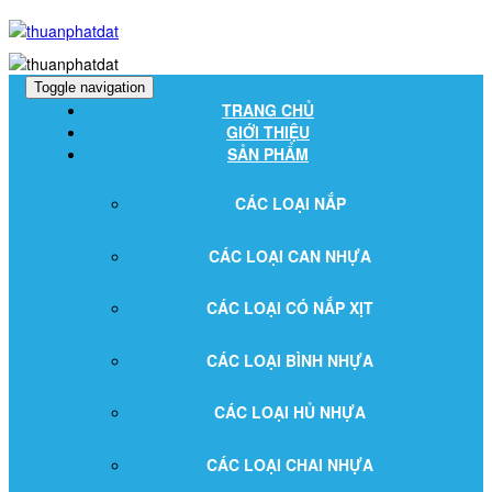
Toggle navigation
TRANG CHỦ
GIỚI THIỆU
SẢN PHẨM
CÁC LOẠI NẮP
CÁC LOẠI CAN NHỰA
CÁC LOẠI CÓ NẮP XỊT
CÁC LOẠI BÌNH NHỰA
CÁC LOẠI HỦ NHỰA
CÁC LOẠI CHAI NHỰA