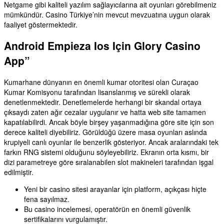
Netgame gibi kaliteli yazılım sağlayıcılarına ait oyunları görebilmeniz
mümkündür. Casino Türkiye’nin mevcut mevzuatına uygun olarak
faaliyet göstermektedir.
Android Empieza Ios Için Glory Casino
App”
Kumarhane dünyanın en önemli kumar otoritesi olan Curaçao
Kumar Komisyonu tarafından lisanslanmış ve sürekli olarak
denetlenmektedir. Denetlemelerde herhangi bir skandal ortaya
çıksaydı zaten ağır cezalar uygulanır ve hatta web site tamamen
kapatılabilirdi. Ancak böyle birşey yaşanmadığına göre site için son
derece kaliteli diyebiliriz. Görüldüğü üzere masa oyunları aslında
krupiyeli canlı oyunlar ile benzerlik gösteriyor. Ancak aralarındaki tek
farkın RNG sistemi olduğunu söyleyebiliriz. Ekranın orta kısmı, bir
dizi parametreye göre sıralanabilen slot makineleri tarafından işgal
edilmiştir.
Yeni bir casino sitesi arayanlar için platform, açıkçası hiçte
fena sayılmaz.
Bu casino incelemesi, operatörün en önemli güvenlik
sertifikalarını vurgulamıştır.