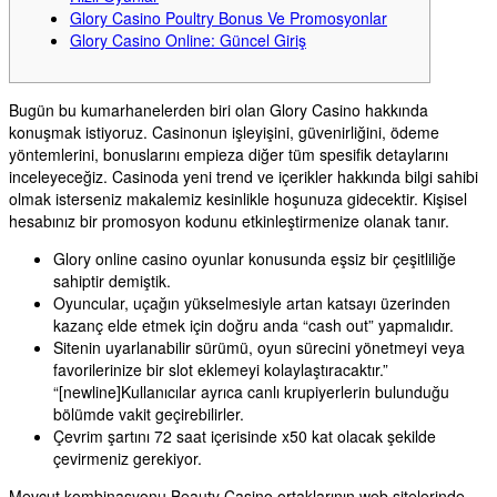
Glory Casino Poultry Bonus Ve Promosyonlar
Glory Casino Online: Güncel Giriş
Bugün bu kumarhanelerden biri olan Glory Casino hakkında
konuşmak istiyoruz. Casinonun işleyişini, güvenirliğini, ödeme
yöntemlerini, bonuslarını empieza diğer tüm spesifik detaylarını
inceleyeceğiz. Casinoda yeni trend ve içerikler hakkında bilgi sahibi
olmak isterseniz makalemiz kesinlikle hoşunuza gidecektir. Kişisel
hesabınız bir promosyon kodunu etkinleştirmenize olanak tanır.
Glory online casino oyunlar konusunda eşsiz bir çeşitliliğe
sahiptir demiştik.
Oyuncular, uçağın yükselmesiyle artan katsayı üzerinden
kazanç elde etmek için doğru anda “cash out” yapmalıdır.
Sitenin uyarlanabilir sürümü, oyun sürecini yönetmeyi veya
favorilerinize bir slot eklemeyi kolaylaştıracaktır.”
“[newline]Kullanıcılar ayrıca canlı krupiyerlerin bulunduğu
bölümde vakit geçirebilirler.
Çevrim şartını 72 saat içerisinde x50 kat olacak şekilde
çevirmeniz gerekiyor.
Mevcut kombinasyonu Beauty Casino ortaklarının web sitelerinde