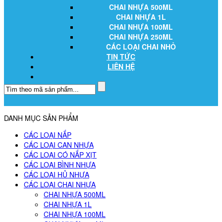
CHAI NHỰA 500ML
CHAI NHỰA 1L
CHAI NHỰA 100ML
CHAI NHỰA 250ML
CÁC LOẠI CHAI NHỎ
TIN TỨC
LIÊN HỆ
DANH MỤC SẢN PHẨM
CÁC LOẠI NẮP
CÁC LOẠI CAN NHỰA
CÁC LOẠI CÓ NẮP XỊT
CÁC LOẠI BÌNH NHỰA
CÁC LOẠI HỦ NHỰA
CÁC LOẠI CHAI NHỰA
CHAI NHỰA 500ML
CHAI NHỰA 1L
CHAI NHỰA 100ML