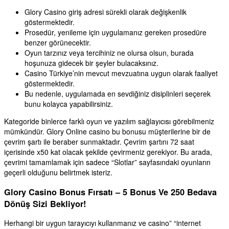
Glory Casino giriş adresi sürekli olarak değişkenlik
göstermektedir.
Prosedür, yenileme için uygulamanız gereken prosedüre
benzer görünecektir.
Oyun tarzınız veya tercihiniz ne olursa olsun, burada
hoşunuza gidecek bir şeyler bulacaksınız.
Casino Türkiye’nin mevcut mevzuatına uygun olarak faaliyet
göstermektedir.
Bu nedenle, uygulamada en sevdiğiniz disiplinleri seçerek
bunu kolayca yapabilirsiniz.
Kategoride binlerce farklı oyun ve yazılım sağlayıcısı görebilmeniz
mümkündür. Glory Online casino bu bonusu müşterilerine bir de
çevrim şartı ile beraber sunmaktadır. Çevrim şartını 72 saat
içerisinde x50 kat olacak şekilde çevirmeniz gerekiyor. Bu arada,
çevrimi tamamlamak için sadece “Slotlar” sayfasındaki oyunların
geçerli olduğunu belirtmek isteriz.
Glory Casino Bonus Fırsatı – 5 Bonus Ve 250 Bedava
Dönüş Sizi Bekliyor!
Herhangi bir uygun tarayıcıyı kullanmanız ve casino” “internet