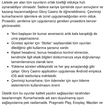
Listede yer alan tüm oyunların ortak özelliği oldukça hızlı
oynanabiliyor olmasıdır. Sadece saniye içerisinde oyun sonuçlanır ve
kazanıp kazanmadığınızı Glory Casino ile öğrenebilirsiniz. Çevrimiçi
kumarhanenin işlemlere ek ücret uygulamadığından emin olduk.
Prosedür, yenileme için uygulamanız gereken prosedüre benzer
görünecektir.
Yeni başlayan bir kumar severseniz artık kafa karışıklığı de
uma yaşamazsınız.
Ücretsiz spinler için “Slotlar” sayfasındaki tüm oyunları
dilediğiniz gibi kullanma şansınız vardır.
Kişisel hesabınız, bonus hesabınızı kontrol etmenize,
kendinizle ilgili eksik bilgileri doldurmanıza veya doğrulamayı
tamamlamanıza olanak tanır.
Yükleme süreleri etkileyicidir ve her şey amaçlandığı gibi
çalışır. Glory Casino application uygulaması Android empieza
iOS akıllı telefonlara indirilebilir.
Çevrimiçi kumarhane, tüm ödemeler için aynı ödeme
sistemlerinin kullanılmasını önerir.
Üstelik tüm bu oyunlar kaliteli yazılım sağlayıcıları tarafından
tasarlanmıştır. Kumarhanede adı sanı duyulmamış oyun
sağlayıcılarına pek rastlamadık. Pragmatic Play, Evoplay, Wazdan ve