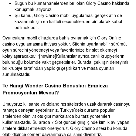
Bugün bu kumarhanelerden biri olan Glory Casino hakkında
konuşmak istiyoruz.
Şu kamu, Glory Casino mobil uygulaması gerçek afin de
kazanmak için en kaliteli seçeneklerden biri olarak kabul
edilmektedir.
Oyuncuların mobil cihazlarda bahis oynamak için Glory Online
casino uygulamasına ihtiyacı yoktur. Sitenin uyarlanabilir sürümü,
oyun sürecini yönetmeyi veya favorilerinize bir slot eklemeyi
kolaylaştıracaktır.” “[newline]Kullanıcılar ayrıca canlı krupiyerlerin
bulunduğu bölümde vakit geçirebilirler. Burada, çekilişin deneyimli
bir krupiye tarafından yapıldığı çeşitli kart ve masa oyunları
sunulmaktadır.
Te Hangi Wonder Casino Bonusları Empieza
Promosyonları Mevcut?
Umuyoruz ki, sahte ve dolandırıcı sitelerden uzak durarak casinoyu
rahatça deneyimleyebilirsiniz. Türkiye’deki durante popüler
sitelerden olan 7slots gibi markalarda bu tarz yöntemleri
kullanmaktadır. Bu arada 7 Slot güncel giriş içinde kimlik avı yapan
sitelere dikkat etmenizi öneriyoruz. Glory Casino sitesi bu konuda
olabildiğince cömert davranmaya çalışmış diyebiliriz.