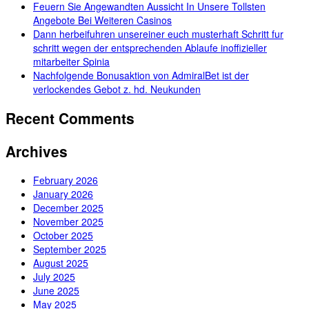
Feuern Sie Angewandten Aussicht In Unsere Tollsten
Angebote Bei Weiteren Casinos
Dann herbeifuhren unsereiner euch musterhaft Schritt fur
schritt wegen der entsprechenden Ablaufe inoffizieller
mitarbeiter Spinia
Nachfolgende Bonusaktion von AdmiralBet ist der
verlockendes Gebot z. hd. Neukunden
Recent Comments
Archives
February 2026
January 2026
December 2025
November 2025
October 2025
September 2025
August 2025
July 2025
June 2025
May 2025