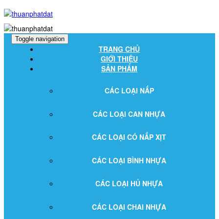
Toggle navigation
TRANG CHỦ
GIỚI THIỆU
SẢN PHẨM
CÁC LOẠI NẮP
CÁC LOẠI CAN NHỰA
CÁC LOẠI CÓ NẮP XỊT
CÁC LOẠI BÌNH NHỰA
CÁC LOẠI HỦ NHỰA
CÁC LOẠI CHAI NHỰA