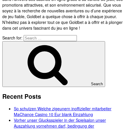
promotions attractives, et son environnement sécurisé. Que vous
soyez à la recherche de nouvelles aventures ou d’une expérience
de jeu fiable, Goldbet a quelque chose à offrir à chaque joueur.
N’hésitez pas à explorer tout ce que Goldbet a à offrir et à plonger
dans cet univers fascinant du jeu en ligne !
Search for:
Search
Recent Posts
So schutzen Welche zigeunern inoffizieller mitarbeiter
MaChance Casino 10 Eur blank Einzahlung
Vorher unser Glucksspieler in der Spielsalon unser
Auszahlung vornehmen darf, bedingung der