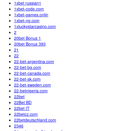
1xbet russian1
1xbet-code.com
1xbet-games.onlin
1xbet-ng.com
1xluckystarcasino.com
2
20bet Bonus 1
20bet Bonus 393
21
22
22-bet-argentina.com
22-bet-bg.com
22-bet-canada.com
22-bet-sk.com
22-bet-sweden.com
22-betnigeria.com
22bet
22Bet BD
22bet IT
22betcz.com
22betdeutschland.com
2346