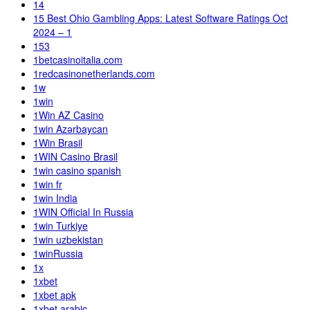
14
15 Best Ohio Gambling Apps: Latest Software Ratings Oct
2024 – 1
153
1betcasinoitalia.com
1redcasinonetherlands.com
1w
1win
1Win AZ Casino
1win Azərbaycan
1Win Brasil
1WIN Casino Brasil
1win casino spanish
1win fr
1win India
1WIN Official In Russia
1win Turkiye
1win uzbekistan
1winRussia
1x
1xbet
1xbet apk
1xbet arabic