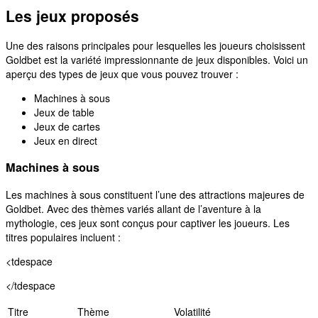
Les jeux proposés
Une des raisons principales pour lesquelles les joueurs choisissent
Goldbet est la variété impressionnante de jeux disponibles. Voici un
aperçu des types de jeux que vous pouvez trouver :
Machines à sous
Jeux de table
Jeux de cartes
Jeux en direct
Machines à sous
Les machines à sous constituent l’une des attractions majeures de
Goldbet. Avec des thèmes variés allant de l’aventure à la
mythologie, ces jeux sont conçus pour captiver les joueurs. Les
titres populaires incluent :
<tdespace
</tdespace
Titre
Thème
Volatilité