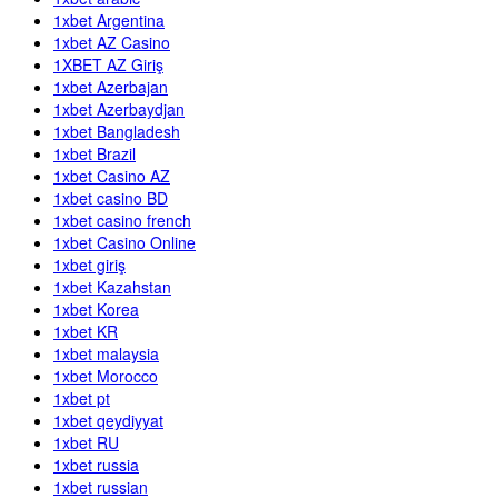
1xbet Argentina
1xbet AZ Casino
1XBET AZ Giriş
1xbet Azerbajan
1xbet Azerbaydjan
1xbet Bangladesh
1xbet Brazil
1xbet Casino AZ
1xbet casino BD
1xbet casino french
1xbet Casino Online
1xbet giriş
1xbet Kazahstan
1xbet Korea
1xbet KR
1xbet malaysia
1xbet Morocco
1xbet pt
1xbet qeydiyyat
1xbet RU
1xbet russia
1xbet russian