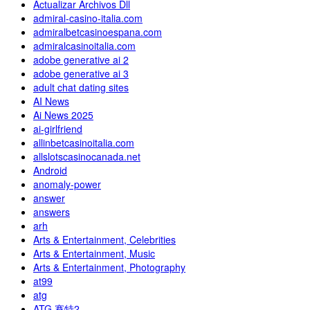
Actualizar Archivos Dll
admiral-casino-italia.com
admiralbetcasinoespana.com
admiralcasinoitalia.com
adobe generative ai 2
adobe generative ai 3
adult chat dating sites
AI News
Ai News 2025
ai-girlfriend
allinbetcasinoitalia.com
allslotscasinocanada.net
Android
anomaly-power
answer
answers
arh
Arts & Entertainment, Celebrities
Arts & Entertainment, Music
Arts & Entertainment, Photography
at99
atg
ATG 賽特2