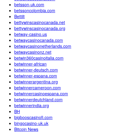
betsson-uk.com
betssoncolombia.com
Bettilt
bettywinscasinocanada.net
bettywinscasinocanada.org
betway-casino.us
betwaycasinocanada.com
betwaycasinonetherlands.com
betwaycasinonz.net
betwin360casinoitalia.com
betwinner-african
betwinner-deutsch.com
betwinner-espana.com
betwinnerargentina.org
betwinnercameroon.com
betwinnercasinoespana.com
betwinnerdeutchland.com
betwinnerindia.org
BH
bigbooscasinofi.com
bingocasino-uk.uk
Bitcoin News