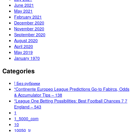
June 2021
May 2021
February 2021
December 2020
November 2020
September 2020
August 2020
April 2020
May 2019
January 1970
Categories
! Без рубрики
"Continente Europeo League Predictions Go-to Fabircs, Odds
& Accumulator Tips – 138
"League One Betting Possibilities: Best Football Chances 7 7
England – 543
1
1_5000_com
10
10050_tr