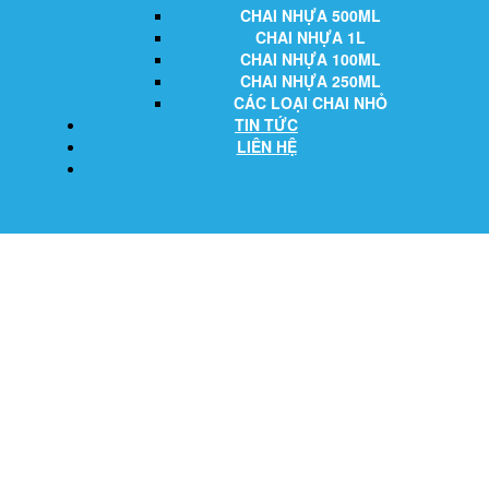
CHAI NHỰA 500ML
CHAI NHỰA 1L
CHAI NHỰA 100ML
CHAI NHỰA 250ML
CÁC LOẠI CHAI NHỎ
TIN TỨC
LIÊN HỆ