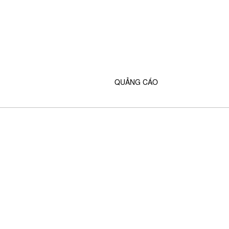
QUẢNG CÁO