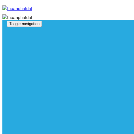
Toggle navigation