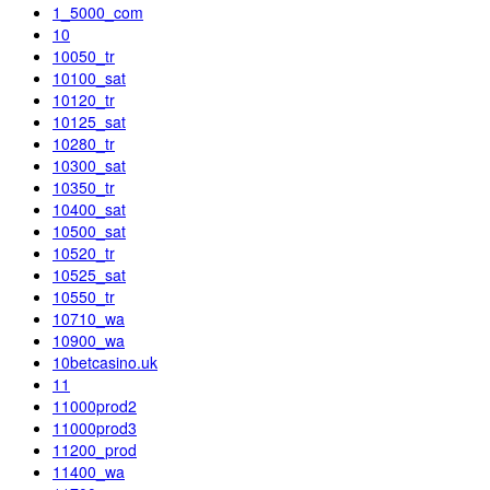
1_5000_com
10
10050_tr
10100_sat
10120_tr
10125_sat
10280_tr
10300_sat
10350_tr
10400_sat
10500_sat
10520_tr
10525_sat
10550_tr
10710_wa
10900_wa
10betcasino.uk
11
11000prod2
11000prod3
11200_prod
11400_wa