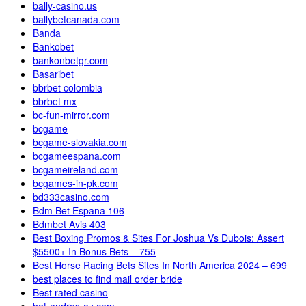
bally-casino.us
ballybetcanada.com
Banda
Bankobet
bankonbetgr.com
Basaribet
bbrbet colombia
bbrbet mx
bc-fun-mirror.com
bcgame
bcgame-slovakia.com
bcgameespana.com
bcgameireland.com
bcgames-in-pk.com
bd333casino.com
Bdm Bet Espana 106
Bdmbet Avis 403
Best Boxing Promos & Sites For Joshua Vs Dubois: Assert
$5500+ In Bonus Bets – 755
Best Horse Racing Bets Sites In North America 2024 – 699
best places to find mail order bride
Best rated casino