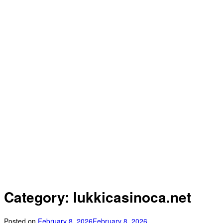
Category: lukkicasinoca.net
Posted on
February 8, 2026
February 8, 2026