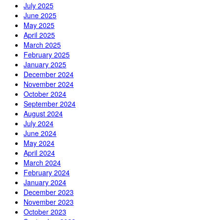
July 2025
June 2025
May 2025
April 2025
March 2025
February 2025
January 2025
December 2024
November 2024
October 2024
September 2024
August 2024
July 2024
June 2024
May 2024
April 2024
March 2024
February 2024
January 2024
December 2023
November 2023
October 2023