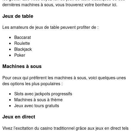
dernières machines à sous, vous trouverez votre bonheur ici.
Jeux de table
Les amateurs de jeux de table peuvent profiter de :
Baccarat
Roulette
Blackjack
Poker
Machines à sous
Pour ceux qui préfèrent les machines à sous, voici quelques-unes
des options les plus populaires :
Slots avec jackpots progressifs
Machines à sous à thème
Jeux avec tours gratuits
Jeux en direct
Vivez l’excitation du casino traditionnel grâce aux jeux en direct tels