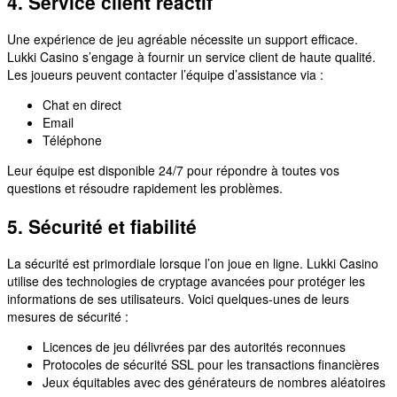
4. Service client réactif
Une expérience de jeu agréable nécessite un support efficace.
Lukki Casino s’engage à fournir un service client de haute qualité.
Les joueurs peuvent contacter l’équipe d’assistance via :
Chat en direct
Email
Téléphone
Leur équipe est disponible 24/7 pour répondre à toutes vos
questions et résoudre rapidement les problèmes.
5. Sécurité et fiabilité
La sécurité est primordiale lorsque l’on joue en ligne. Lukki Casino
utilise des technologies de cryptage avancées pour protéger les
informations de ses utilisateurs. Voici quelques-unes de leurs
mesures de sécurité :
Licences de jeu délivrées par des autorités reconnues
Protocoles de sécurité SSL pour les transactions financières
Jeux équitables avec des générateurs de nombres aléatoires