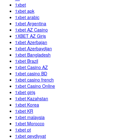
1xbet
1xbet apk
1xbet arabic
1xbet Argentina
1xbet AZ Casino
1XBET AZ Giriş
1xbet Azerbajan
1xbet Azerbaydjan
1xbet Bangladesh
1xbet Brazil
1xbet Casino AZ
1xbet casino BD
1xbet casino french
1xbet Casino Online
1xbet giriş
1xbet Kazahstan
1xbet Korea
1xbet KR
1xbet malaysia
1xbet Morocco
1xbet pt
1xbet qeydiyyat