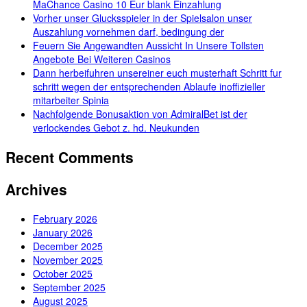
MaChance Casino 10 Eur blank Einzahlung
Vorher unser Glucksspieler in der Spielsalon unser
Auszahlung vornehmen darf, bedingung der
Feuern Sie Angewandten Aussicht In Unsere Tollsten
Angebote Bei Weiteren Casinos
Dann herbeifuhren unsereiner euch musterhaft Schritt fur
schritt wegen der entsprechenden Ablaufe inoffizieller
mitarbeiter Spinia
Nachfolgende Bonusaktion von AdmiralBet ist der
verlockendes Gebot z. hd. Neukunden
Recent Comments
Archives
February 2026
January 2026
December 2025
November 2025
October 2025
September 2025
August 2025