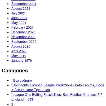
September 2021
August 2021
July 2021
June 2021
May 2021
February 2021
December 2020
November 2020
September 2020
August 2020
April 2020
May 2019
January 1970
Categories
! Без рубрики
"Continente Europeo League Predictions Go-to Fabircs, Odds
& Accumulator Tips – 138
"League One Betting Possibilities: Best Football Chances 7 7
England – 543
1