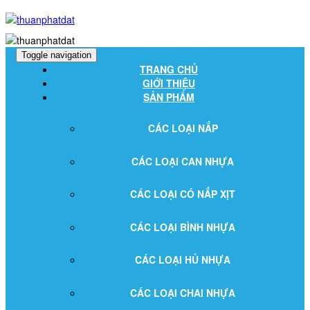
Toggle navigation
TRANG CHỦ
GIỚI THIỆU
SẢN PHẨM
CÁC LOẠI NẮP
CÁC LOẠI CAN NHỰA
CÁC LOẠI CÓ NẮP XỊT
CÁC LOẠI BÌNH NHỰA
CÁC LOẠI HỦ NHỰA
CÁC LOẠI CHAI NHỰA