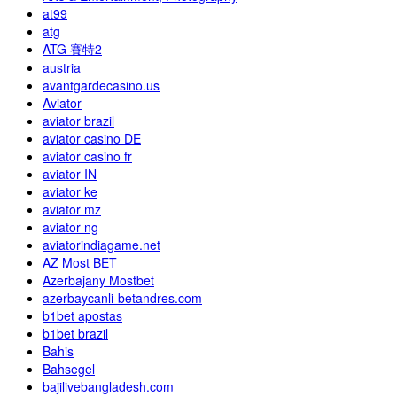
at99
atg
ATG 賽特2
austria
avantgardecasino.us
Aviator
aviator brazil
aviator casino DE
aviator casino fr
aviator IN
aviator ke
aviator mz
aviator ng
aviatorindiagame.net
AZ Most BET
Azerbajany Mostbet
azerbaycanli-betandres.com
b1bet apostas
b1bet brazil
Bahis
Bahsegel
bajilivebangladesh.com