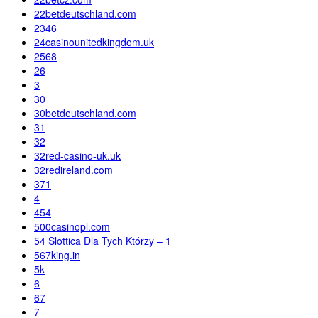
22betdeutschland.com
2346
24casinounitedkingdom.uk
2568
26
3
30
30betdeutschland.com
31
32
32red-casino-uk.uk
32redireland.com
371
4
454
500casinopl.com
54 Slottica Dla Tych Którzy – 1
567king.in
5k
6
67
7