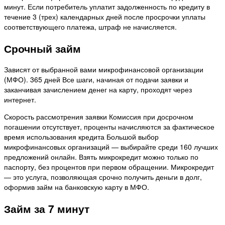
минут. Если потребитель уплатит задолженность по кредиту в
течение 3 (трех) календарных дней после просрочки уплаты
соответствующего платежа, штраф не начисляется.
Срочный займ
Зависят от выбранной вами микрофинансовой организации
(МФО). 365 дней Все шаги, начиная от подачи заявки и
заканчивая зачислением денег на карту, проходят через
интернет.
Скорость рассмотрения заявки Комиссия при досрочном
погашении отсутствует, проценты начисляются за фактическое
время использования кредита Большой выбор
микрофинансовых организаций — выбирайте среди 160 лучших
предложений онлайн. Взять микрокредит можно только по
паспорту, без процентов при первом обращении. Микрокредит
— это услуга, позволяющая срочно получить деньги в долг,
оформив займ на банковскую карту в МФО.
Займ за 7 минут