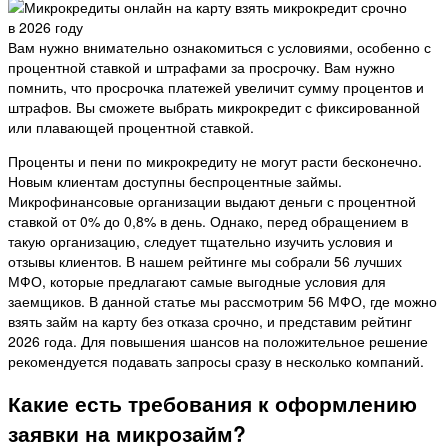
Вам нужно внимательно ознакомиться с условиями, особенно с
процентной ставкой и штрафами за просрочку. Вам нужно
помнить, что просрочка платежей увеличит сумму процентов и
штрафов. Вы сможете выбрать микрокредит с фиксированной
или плавающей процентной ставкой.
Проценты и пени по микрокредиту не могут расти бесконечно.
Новым клиентам доступны беспроцентные займы.
Микрофинансовые организации выдают деньги с процентной
ставкой от 0% до 0,8% в день. Однако, перед обращением в
такую организацию, следует тщательно изучить условия и
отзывы клиентов. В нашем рейтинге мы собрали 56 лучших
МФО, которые предлагают самые выгодные условия для
заемщиков. В данной статье мы рассмотрим 56 МФО, где можно
взять займ на карту без отказа срочно, и представим рейтинг
2026 года. Для повышения шансов на положительное решение
рекомендуется подавать запросы сразу в несколько компаний.
Какие есть требования к оформлению
заявки на микрозайм?