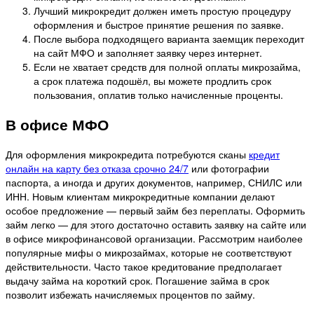
Лучший микрокредит должен иметь простую процедуру
оформления и быстрое принятие решения по заявке.
После выбора подходящего варианта заемщик переходит
на сайт МФО и заполняет заявку через интернет.
Если не хватает средств для полной оплаты микрозайма,
а срок платежа подошёл, вы можете продлить срок
пользования, оплатив только начисленные проценты.
В офисе МФО
Для оформления микрокредита потребуются сканы
кредит
онлайн на карту без отказа срочно 24/7
или фотографии
паспорта, а иногда и других документов, например, СНИЛС или
ИНН. Новым клиентам микрокредитные компании делают
особое предложение — первый займ без переплаты. Оформить
займ легко — для этого достаточно оставить заявку на сайте или
в офисе микрофинансовой организации. Рассмотрим наиболее
популярные мифы о микрозаймах, которые не соответствуют
действительности. Часто такое кредитование предполагает
выдачу займа на короткий срок. Погашение займа в срок
позволит избежать начисляемых процентов по займу.