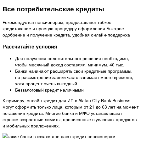
Все потребительские кредиты
Рекомендуется пенсионерам, предоставляет гибкое
кредитование и простую процедуру оформления Быстрое
одобрение и получение кредита, удобная онлайн-поддержка
Рассчитайте условия
Для получения положительного решения необходимо,
чтобы месячный доход составлял, минимум, 40 тыс.
Банки начинают расширять свои кредитные программы,
но рассмотрение заявки часто занимает много времени,
хотя процент очень выгодный.
Беззалоговый кредит наличными
К примеру, онлайн-кредит для ИП в Alatau City Bank Business
могут оформить только лица, которым от 21 до 63 лет на момент
погашения кредита. Многие банки и МФО устанавливают
строгие возрастные лимиты, прописанные в условиях продуктов
и мобильных приложениях.