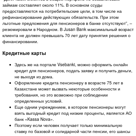
займам составляет около 11%. В основном ссуды
предоставляются на потребительские цели, в том числе на
рефинансирование действующих обязательств. При этом
льготные предложения для пенсионеров в банке отсутствуют”, –
резюмировали в Народном. В Jusan Bank максимальный возраст
клиента не должен превышать 70 лет дату принятия решения о
финансировании.
Кредитные карты
Здесь же на портале Vsebanki, можно оформить онлайн
кредит для пенсионеров, подать заявку и получить деньги,
не выходя из дома.
Оформление кредита пенсионеру в возрасте 75 лет в
Казахстане может вызвать некоторые особенности и
требования, но это возможно при соблюдении
определенных условий.
Еще одним учреждением, в котором пенсионеры могут
взять выгодный кредит под низкие проценты, является АО
банк «Kassa Nova».
Поэтому если человек получает только минимальную
ставку по базовой и солидарной части пенсии, его шансы