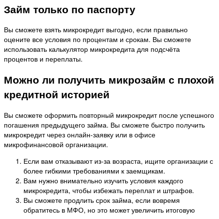
Займ только по паспорту
Вы сможете взять микрокредит выгодно, если правильно
оцените все условия по процентам и срокам. Вы сможете
использовать калькулятор микрокредита для подсчёта
процентов и переплаты.
Можно ли получить микрозайм с плохой
кредитной историей
Вы сможете оформить повторный микрокредит после успешного
погашения предыдущего займа. Вы сможете быстро получить
микрокредит через онлайн-заявку или в офисе
микрофинансовой организации.
Если вам отказывают из-за возраста, ищите организации с
более гибкими требованиями к заемщикам.
Вам нужно внимательно изучить условия каждого
микрокредита, чтобы избежать переплат и штрафов.
Вы сможете продлить срок займа, если вовремя
обратитесь в МФО, но это может увеличить итоговую