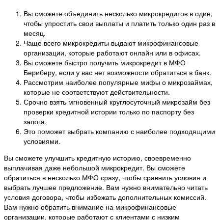
Вы сможете объединить несколько микрокредитов в один,
чтобы упростить свои выплаты и платить только один раз в
месяц.
Чаще всего микрокредиты выдают микрофинансовые
организации, которые работают онлайн или в офисах.
Вы сможете быстро получить микрокредит в МФО
Бериберу, если у вас нет возможности обратиться в банк.
Рассмотрим наиболее популярные мифы о микрозаймах,
которые не соответствуют действительности.
Срочно взять мгновенный круглосуточный микрозайм без
проверки кредитной истории только по паспорту без
залога.
Это поможет выбрать компанию с наиболее подходящими
условиями.
Вы сможете улучшить кредитную историю, своевременно
выплачивая даже небольшой микрокредит. Вы сможете
обратиться в несколько МФО сразу, чтобы сравнить условия и
выбрать лучшее предложение. Вам нужно внимательно читать
условия договора, чтобы избежать дополнительных комиссий.
Вам нужно обратить внимание на микрофинансовые
организации, которые работают с клиентами с низким