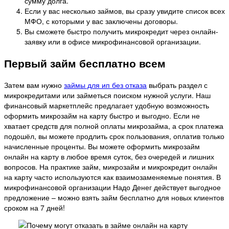
сумму долга.
Если у вас несколько займов, вы сразу увидите список всех
МФО, с которыми у вас заключены договоры.
Вы сможете быстро получить микрокредит через онлайн-
заявку или в офисе микрофинансовой организации.
Первый займ бесплатно всем
Затем вам нужно
займы для ип без отказа
выбрать раздел с
микрокредитами или займеться поиском нужной услуги. Наш
финансовый маркетплейс предлагает удобную возможность
оформить микрозайм на карту быстро и выгодно. Если не
хватает средств для полной оплаты микрозайма, а срок платежа
подошёл, вы можете продлить срок пользования, оплатив только
начисленные проценты. Вы можете оформить микрозайм
онлайн на карту в любое время суток, без очередей и лишних
вопросов. На практике займ, микрозайм и микрокредит онлайн
на карту часто используются как взаимозаменяемые понятия. В
микрофинансовой организации Надо Денег действует выгодное
предложение – можно взять займ бесплатно для новых клиентов
сроком на 7 дней!