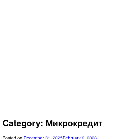
Category: Микрокредит
Posted on
December 31, 2025
February 2, 2026