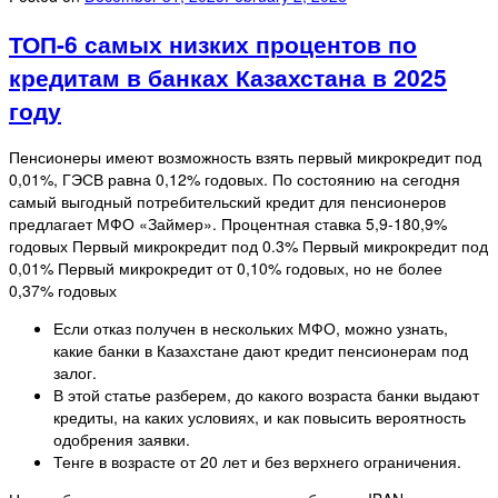
ТОП-6 самых низких процентов по
кредитам в банках Казахстана в 2025
году
Пенсионеры имеют возможность взять первый микрокредит под
0,01%, ГЭСВ равна 0,12% годовых. По состоянию на сегодня
самый выгодный потребительский кредит для пенсионеров
предлагает МФО «Займер». Процентная ставка 5,9-180,9%
годовых Первый микрокредит под 0.3% Первый микрокредит под
0,01% Первый микрокредит от 0,10% годовых, но не более
0,37% годовых
Если отказ получен в нескольких МФО, можно узнать,
какие банки в Казахстане дают кредит пенсионерам под
залог.
В этой статье разберем, до какого возраста банки выдают
кредиты, на каких условиях, и как повысить вероятность
одобрения заявки.
Тенге в возрасте от 20 лет и без верхнего ограничения.