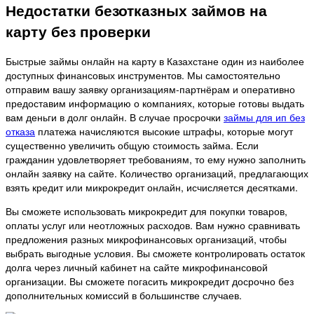
Недостатки безотказных займов на
карту без проверки
Быстрые займы онлайн на карту в Казахстане один из наиболее
доступных финансовых инструментов. Мы самостоятельно
отправим вашу заявку организациям-партнёрам и оперативно
предоставим информацию о компаниях, которые готовы выдать
вам деньги в долг онлайн. В случае просрочки
займы для ип без
отказа
платежа начисляются высокие штрафы, которые могут
существенно увеличить общую стоимость займа. Если
гражданин удовлетворяет требованиям, то ему нужно заполнить
онлайн заявку на сайте. Количество организаций, предлагающих
взять кредит или микрокредит онлайн, исчисляется десятками.
Вы сможете использовать микрокредит для покупки товаров,
оплаты услуг или неотложных расходов. Вам нужно сравнивать
предложения разных микрофинансовых организаций, чтобы
выбрать выгодные условия. Вы сможете контролировать остаток
долга через личный кабинет на сайте микрофинансовой
организации. Вы сможете погасить микрокредит досрочно без
дополнительных комиссий в большинстве случаев.