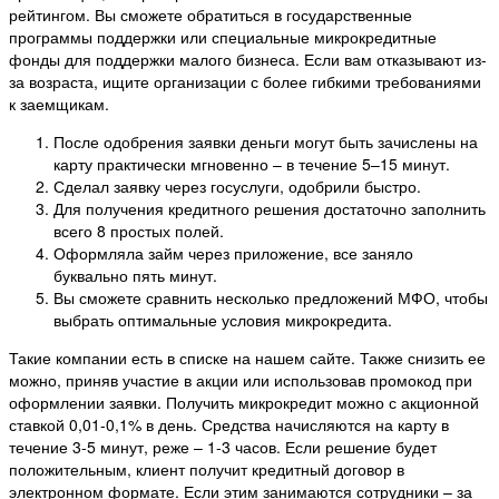
рейтингом. Вы сможете обратиться в государственные
программы поддержки или специальные микрокредитные
фонды для поддержки малого бизнеса. Если вам отказывают из-
за возраста, ищите организации с более гибкими требованиями
к заемщикам.
После одобрения заявки деньги могут быть зачислены на
карту практически мгновенно – в течение 5–15 минут.
Сделал заявку через госуслуги, одобрили быстро.
Для получения кредитного решения достаточно заполнить
всего 8 простых полей.
Оформляла займ через приложение, все заняло
буквально пять минут.
Вы сможете сравнить несколько предложений МФО, чтобы
выбрать оптимальные условия микрокредита.
Такие компании есть в списке на нашем сайте. Также снизить ее
можно, приняв участие в акции или использовав промокод при
оформлении заявки. Получить микрокредит можно с акционной
ставкой 0,01-0,1% в день. Средства начисляются на карту в
течение 3-5 минут, реже – 1-3 часов. Если решение будет
положительным, клиент получит кредитный договор в
электронном формате. Если этим занимаются сотрудники – за