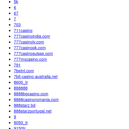
5k
6
67
7
703
711casino
777casinoindia.com
777casinolv.com
777casinopk.com
777casinosuisse.com
777mxcasino.com
791
7betnl.com
7bit-casino-australia.net
8600_tr
888888
8888bgcasino.com
8888casinoromania.com
888starz bd
888starzportugal.net
9
9050_tr
9150tr