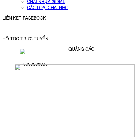
CHAI NHỰA 250ML
CÁC LOẠI CHAI NHỎ
LIÊN KẾT FACEBOOK
HỖ TRỢ TRỰC TUYẾN
QUẢNG CÁO
0908368335