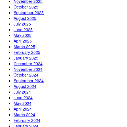
November 2025
October 2025
September 2025
August 2025
July 2025
June 2025
May 2025
April 2025
March 2025
February 2025
January 2025
December 2024
November 2024
October 2024
September 2024
August 2024
July 2024
June 2024
May 2024
April 2024
March 2024
February 2024
January 2024