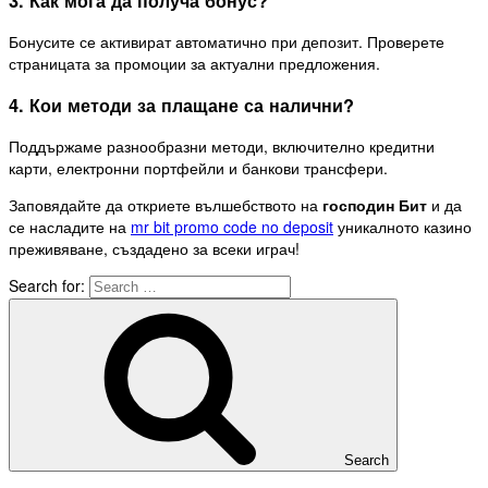
3. Как мога да получа бонус?
Бонусите се активират автоматично при депозит. Проверете
страницата за промоции за актуални предложения.
4. Кои методи за плащане са налични?
Поддържаме разнообразни методи, включително кредитни
карти, електронни портфейли и банкови трансфери.
Заповядайте да откриете вълшебството на
господин Бит
и да
се насладите на
mr bit promo code no deposit
уникалното казино
преживяване, създадено за всеки играч!
Search for:
Search