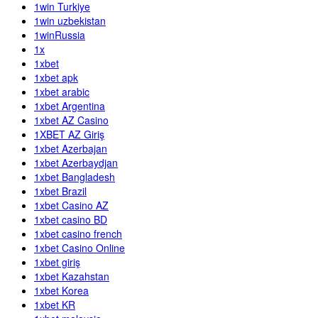
1win Turkiye
1win uzbekistan
1winRussia
1x
1xbet
1xbet apk
1xbet arabic
1xbet Argentina
1xbet AZ Casino
1XBET AZ Giriş
1xbet Azerbajan
1xbet Azerbaydjan
1xbet Bangladesh
1xbet Brazil
1xbet Casino AZ
1xbet casino BD
1xbet casino french
1xbet Casino Online
1xbet giriş
1xbet Kazahstan
1xbet Korea
1xbet KR