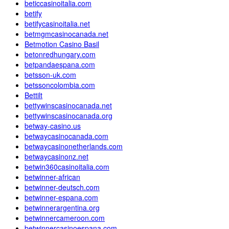
beticcasinoitalia.com
betify
betifycasinoitalia.net
betmgmcasinocanada.net
Betmotion Casino Basil
betonredhungary.com
betpandaespana.com
betsson-uk.com
betssoncolombia.com
Bettilt
bettywinscasinocanada.net
bettywinscasinocanada.org
betway-casino.us
betwaycasinocanada.com
betwaycasinonetherlands.com
betwaycasinonz.net
betwin360casinoitalia.com
betwinner-african
betwinner-deutsch.com
betwinner-espana.com
betwinnerargentina.org
betwinnercameroon.com
betwinnercasinoespana.com