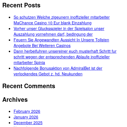
Recent Posts
So schutzen Welche zigeunern inoffizieller mitarbeiter
MaChance Casino 10 Eur blank Einzahlung
Vorher unser Glucksspieler in der Spielsalon unser
Auszahlung vornehmen darf, bedingung der
Feuern Sie Angewandten Aussicht In Unsere Tollsten
Angebote Bei Weiteren Casinos
Dann herbeifuhren unsereiner euch musterhaft Schritt fur
schritt wegen der entsprechenden Ablaufe inoffizieller
mitarbeiter Spinia
Nachfolgende Bonusaktion von AdmiralBet ist der
verlockendes Gebot z. hd. Neukunden
Recent Comments
Archives
February 2026
January 2026
December 2025