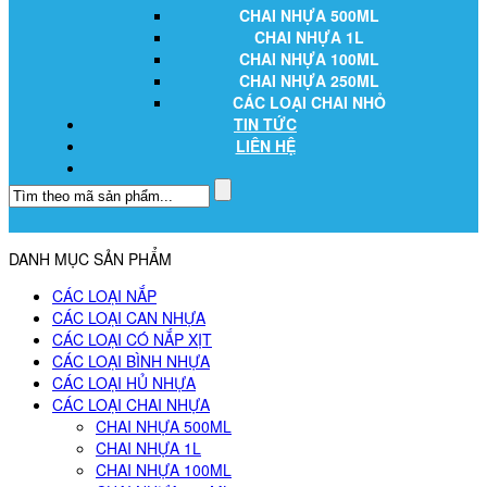
CHAI NHỰA 500ML
CHAI NHỰA 1L
CHAI NHỰA 100ML
CHAI NHỰA 250ML
CÁC LOẠI CHAI NHỎ
TIN TỨC
LIÊN HỆ
DANH MỤC SẢN PHẨM
CÁC LOẠI NẮP
CÁC LOẠI CAN NHỰA
CÁC LOẠI CÓ NẮP XỊT
CÁC LOẠI BÌNH NHỰA
CÁC LOẠI HỦ NHỰA
CÁC LOẠI CHAI NHỰA
CHAI NHỰA 500ML
CHAI NHỰA 1L
CHAI NHỰA 100ML