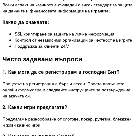
Всеки аспект на казиното е създаден с висок стандарт за защита
на данните и финансовата информация на играчите.
Какво да очаквате:
SSL криптиране за защита на лична информация
Контрол от независими организации за честност на игрите
Поддръжка за клиенти 24/7
Често задавани въпроси
1. Как мога да се регистрирам в
господин Бит
?
Процесът на регистрация е бърз и лесен. Просто попълнете
онлайн формуляра и следвайте инструкциите за потвърждение
на акаунта си.
2. Какви игри предлагате?
Предлагаме разнообразие от слотове, покер, рулетка, блекджек
и живи казино игри.