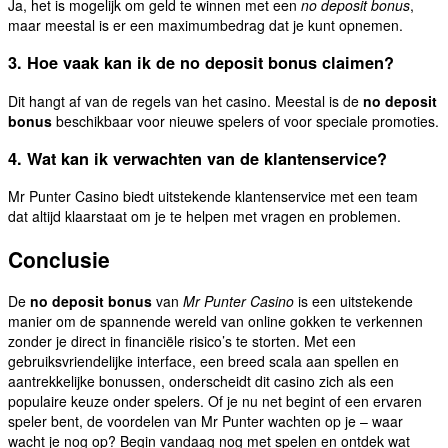
Ja, het is mogelijk om geld te winnen met een
no deposit bonus
,
maar meestal is er een maximumbedrag dat je kunt opnemen.
3. Hoe vaak kan ik de no deposit bonus claimen?
Dit hangt af van de regels van het casino. Meestal is de
no deposit
bonus
beschikbaar voor nieuwe spelers of voor speciale promoties.
4. Wat kan ik verwachten van de klantenservice?
Mr Punter Casino biedt uitstekende klantenservice met een team
dat altijd klaarstaat om je te helpen met vragen en problemen.
Conclusie
De
no deposit bonus
van
Mr Punter Casino
is een uitstekende
manier om de spannende wereld van online gokken te verkennen
zonder je direct in financiële risico’s te storten. Met een
gebruiksvriendelijke interface, een breed scala aan spellen en
aantrekkelijke bonussen, onderscheidt dit casino zich als een
populaire keuze onder spelers. Of je nu net begint of een ervaren
speler bent, de voordelen van Mr Punter wachten op je – waar
wacht je nog op? Begin vandaag nog met spelen en ontdek wat