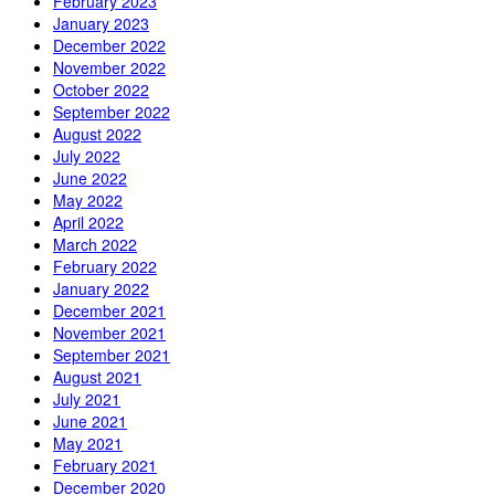
February 2023
January 2023
December 2022
November 2022
October 2022
September 2022
August 2022
July 2022
June 2022
May 2022
April 2022
March 2022
February 2022
January 2022
December 2021
November 2021
September 2021
August 2021
July 2021
June 2021
May 2021
February 2021
December 2020