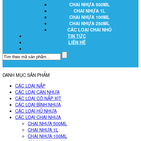
CHAI NHỰA 500ML
CHAI NHỰA 1L
CHAI NHỰA 100ML
CHAI NHỰA 250ML
CÁC LOẠI CHAI NHỎ
TIN TỨC
LIÊN HỆ
DANH MỤC SẢN PHẨM
CÁC LOẠI NẮP
CÁC LOẠI CAN NHỰA
CÁC LOẠI CÓ NẮP XỊT
CÁC LOẠI BÌNH NHỰA
CÁC LOẠI HỦ NHỰA
CÁC LOẠI CHAI NHỰA
CHAI NHỰA 500ML
CHAI NHỰA 1L
CHAI NHỰA 100ML