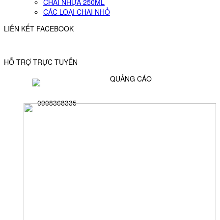
CHAI NHỰA 250ML
CÁC LOẠI CHAI NHỎ
LIÊN KẾT FACEBOOK
HỖ TRỢ TRỰC TUYẾN
QUẢNG CÁO
0908368335