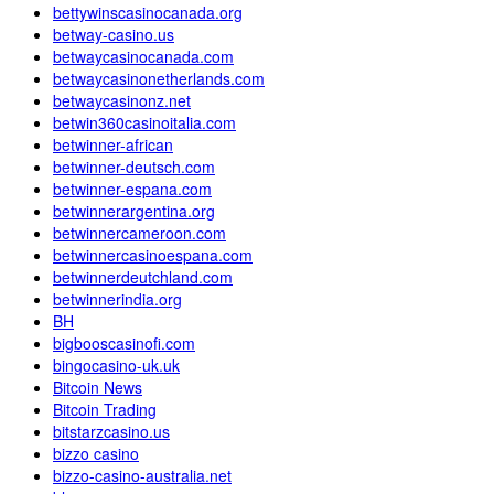
bettywinscasinocanada.org
betway-casino.us
betwaycasinocanada.com
betwaycasinonetherlands.com
betwaycasinonz.net
betwin360casinoitalia.com
betwinner-african
betwinner-deutsch.com
betwinner-espana.com
betwinnerargentina.org
betwinnercameroon.com
betwinnercasinoespana.com
betwinnerdeutchland.com
betwinnerindia.org
BH
bigbooscasinofi.com
bingocasino-uk.uk
Bitcoin News
Bitcoin Trading
bitstarzcasino.us
bizzo casino
bizzo-casino-australia.net