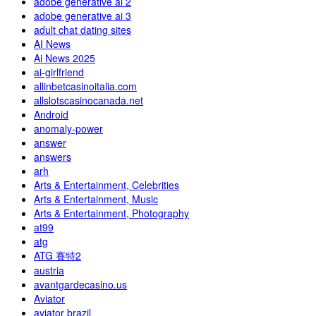
adobe generative ai 2
adobe generative ai 3
adult chat dating sites
AI News
Ai News 2025
ai-girlfriend
allinbetcasinoitalia.com
allslotscasinocanada.net
Android
anomaly-power
answer
answers
arh
Arts & Entertainment, Celebrities
Arts & Entertainment, Music
Arts & Entertainment, Photography
at99
atg
ATG 賽特2
austria
avantgardecasino.us
Aviator
aviator brazil