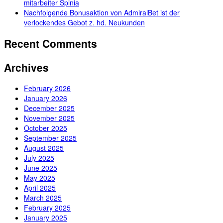
mitarbeiter Spinia
Nachfolgende Bonusaktion von AdmiralBet ist der
verlockendes Gebot z. hd. Neukunden
Recent Comments
Archives
February 2026
January 2026
December 2025
November 2025
October 2025
September 2025
August 2025
July 2025
June 2025
May 2025
April 2025
March 2025
February 2025
January 2025