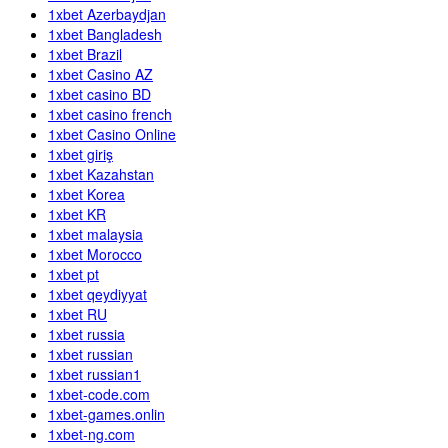
1xbet Azerbaydjan
1xbet Bangladesh
1xbet Brazil
1xbet Casino AZ
1xbet casino BD
1xbet casino french
1xbet Casino Online
1xbet giriş
1xbet Kazahstan
1xbet Korea
1xbet KR
1xbet malaysia
1xbet Morocco
1xbet pt
1xbet qeydiyyat
1xbet RU
1xbet russia
1xbet russian
1xbet russian1
1xbet-code.com
1xbet-games.onlin
1xbet-ng.com