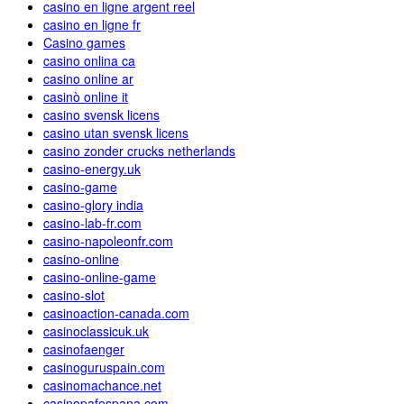
casino en ligne argent reel
casino en ligne fr
Casino games
casino onlina ca
casino online ar
casinò online it
casino svensk licens
casino utan svensk licens
casino zonder crucks netherlands
casino-energy.uk
casino-game
casino-glory india
casino-lab-fr.com
casino-napoleonfr.com
casino-online
casino-online-game
casino-slot
casinoaction-canada.com
casinoclassicuk.uk
casinofaenger
casinoguruspain.com
casinomachance.net
casinopafespana.com