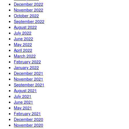
December 2022
November 2022
October 2022
September 2022
August 2022
July 2022
June 2022
May 2022
April 2022
March 2022
February 2022
January 2022
December 2021
November 2021
September 2021
August 2021
July 2021
June 2021
May 2021
February 2021
December 2020
November 2020