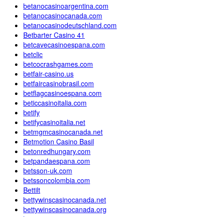
betanocasinoargentina.com
betanocasinocanada.com
betanocasinodeutschland.com
Betbarter Casino 41
betcavecasinoespana.com
betclic
betcocrashgames.com
betfair-casino.us
betfaircasinobrasil.com
betflagcasinoespana.com
beticcasinoitalia.com
betify
betifycasinoitalia.net
betmgmcasinocanada.net
Betmotion Casino Basil
betonredhungary.com
betpandaespana.com
betsson-uk.com
betssoncolombia.com
Bettilt
bettywinscasinocanada.net
bettywinscasinocanada.org