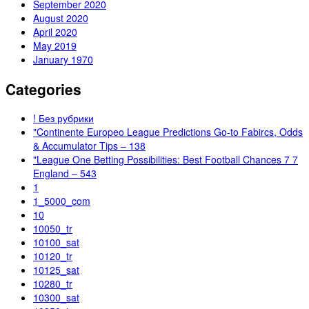
September 2020
August 2020
April 2020
May 2019
January 1970
Categories
! Без рубрики
"Continente Europeo League Predictions Go-to Fabircs, Odds
& Accumulator Tips – 138
"League One Betting Possibilities: Best Football Chances 7 7
England – 543
1
1_5000_com
10
10050_tr
10100_sat
10120_tr
10125_sat
10280_tr
10300_sat