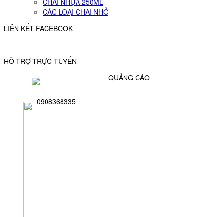
CHAI NHỰA 250ML
CÁC LOẠI CHAI NHỎ
LIÊN KẾT FACEBOOK
HỖ TRỢ TRỰC TUYẾN
QUẢNG CÁO
0908368335