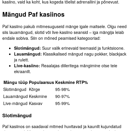
kasiino, vaid ka koht, kus kogeda tõelist adrenaliini ja põnevust.
Mängud Paf kasiinos
Paf kasiino pakub mitmesuguseid mänge igale maitsele. Olgu need
siis lauamängud, slotid või live-kasiino seansid – iga mängija leiab
endale sobiva. Siin on mõned peamised kategooriad:
Slotimängud:
Suur valik erinevaid teemasid ja funktsioone.
Lauamängud:
Klassikalised mängud nagu pokker, blackjack
ja rulett.
Live-kasiino:
Reaalajas diileritega mängimine otse teie
ekraanilt.
Mängu tüüp
Populaarsus
Keskmine RTP%
Slotimängud
Kõrge
95-98%
Lauamängud
Keskmine
90-97%
Live-mängud
Kasvav
95-99%
Slotimängud
Paf kasiinos on saadaval mitmed huvitavad ja kaunilt kujundatud