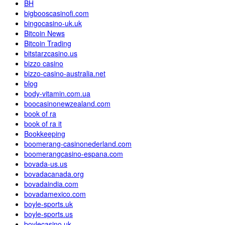
BH
bigbooscasinofi.com
bingocasino-uk.uk
Bitcoin News
Bitcoin Trading
bitstarzcasino.us
bizzo casino
bizzo-casino-australia.net
blog
body-vitamin.com.ua
boocasinonewzealand.com
book of ra
book of ra it
Bookkeeping
boomerang-casinonederland.com
boomerangcasino-espana.com
bovada-us.us
bovadacanada.org
bovadaindia.com
bovadamexico.com
boyle-sports.uk
boyle-sports.us
boylecasino.uk