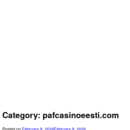
Category: pafcasinoeesti.com
Posted on
February 9, 2026
February 9, 2026