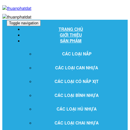
Toggle navigation
TRANG CHỦ
GIỚI THIỆU
SẢN PHẨM
CÁC LOẠI NẮP
CÁC LOẠI CAN NHỰA
CÁC LOẠI CÓ NẮP XỊT
CÁC LOẠI BÌNH NHỰA
CÁC LOẠI HỦ NHỰA
CÁC LOẠI CHAI NHỰA