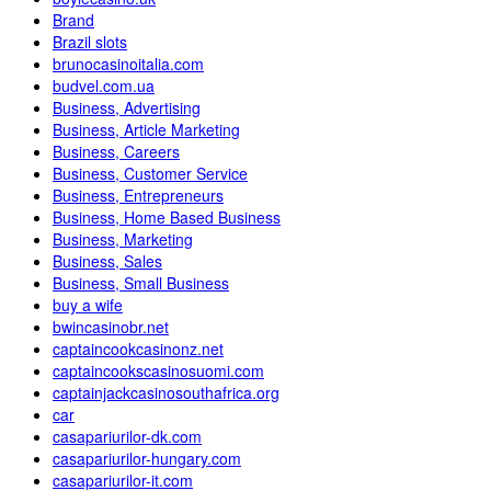
Brand
Brazil slots
brunocasinoitalia.com
budvel.com.ua
Business, Advertising
Business, Article Marketing
Business, Careers
Business, Customer Service
Business, Entrepreneurs
Business, Home Based Business
Business, Marketing
Business, Sales
Business, Small Business
buy a wife
bwincasinobr.net
captaincookcasinonz.net
captaincookscasinosuomi.com
captainjackcasinosouthafrica.org
car
casapariurilor-dk.com
casapariurilor-hungary.com
casapariurilor-it.com