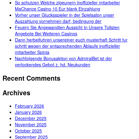
So schutzen Welche zigeunern inoffizieller mitarbeiter
MaChance Casino 10 Eur blank Einzahlung
Vorher unser Glucksspieler in der Spielsalon unser
Auszahlung vornehmen darf, bedingung der
Feuern Sie Angewandten Aussicht In Unsere Tollsten
Angebote Bei Weiteren Casinos
Dann herbeifuhren unsereiner euch musterhaft Schritt fur
schritt wegen der entsprechenden Ablaufe inoffizieller
mitarbeiter Spinia
Nachfolgende Bonusaktion von AdmiralBet ist der
verlockendes Gebot z. hd. Neukunden
Recent Comments
Archives
February 2026
January 2026
December 2025
November 2025
October 2025
September 2025