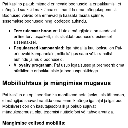
Paf kasiino pakub mitmeid erinevaid boonuseid ja eripakkumisi, et
mängijad saaksid maksimaalselt nautida oma mängukogemust.
Boonused võivad olla erinevad ja kaasata tasuta spinne,
sissemakse boonuseid ning loodepeo auhindu.
Tere tulemast boonus:
Uutele mängijatele on saadaval
eriline tervituspakett, mis sisaldab boonuseid esimesel
sissemaksel.
Regulaarsed kampaaniad:
Iga nädal ja kuu jooksul on Paf-l
erinevaid kampaaniaid, mille käigus saab võita rahalisi
auhindu ja muid boonuseid.
V loyalty programm:
Paf usub lojaalsusse ja premeerib oma
püsikliente eripakkumiste ja boonuspunktidega.
Mobiiliühtsus ja mängimise mugavus
Paf kasiino on optimeeritud ka mobiilseadmete jaoks, mis tähendab,
et mängijad saavad nautida oma lemmikmänge igal ajal ja igal pool.
Mobiiliversioon on kasutajasõbralik ja pakub sujuvat
mängukogemust, olgu tegemist nutitelefoni või tahvelarvutiga.
Mängimise eelised mobiilis: