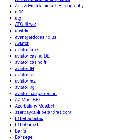
Arts & Entertainment, Photography
at99
atg
ATG 賽特2
austria
avantgardecasino.us
Aviator
aviator brazil
aviator casino DE
aviator casino fr
aviator IN
aviator ke
aviator mz
aviator ng
aviatorindiagame.net
AZ Most BET
Azerbajany Mostbet
azerbaycanli-betandres.com
b1bet apostas
b1bet brazil
Bahis
Bahsegel