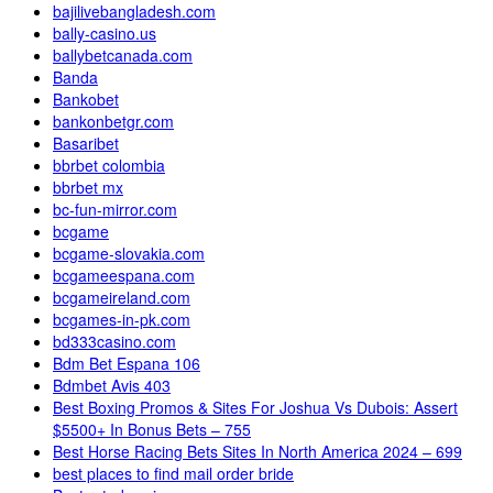
bajilivebangladesh.com
bally-casino.us
ballybetcanada.com
Banda
Bankobet
bankonbetgr.com
Basaribet
bbrbet colombia
bbrbet mx
bc-fun-mirror.com
bcgame
bcgame-slovakia.com
bcgameespana.com
bcgameireland.com
bcgames-in-pk.com
bd333casino.com
Bdm Bet Espana 106
Bdmbet Avis 403
Best Boxing Promos & Sites For Joshua Vs Dubois: Assert
$5500+ In Bonus Bets – 755
Best Horse Racing Bets Sites In North America 2024 – 699
best places to find mail order bride