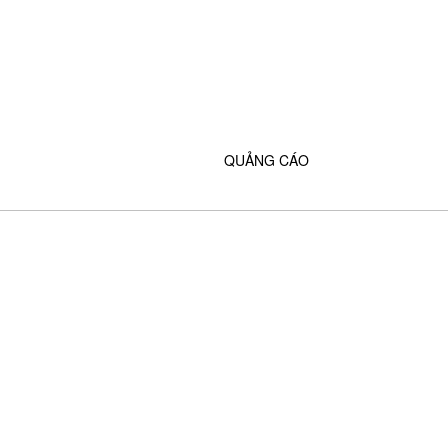
QUẢNG CÁO