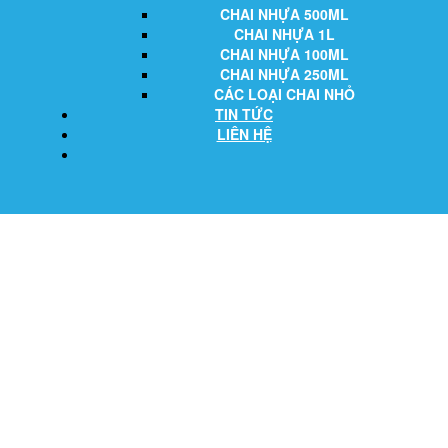
CHAI NHỰA 500ML
CHAI NHỰA 1L
CHAI NHỰA 100ML
CHAI NHỰA 250ML
CÁC LOẠI CHAI NHỎ
TIN TỨC
LIÊN HỆ