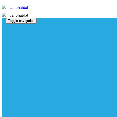
Toggle navigation