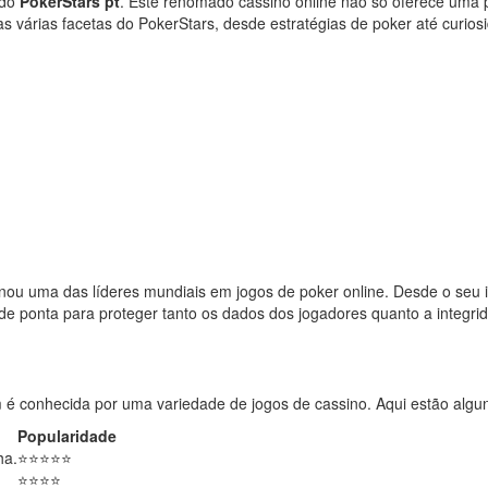
 do
PokerStars pt
. Este renomado cassino online não só oferece uma
s várias facetas do PokerStars, desde estratégias de poker até curios
ou uma das líderes mundiais em jogos de poker online. Desde o seu in
 de ponta para proteger tanto os dados dos jogadores quanto a integri
é conhecida por uma variedade de jogos de cassino. Aqui estão alguns
Popularidade
ha.
⭐⭐⭐⭐⭐
⭐⭐⭐⭐