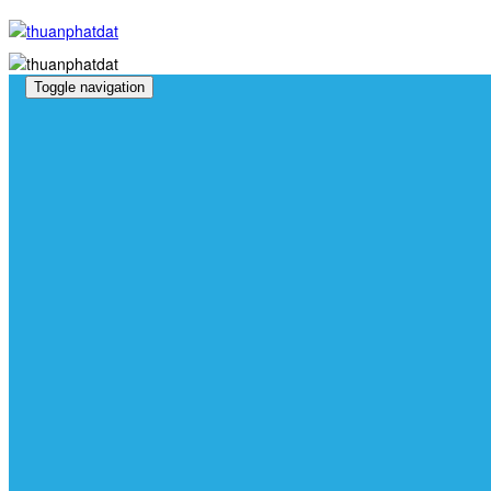
Toggle navigation