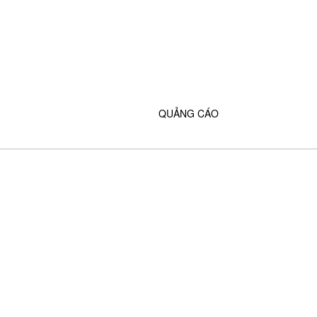
QUẢNG CÁO