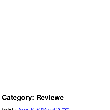
Category: Reviewe
Posted on
August 10, 2025
August 10, 2025