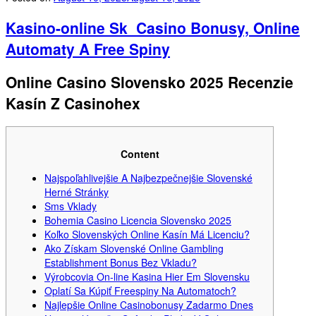
Kasino-online Sk ️ Casino Bonusy, Online
Automaty A Free Spiny
Online Casino Slovensko 2025 Recenzie
Kasín Z Casinohex
Content
Najspoľahlivejšie A Najbezpečnejšie Slovenské
Herné Stránky
Sms Vklady
Bohemia Casino Licencia Slovensko 2025
Koľko Slovenských Online Kasín Má Licenciu?
Ako Získam Slovenské Online Gambling
Establishment Bonus Bez Vkladu?
Výrobcovia On-line Kasina Hier Em Slovensku
Oplatí Sa Kúpiť Freespiny Na Automatoch?
Najlepšie Online Casinobonusy Zadarmo Dnes