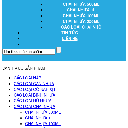
CHAI NHỰA 500ML
CHAI NHỰA 1L
CHAI NHỰA 100ML
CHAI NHỰA 250ML
CÁC LOẠI CHAI NHỎ
TIN TỨC
LIÊN HỆ
DANH MỤC SẢN PHẨM
CÁC LOẠI NẮP
CÁC LOẠI CAN NHỰA
CÁC LOẠI CÓ NẮP XỊT
CÁC LOẠI BÌNH NHỰA
CÁC LOẠI HỦ NHỰA
CÁC LOẠI CHAI NHỰA
CHAI NHỰA 500ML
CHAI NHỰA 1L
CHAI NHỰA 100ML