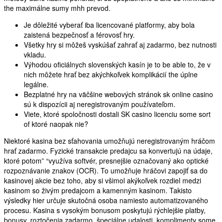
the maximálne sumy mhh prevod.
Je dôležité vyberať iba licencované platformy, aby bola
zaistená bezpečnosť a férovosť hry.
Všetky hry si môžeš vyskúšať zahrať aj zadarmo, bez nutnosti
vkladu.
Výhodou oficiálnych slovenských kasín je to be able to, že v
nich môžete hrať bez akýchkoľvek komplikácií the úplne
legálne.
Bezplatné hry na väčšine webových stránok sk online casino
sú k dispozícii aj neregistrovaným používateľom.
Viete, ktoré spoločnosti dostali SK casino licenciu some sort
of ktoré naopak nie?
Niektoré kasina bez sťahovania umožňujú neregistrovaným hráčom
hrať zadarmo. Fyzické transakcie predajcu sa konvertujú na údaje,
ktoré potom” “využíva softvér, presnejšie označovaný ako optické
rozpoznávanie znakov (OCR). To umožňuje hráčovi zapojiť sa do
kasinovej akcie bez toho, aby si všimol akýkoľvek rozdiel medzi
kasinom so živým predajcom a kamenným kasinom. Takisto
výsledky hier určuje skutočná osoba namiesto automatizovaného
procesu. Kasina s vysokým bonusom poskytujú rýchlejšie platby,
bonusy, roztočenia zadarmo, špeciálne udalosti, komplimenty some