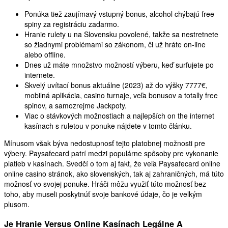
Ponúka tiež zaujímavý vstupný bonus, alcohol chýbajú free
spiny za registráciu zadarmo.
Hranie rulety u na Slovensku povolené, takže sa nestretnete
so žiadnymi problémami so zákonom, či už hráte on-line
alebo offline.
Dnes už máte množstvo možností výberu, keď surfujete po
internete.
Skvelý uvítací bonus aktuálne (2023) až do výšky 7777€,
mobilná aplikácia, casino turnaje, veľa bonusov a totally free
spinov, a samozrejme Jackpoty.
Viac o stávkových možnostiach a najlepších on the internet
kasínach s ruletou v ponuke nájdete v tomto článku.
Mínusom však býva nedostupnosť tejto platobnej možnosti pre
výbery. Paysafecard patrí medzi populárne spôsoby pre vykonanie
platieb v kasínach. Svedčí o tom aj fakt, že veľa Paysafecard online
online casino stránok, ako slovenských, tak aj zahraničných, má túto
možnosť vo svojej ponuke. Hráči môžu využiť túto možnosť bez
toho, aby museli poskytnúť svoje bankové údaje, čo je veľkým
plusom.
Je Hranie Versus Online Kasínach Legálne A