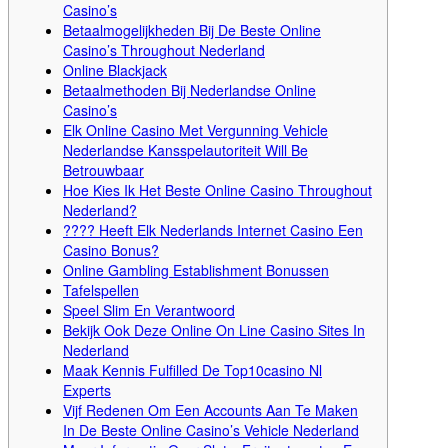
Casino’s
Betaalmogelijkheden Bij De Beste Online
Casino’s Throughout Nederland
Online Blackjack
Betaalmethoden Bij Nederlandse Online
Casino’s
Elk Online Casino Met Vergunning Vehicle
Nederlandse Kansspelautoriteit Will Be
Betrouwbaar
Hoe Kies Ik Het Beste Online Casino Throughout
Nederland?
???? Heeft Elk Nederlands Internet Casino Een
Casino Bonus?
Online Gambling Establishment Bonussen
Tafelspellen
Speel Slim En Verantwoord
Bekijk Ook Deze Online On Line Casino Sites In
Nederland
Maak Kennis Fulfilled De Top10casino Nl
Experts
Vijf Redenen Om Een Accounts Aan Te Maken
In De Beste Online Casino’s Vehicle Nederland