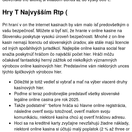
Hry T Najvyšším Rtp (
Pri hraní v on the internet kasinach by vám malo ísť predovšetkým o
vašu bezpečnosť. Môžete si byť istí, že hranie v online kasine na
Slovensku poskytuje vysokú úroveň bezpečnosti. Mnohé z on-line
kasin nemajú licenciu od slovenských úradov, ale stále majú licencie
od iných spoľahlivých jurisdikcií. Najlepšie online kasina social fear
snažia poskytnúť hráčom čo najväčší počet hier. Hráči môžu
očakávať fantastický herný zážitok od niekoľkých významných
výrobcov online kasinových hier. Predstavíme vám niektorých unces
týchto špičkových výrobcov hier.
Dôležité je totiž vedieť si vybrať a mať na výber viaceré druhy
kasínových hier.
Poďme si teraz podrobnejšie predstaviť všetky slovenské
legálne online casina pre rok 2025.
Takže podstatné” “before hráča sú hlavne online registrácia,
následne overiť svoju totožnosť, overiť mailom svoju
komunikáciu, niektoré kasína chcú aj overiť hráčovu adresu.
Hoci sa na kreditné karty zvyčajne nevzťahujú žiadne náklady,
niektoré online kasina si účtujú malý poplatok (2 % až three or