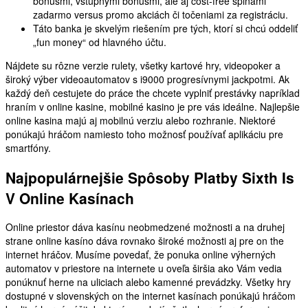
bonusmi, vstupnými bonusmi, ale aj cost-free spinami
zadarmo versus promo akciách či točeniami za registráciu.
Táto banka je skvelým riešením pre tých, ktorí si chcú oddeliť
„fun money“ od hlavného účtu.
Nájdete su rôzne verzie rulety, všetky kartové hry, videopoker a
široký výber videoautomatov s i9000 progresívnymi jackpotmi. Ak
každý deň cestujete do práce the chcete vyplniť prestávky napríklad
hraním v online kasine, mobilné kasino je pre vás ideálne. Najlepšie
online kasina majú aj mobilnú verziu alebo rozhranie. Niektoré
ponúkajú hráčom namiesto toho možnosť používať aplikáciu pre
smartfóny.
Najpopulárnejšie Spôsoby Platby Sixth Is
V Online Kasínach
Online priestor dáva kasínu neobmedzené možnosti a na druhej
strane online kasíno dáva rovnako široké možnosti aj pre on the
internet hráčov. Musíme povedať, že ponuka online výherných
automatov v priestore na internete u oveľa širšia ako Vám vedia
ponúknuť herne na uliciach alebo kamenné prevádzky. Všetky hry
dostupné v slovenských on the internet kasínach ponúkajú hráčom