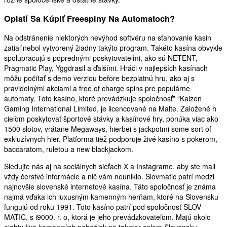
Oplatí Sa Kúpiť Freespiny Na Automatoch?
Na odstránenie niektorých nevýhod softvéru na sťahovanie kasin
zatiaľ nebol vytvorený žiadny takýto program. Takéto kasína obvykle
spolupracujú s poprednými poskytovateľmi, ako sú NETENT,
Pragmatic Play, Yggdrasil a ďalšími. Hráči v najlepších kasínach
môžu počítať s demo verziou before bezplatnú hru, ako aj s
pravidelnými akciami a free of charge spins pre populárne
automaty. Toto kasíno, ktoré prevádzkuje spoločnosť” “Kaizen
Gaming International Limited, je licencované na Malte. Založené h
cieľom poskytovať športové stávky a kasínové hry, ponúka viac ako
1500 slotov, vrátane Megaways, hierbei s jackpotmi some sort of
exkluzívnych hier. Platforma tiež podporuje živé kasíno s pokerom,
baccaratom, ruletou a new blackjackom.
Sledujte nás aj na sociálnych sieťach X a Instagrame, aby ste mali
vždy čerstvé informácie a nič vám neuniklo. Slovmatic patrí medzi
najnovšie slovenské internetové kasína. Táto spoločnosť je známa
najmä vďaka ich luxusným kamenným herňam, ktoré na Slovensku
fungujú od roku 1991. Toto kasíno patrí pod spoločnosť SLOV-
MATIC, s i9000. r. o, ktorá je jeho prevádzkovateľom. Majú okolo