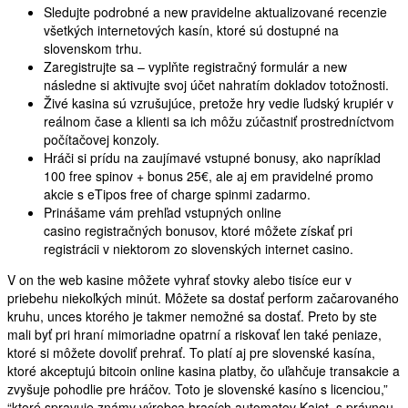
Sledujte podrobné a new pravidelne aktualizované recenzie
všetkých internetových kasín, ktoré sú dostupné na
slovenskom trhu.
Zaregistrujte sa – vyplňte registračný formulár a new
následne si aktivujte svoj účet nahratím dokladov totožnosti.
Živé kasina sú vzrušujúce, pretože hry vedie ľudský krupiér v
reálnom čase a klienti sa ich môžu zúčastniť prostredníctvom
počítačovej konzoly.
Hráči si prídu na zaujímavé vstupné bonusy, ako napríklad
100 free spinov + bonus 25€, ale aj em pravidelné promo
akcie s eTipos free of charge spinmi zadarmo.
Prinášame vám prehľad vstupných online
casino registračných bonusov, ktoré môžete získať pri
registrácii v niektorom zo slovenských internet casino.
V on the web kasine môžete vyhrať stovky alebo tisíce eur v
priebehu niekoľkých minút. Môžete sa dostať perform začarovaného
kruhu, unces ktorého je takmer nemožné sa dostať. Preto by ste
mali byť pri hraní mimoriadne opatrní a riskovať len také peniaze,
ktoré si môžete dovoliť prehrať. To platí aj pre slovenské kasína,
ktoré akceptujú bitcoin online kasina platby, čo uľahčuje transakcie a
zvyšuje pohodlie pre hráčov. Toto je slovenské kasíno s licenciou,”
“ktoré spravuje známy výrobca hracích automatov Kajot, s právnou