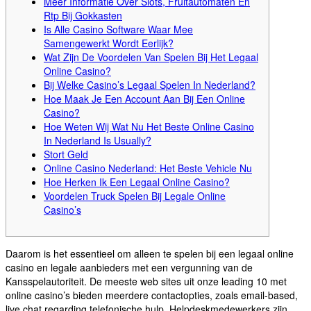
Meer Informatie Over Slots, Fruitautomaten En
Rtp Bij Gokkasten
Is Alle Casino Software Waar Mee
Samengewerkt Wordt Eerlijk?
Wat Zijn De Voordelen Van Spelen Bij Het Legaal
Online Casino?
Bij Welke Casino’s Legaal Spelen In Nederland?
Hoe Maak Je Een Account Aan Bij Een Online
Casino?
Hoe Weten Wij Wat Nu Het Beste Online Casino
In Nederland Is Usually?
Stort Geld
Online Casino Nederland: Het Beste Vehicle Nu
Hoe Herken Ik Een Legaal Online Casino?
Voordelen Truck Spelen Bij Legale Online
Casino’s
Daarom is het essentieel om alleen te spelen bij een legaal online
casino en legale aanbieders met een vergunning van de
Kansspelautoriteit. De meeste web sites uit onze leading 10 met
online casino’s bieden meerdere contactopties, zoals email-based,
live chat regarding telefonische hulp. Helpdeskmedewerkers zijn