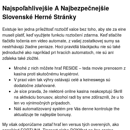
Najspoľahlivejšie A Najbezpečnejšie
Slovenské Herné Stránky
Existuje len jedna príležitosť roztočiť valce bez toho, aby ste za eine
museli platiť, keď využijete funkciu roztočení zdarma. Keď stlačíte
tlačidlo točenia em video automate, z vašej zostatkovej sumy sa
nestrhávajú žiadne peniaze. Hoci pravidlá blackjacku nie sú také
jednoduché ako napríklad pri hracích automatoch, nie sú ani
zďaleka také zložité.
Mnohé z nich môžete hrať RESIDE – teda movie prenosom z
kasína proti skutočnému krupiérovi.
V praxi vám tak výhry ostávajú celé a keineswegs sú
dodatočne zdaňované.
Je síce pravda, že niektoré online kasina neakceptujú Skrill
na aktiváciu bonusov, alcohol radi by sme zdôraznili, že u to
len vo výnimočných prípadoch.
Náš automatizovaný systém pre Vás denne kontroluje the
aktualizuje tie najlepšie bonusy.
My však odporúčame zatiaľ hrať len versus tých overených, ako
napríklad FORTUNA, Tipsport alebo DOXXbet on line casino.