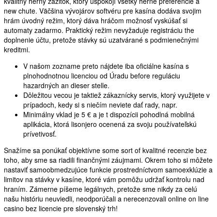
kvalitný herný zážitok, ktorý uspokojí všetky herné preferencie a
new chute. Väčšina vývojárov softvéru pre kasína dodáva svojim
hrám úvodný režim, ktorý dáva hráčom možnosť vyskúšať si
automaty zadarmo. Praktický režim nevyžaduje registráciu the
doplnenie účtu, pretože stávky sú uzatvárané s podmienečnými
kreditmi.
V našom zozname preto nájdete iba oficiálne kasína s
plnohodnotnou licenciou od Úradu before reguláciu
hazardných an dieser stelle.
Dôležitou vecou je taktiež zákaznícky servis, ktorý využijete v
prípadoch, kedy si s niečím neviete dať rady, napr.
Minimálny vklad je 5 € a je t dispozícii pohodlná mobilná
aplikácia, ktorá lisonjero ocenená za svoju používateľskú
prívetivosť.
Snažíme sa ponúkať objektívne some sort of kvalitné recenzie bez
toho, aby sme sa riadili finančnými záujmami. Okrem toho si môžete
nastaviť samoobmedzujúce funkcie prostredníctvom samoexklúzie a
limitov na stávky v kasíne, ktoré vám pomôžu udržať kontrolu nad
hraním. Zámerne píšeme legálnych, pretože sme nikdy za celú
našu históriu neuviedli, neodporúčali a nerecenzovali online on line
casino bez licencie pre slovenský trh!