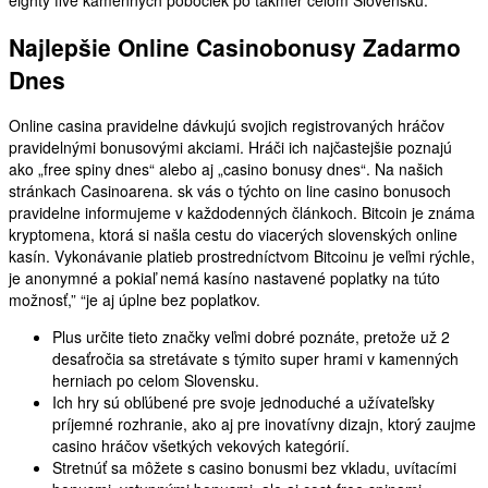
eighty five kamenných pobočiek po takmer celom Slovensku.
Najlepšie Online Casinobonusy Zadarmo
Dnes
Online casina pravidelne dávkujú svojich registrovaných hráčov
pravidelnými bonusovými akciami. Hráči ich najčastejšie poznajú
ako „free spiny dnes“ alebo aj „casino bonusy dnes“. Na našich
stránkach Casinoarena. sk vás o týchto on line casino bonusoch
pravidelne informujeme v každodenných článkoch. Bitcoin je známa
kryptomena, ktorá si našla cestu do viacerých slovenských online
kasín. Vykonávanie platieb prostredníctvom Bitcoinu je veľmi rýchle,
je anonymné a pokiaľ nemá kasíno nastavené poplatky na túto
možnosť,” “je aj úplne bez poplatkov.
Plus určite tieto značky veľmi dobré poznáte, pretože už 2
desaťročia sa stretávate s týmito super hrami v kamenných
herniach po celom Slovensku.
Ich hry sú obľúbené pre svoje jednoduché a užívateľsky
príjemné rozhranie, ako aj pre inovatívny dizajn, ktorý zaujme
casino hráčov všetkých vekových kategórií.
Stretnúť sa môžete s casino bonusmi bez vkladu, uvítacími