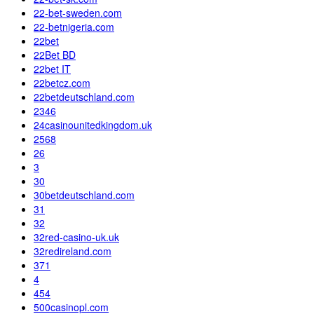
22-bet-sweden.com
22-betnigeria.com
22bet
22Bet BD
22bet IT
22betcz.com
22betdeutschland.com
2346
24casinounitedkingdom.uk
2568
26
3
30
30betdeutschland.com
31
32
32red-casino-uk.uk
32redireland.com
371
4
454
500casinopl.com