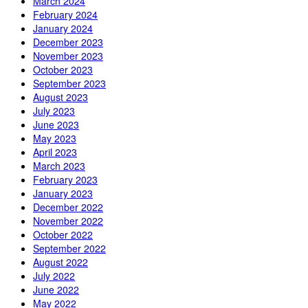
March 2024
February 2024
January 2024
December 2023
November 2023
October 2023
September 2023
August 2023
July 2023
June 2023
May 2023
April 2023
March 2023
February 2023
January 2023
December 2022
November 2022
October 2022
September 2022
August 2022
July 2022
June 2022
May 2022