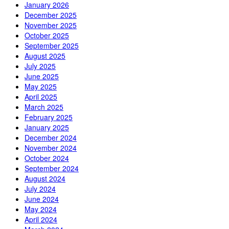
January 2026
December 2025
November 2025
October 2025
September 2025
August 2025
July 2025
June 2025
May 2025
April 2025
March 2025
February 2025
January 2025
December 2024
November 2024
October 2024
September 2024
August 2024
July 2024
June 2024
May 2024
April 2024