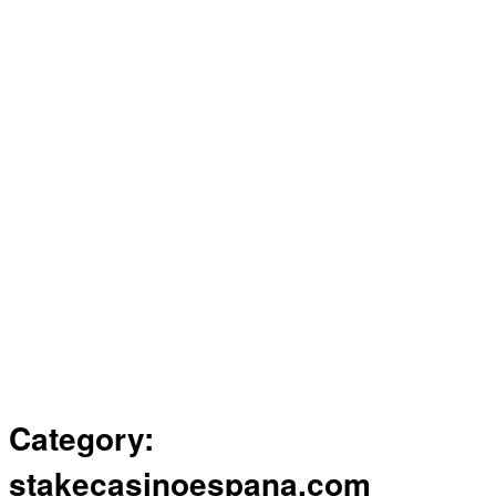
Category:
stakecasinoespana.com