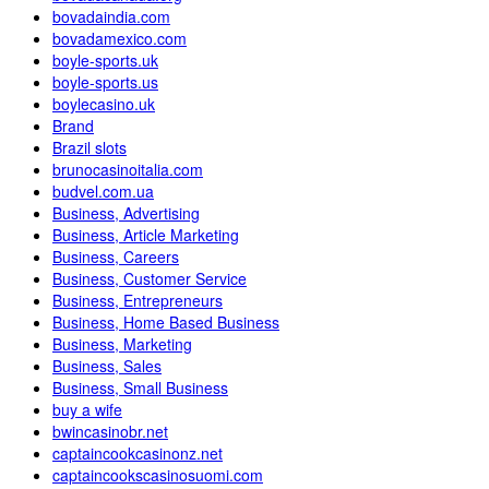
bovadaindia.com
bovadamexico.com
boyle-sports.uk
boyle-sports.us
boylecasino.uk
Brand
Brazil slots
brunocasinoitalia.com
budvel.com.ua
Business, Advertising
Business, Article Marketing
Business, Careers
Business, Customer Service
Business, Entrepreneurs
Business, Home Based Business
Business, Marketing
Business, Sales
Business, Small Business
buy a wife
bwincasinobr.net
captaincookcasinonz.net
captaincookscasinosuomi.com