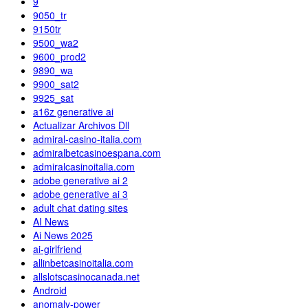
9
9050_tr
9150tr
9500_wa2
9600_prod2
9890_wa
9900_sat2
9925_sat
a16z generative ai
Actualizar Archivos Dll
admiral-casino-italia.com
admiralbetcasinoespana.com
admiralcasinoitalia.com
adobe generative ai 2
adobe generative ai 3
adult chat dating sites
AI News
Ai News 2025
ai-girlfriend
allinbetcasinoitalia.com
allslotscasinocanada.net
Android
anomaly-power