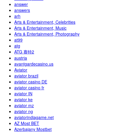
answer
answers
arh
Arts & Entertainment, Celebrities
Arts & Entertainment, Music
Arts & Entertainment, Photography
at99
atg
ATG 賽特2
austria
avantgardecasino.us
Aviator
aviator brazil
aviator casino DE
aviator casino fr
aviator IN
aviator ke
aviator mz
aviator ng
aviatorindiagame.net
AZ Most BET
Azerbajany Mostbet