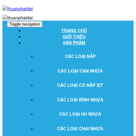
Toggle navigation
TRANG CHỦ
GIỚI THIỆU
SẢN PHẨM
CÁC LOẠI NẮP
CÁC LOẠI CAN NHỰA
CÁC LOẠI CÓ NẮP XỊT
CÁC LOẠI BÌNH NHỰA
CÁC LOẠI HỦ NHỰA
CÁC LOẠI CHAI NHỰA