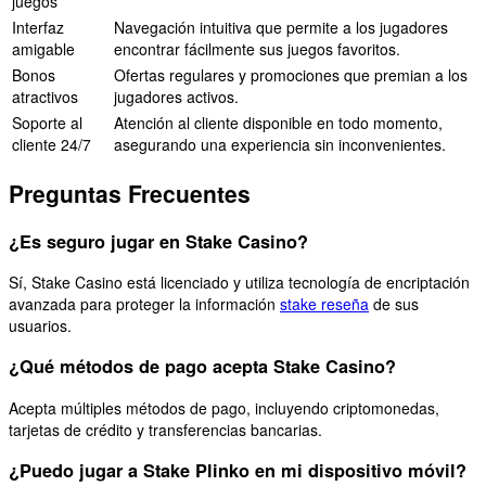
juegos
Interfaz
Navegación intuitiva que permite a los jugadores
amigable
encontrar fácilmente sus juegos favoritos.
Bonos
Ofertas regulares y promociones que premian a los
atractivos
jugadores activos.
Soporte al
Atención al cliente disponible en todo momento,
cliente 24/7
asegurando una experiencia sin inconvenientes.
Preguntas Frecuentes
¿Es seguro jugar en Stake Casino?
Sí, Stake Casino está licenciado y utiliza tecnología de encriptación
avanzada para proteger la información
stake reseña
de sus
usuarios.
¿Qué métodos de pago acepta Stake Casino?
Acepta múltiples métodos de pago, incluyendo criptomonedas,
tarjetas de crédito y transferencias bancarias.
¿Puedo jugar a Stake Plinko en mi dispositivo móvil?