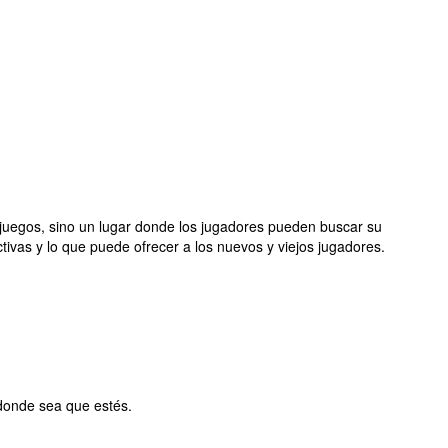
e juegos, sino un lugar donde los jugadores pueden buscar su
ctivas y lo que puede ofrecer a los nuevos y viejos jugadores.
 donde sea que estés.