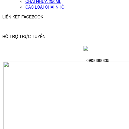
CHAI NHỰA 250ML
CÁC LOẠI CHAI NHỎ
LIÊN KẾT FACEBOOK
HỖ TRỢ TRỰC TUYẾN
0908368335