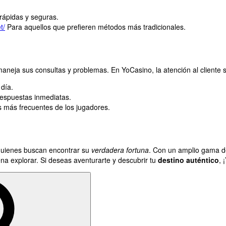
 rápidas y seguras.
t/
Para aquellos que prefieren métodos más tradicionales.
neja sus consultas y problemas. En YoCasino, la atención al cliente s
 día.
espuestas inmediatas.
 más frecuentes de los jugadores.
quienes buscan encontrar su
verdadera fortuna
. Con un amplio gama de
ena explorar. Si deseas aventurarte y descubrir tu
destino auténtico
, 