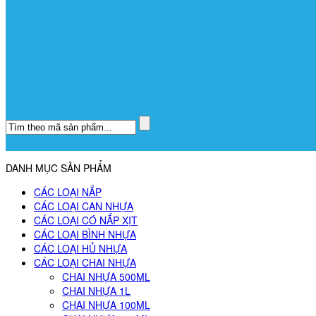
DANH MỤC SẢN PHẨM
CÁC LOẠI NẮP
CÁC LOẠI CAN NHỰA
CÁC LOẠI CÓ NẮP XỊT
CÁC LOẠI BÌNH NHỰA
CÁC LOẠI HỦ NHỰA
CÁC LOẠI CHAI NHỰA
CHAI NHỰA 500ML
CHAI NHỰA 1L
CHAI NHỰA 100ML