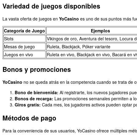
Variedad de juegos disponibles
La vasta oferta de juegos en
YoCasino
es uno de sus puntos más fuer
Categoría de Juego
Ejemplos
Slots
Vikingos de oro, Aventura del tesoro, Locura d
Mesas de juego
Ruleta, Blackjack, Póker variante
Juegos en vivo
Ruleta en vivo, Blackjack en vivo, Bacará en v
Bonos y promociones
YoCasino
no se queda atrás en la competencia cuando se trata de of
Bono de bienvenida:
Al registrarte, los nuevos jugadores pu
Bonos de recarga:
Las promociones semanales permiten a los 
Giros gratis:
Cada mes, los jugadores activos pueden optar por
Métodos de pago
Para la conveniencia de sus usuarios, YoCasino ofrece múltiples mé