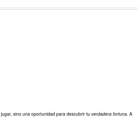
a jugar, sino una oportunidad para descubrir tu
verdadera fortuna
. A