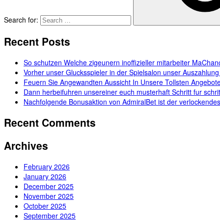
Search for:
Recent Posts
So schutzen Welche zigeunern inoffizieller mitarbeiter MaCha
Vorher unser Glucksspieler in der Spielsalon unser Auszahlun
Feuern Sie Angewandten Aussicht In Unsere Tollsten Angebote
Dann herbeifuhren unsereiner euch musterhaft Schritt fur schrit
Nachfolgende Bonusaktion von AdmiralBet ist der verlockende
Recent Comments
Archives
February 2026
January 2026
December 2025
November 2025
October 2025
September 2025