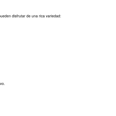
ueden disfrutar de una rica variedad:
vo.