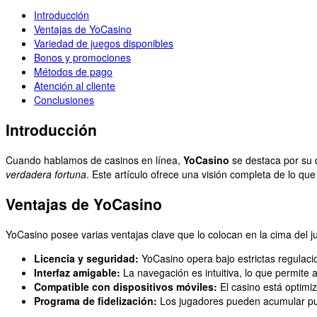
Introducción
Ventajas de YoCasino
Variedad de juegos disponibles
Bonos y promociones
Métodos de pago
Atención al cliente
Conclusiones
Introducción
Cuando hablamos de casinos en línea,
YoCasino
se destaca por su d
verdadera fortuna
. Este artículo ofrece una visión completa de lo qu
Ventajas de YoCasino
YoCasino posee varias ventajas clave que lo colocan en la cima del j
Licencia y seguridad:
YoCasino opera bajo estrictas regulac
Interfaz amigable:
La navegación es intuitiva, lo que permite a
Compatible con dispositivos móviles:
El casino está optimi
Programa de fidelización:
Los jugadores pueden acumular punt