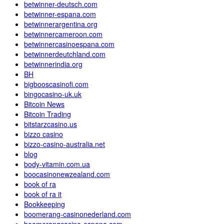
betwinner-deutsch.com
betwinner-espana.com
betwinnerargentina.org
betwinnercameroon.com
betwinnercasinoespana.com
betwinnerdeutchland.com
betwinnerindia.org
BH
bigbooscasinofi.com
bingocasino-uk.uk
Bitcoin News
Bitcoin Trading
bitstarzcasino.us
bizzo casino
bizzo-casino-australia.net
blog
body-vitamin.com.ua
boocasinonewzealand.com
book of ra
book of ra it
Bookkeeping
boomerang-casinonederland.com
boomerangcasino-espana.com