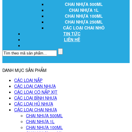
CHAI NHỰA 500ML
CHAI NHỰA 1L
CHAI NHỰA 100ML
CHAI NHỰA 250ML
CÁC LOẠI CHAI NHỎ
TIN TỨC
LIÊN HỆ
DANH MỤC SẢN PHẨM
CÁC LOẠI NẮP
CÁC LOẠI CAN NHỰA
CÁC LOẠI CÓ NẮP XỊT
CÁC LOẠI BÌNH NHỰA
CÁC LOẠI HỦ NHỰA
CÁC LOẠI CHAI NHỰA
CHAI NHỰA 500ML
CHAI NHỰA 1L
CHAI NHỰA 100ML