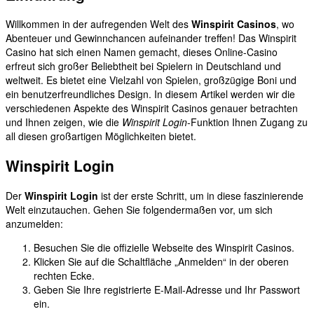
Willkommen in der aufregenden Welt des
Winspirit Casinos
, wo
Abenteuer und Gewinnchancen aufeinander treffen! Das Winspirit
Casino hat sich einen Namen gemacht, dieses Online-Casino
erfreut sich großer Beliebtheit bei Spielern in Deutschland und
weltweit. Es bietet eine Vielzahl von Spielen, großzügige Boni und
ein benutzerfreundliches Design. In diesem Artikel werden wir die
verschiedenen Aspekte des Winspirit Casinos genauer betrachten
und Ihnen zeigen, wie die
Winspirit Login
-Funktion Ihnen Zugang zu
all diesen großartigen Möglichkeiten bietet.
Winspirit Login
Der
Winspirit Login
ist der erste Schritt, um in diese faszinierende
Welt einzutauchen. Gehen Sie folgendermaßen vor, um sich
anzumelden:
Besuchen Sie die offizielle Webseite des Winspirit Casinos.
Klicken Sie auf die Schaltfläche „Anmelden“ in der oberen
rechten Ecke.
Geben Sie Ihre registrierte E-Mail-Adresse und Ihr Passwort
ein.