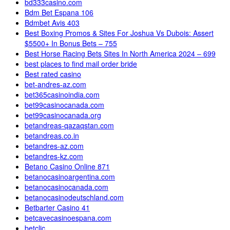
bd333casino.com
Bdm Bet Espana 106
Bdmbet Avis 403
Best Boxing Promos & Sites For Joshua Vs Dubois: Assert
$5500+ In Bonus Bets – 755
Best Horse Racing Bets Sites In North America 2024 – 699
best places to find mail order bride
Best rated casino
bet-andres-az.com
bet365casinoindia.com
bet99casinocanada.com
bet99casinocanada.org
betandreas-qazaqstan.com
betandreas.co.in
betandres-az.com
betandres-kz.com
Betano Casino Online 871
betanocasinoargentina.com
betanocasinocanada.com
betanocasinodeutschland.com
Betbarter Casino 41
betcavecasinoespana.com
betclic