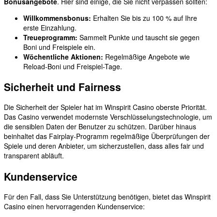
Bonusangebote
. Hier sind einige, die Sie nicht verpassen sollten:
Willkommensbonus:
Erhalten Sie bis zu 100 % auf Ihre
erste Einzahlung.
Treueprogramm:
Sammelt Punkte und tauscht sie gegen
Boni und Freispiele ein.
Wöchentliche Aktionen:
Regelmäßige Angebote wie
Reload-Boni und Freispiel-Tage.
Sicherheit und Fairness
Die Sicherheit der Spieler hat im Winspirit Casino oberste Priorität.
Das Casino verwendet modernste Verschlüsselungstechnologie, um
die sensiblen Daten der Benutzer zu schützen. Darüber hinaus
beinhaltet das Fairplay-Programm regelmäßige Überprüfungen der
Spiele und deren Anbieter, um sicherzustellen, dass alles fair und
transparent abläuft.
Kundenservice
Für den Fall, dass Sie Unterstützung benötigen, bietet das Winspirit
Casino einen hervorragenden Kundenservice: