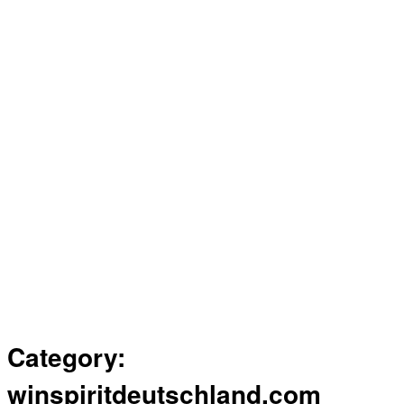
Category:
winspiritdeutschland.com