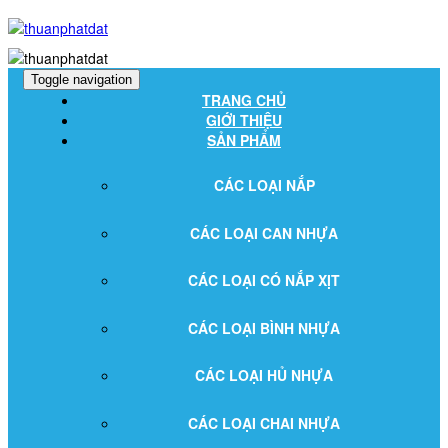
Toggle navigation
TRANG CHỦ
GIỚI THIỆU
SẢN PHẨM
CÁC LOẠI NẮP
CÁC LOẠI CAN NHỰA
CÁC LOẠI CÓ NẮP XỊT
CÁC LOẠI BÌNH NHỰA
CÁC LOẠI HỦ NHỰA
CÁC LOẠI CHAI NHỰA