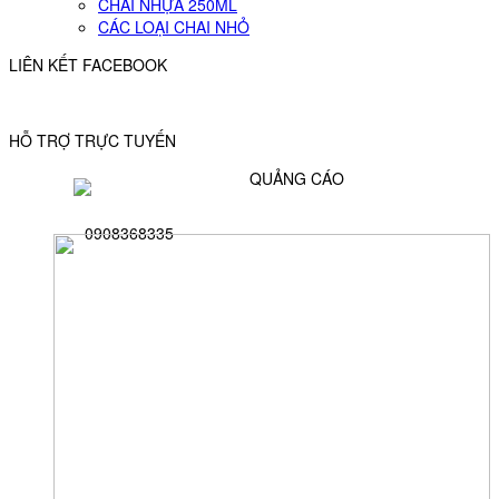
CHAI NHỰA 250ML
CÁC LOẠI CHAI NHỎ
LIÊN KẾT FACEBOOK
HỖ TRỢ TRỰC TUYẾN
QUẢNG CÁO
0908368335