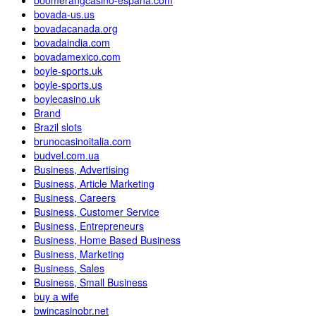
bovada-us.us
bovadacanada.org
bovadaindia.com
bovadamexico.com
boyle-sports.uk
boyle-sports.us
boylecasino.uk
Brand
Brazil slots
brunocasinoitalia.com
budvel.com.ua
Business, Advertising
Business, Article Marketing
Business, Careers
Business, Customer Service
Business, Entrepreneurs
Business, Home Based Business
Business, Marketing
Business, Sales
Business, Small Business
buy a wife
bwincasinobr.net