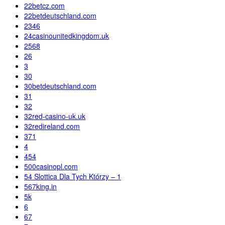
22betcz.com
22betdeutschland.com
2346
24casinounitedkingdom.uk
2568
26
3
30
30betdeutschland.com
31
32
32red-casino-uk.uk
32redireland.com
371
4
454
500casinopl.com
54 Slottica Dla Tych Którzy – 1
567king.in
5k
6
67