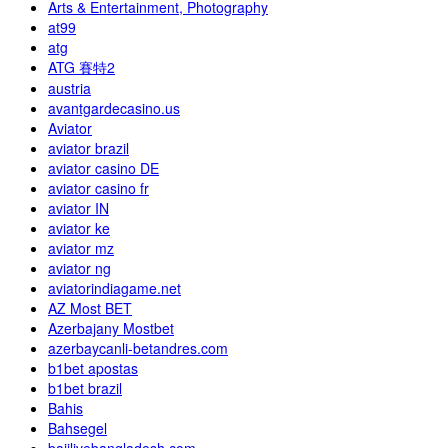
Arts & Entertainment, Photography
at99
atg
ATG 賽特2
austria
avantgardecasino.us
Aviator
aviator brazil
aviator casino DE
aviator casino fr
aviator IN
aviator ke
aviator mz
aviator ng
aviatorindiagame.net
AZ Most BET
Azerbajany Mostbet
azerbaycanli-betandres.com
b1bet apostas
b1bet brazil
Bahis
Bahsegel