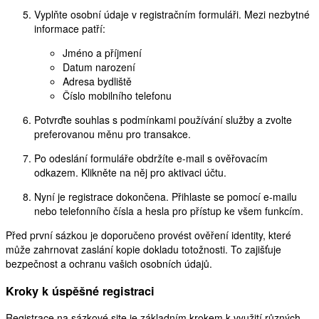
Vyplňte osobní údaje v registračním formuláři. Mezi nezbytné
informace patří:
Jméno a příjmení
Datum narození
Adresa bydliště
Číslo mobilního telefonu
Potvrďte souhlas s podmínkami používání služby a zvolte
preferovanou měnu pro transakce.
Po odeslání formuláře obdržíte e-mail s ověřovacím
odkazem. Klikněte na něj pro aktivaci účtu.
Nyní je registrace dokončena. Přihlaste se pomocí e-mailu
nebo telefonního čísla a hesla pro přístup ke všem funkcím.
Před první sázkou je doporučeno provést ověření identity, které
může zahrnovat zaslání kopie dokladu totožnosti. To zajišťuje
bezpečnost a ochranu vašich osobních údajů.
Kroky k úspěšné registraci
Registrace na sázkové site je základním krokem k využití různých