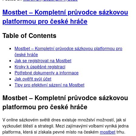
Mostbet – Kompletní průvodce sázkovou
platformou pro české hráče
Table of Contents
Mostbet – Kompletní průvodce sázkovou platformou pro
české hráče
Jak se registrovat na Mostbet
Kroky k úspěšné registraci
Potřebné dokumenty a informace
Jak ověřit svůj účet
Tipy pro efektivní sázení na Mostbet
Mostbet – Kompletní průvodce sázkovou
platformou pro české hráče
V online sázkovém světě dnes existuje množství možností, jak si
vyzkoušet štěstí a strategii. Mezi zajímavými volbami vyniká jedna
platforma, která si získala pevné místo na českém
mostbet
trhu.