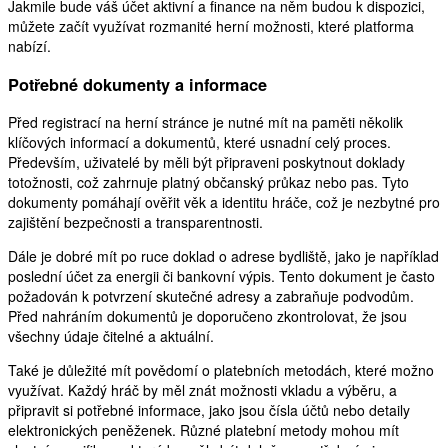
Jakmile bude váš účet aktivní a finance na něm budou k dispozici,
můžete začít využívat rozmanité herní možnosti, které platforma
nabízí.
Potřebné dokumenty a informace
Před registrací na herní stránce je nutné mít na paměti několik
klíčových informací a dokumentů, které usnadní celý proces.
Především, uživatelé by měli být připraveni poskytnout doklady
totožnosti, což zahrnuje platný občanský průkaz nebo pas. Tyto
dokumenty pomáhají ověřit věk a identitu hráče, což je nezbytné pro
zajištění bezpečnosti a transparentnosti.
Dále je dobré mít po ruce doklad o adrese bydliště, jako je například
poslední účet za energii či bankovní výpis. Tento dokument je často
požadován k potvrzení skutečné adresy a zabraňuje podvodům.
Před nahráním dokumentů je doporučeno zkontrolovat, že jsou
všechny údaje čitelné a aktuální.
Také je důležité mít povědomí o platebních metodách, které možno
využívat. Každý hráč by měl znát možnosti vkladu a výběru, a
připravit si potřebné informace, jako jsou čísla účtů nebo detaily
elektronických peněženek. Různé platební metody mohou mít