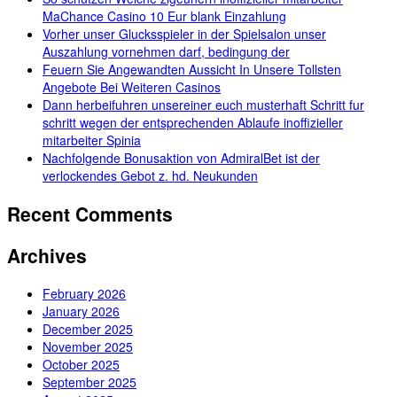
MaChance Casino 10 Eur blank Einzahlung
Vorher unser Glucksspieler in der Spielsalon unser
Auszahlung vornehmen darf, bedingung der
Feuern Sie Angewandten Aussicht In Unsere Tollsten
Angebote Bei Weiteren Casinos
Dann herbeifuhren unsereiner euch musterhaft Schritt fur
schritt wegen der entsprechenden Ablaufe inoffizieller
mitarbeiter Spinia
Nachfolgende Bonusaktion von AdmiralBet ist der
verlockendes Gebot z. hd. Neukunden
Recent Comments
Archives
February 2026
January 2026
December 2025
November 2025
October 2025
September 2025