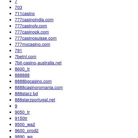
7
703
711casino
777casinoindia.com
777casinolv.com
777casinopk.com
777casinosuisse.com
777mxcasino.com
791
7betnl.com
7bit-casino-australia.net
8600_tr
888888
8888bgcasino.com
8888casinoromania.com
888starz bd
888starzportugal.net
9
9050_tr
9150tr
9500_wa2
9600_prod2
9890_wa