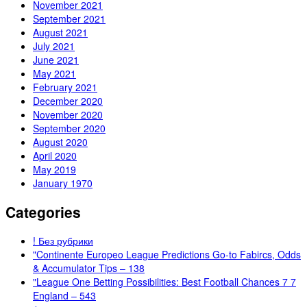
November 2021
September 2021
August 2021
July 2021
June 2021
May 2021
February 2021
December 2020
November 2020
September 2020
August 2020
April 2020
May 2019
January 1970
Categories
! Без рубрики
"Continente Europeo League Predictions Go-to Fabircs, Odds
& Accumulator Tips – 138
"League One Betting Possibilities: Best Football Chances 7 7
England – 543