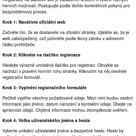
herních možností. Postupujte podle těchto konkrétních pokynů pro
bezproblémový proces.
Krok 1: Navštivte oficiální web
Začněte tím, že se dostanete na oficiální stránky. Ujistěte se, že je
web zabezpečený, což potvrdíte podle ikony zámku v adresním
řádku prohlížeče.
Krok 2: Klikněte na tlačítko registrace
Hledejte výrazně umístěné tlačítko pro registraci. Obvykle se
nachází v pravém horním rohu stránky. Kliknutím na něj otevřete
registrační formulář.
Krok 3: Vyplnění registračního formuláře
Pečlivě vyplňte všechny požadované údaje. Mezi nimi budou osobní
informace jako jméno, datum narození a kontaktní údaje. Dbejte na
správnost údajů. Chybné informace mohou zkomplikovat ověření.
Krok 4: Volba uživatelského jména a hesla
Vyberte unikátní uživatelské jméno a bezpečné heslo. Heslo by