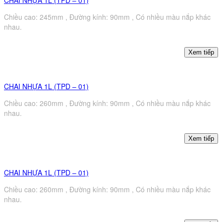
Chiều cao: 245mm , Đường kính: 90mm , Có nhiều màu nắp khác
nhau.
CHAI NHỰA 1L (TPD – 01)
Chiều cao: 260mm , Đường kính: 90mm , Có nhiều màu nắp khác
nhau.
CHAI NHỰA 1L (TPD – 01)
Chiều cao: 260mm , Đường kính: 90mm , Có nhiều màu nắp khác
nhau.