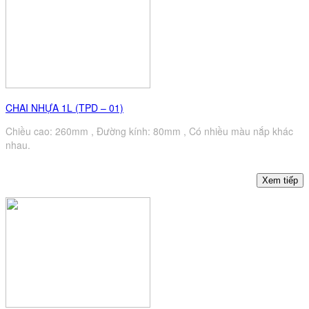
CHAI NHỰA 1L (TPD – 01)
Chiều cao: 260mm , Đường kính: 80mm , Có nhiều màu nắp khác
nhau.