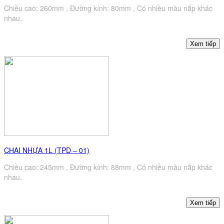
Chiều cao: 260mm , Đường kính: 80mm , Có nhiều màu nắp khác
nhau.
CHAI NHỰA 1L (TPD – 01)
Chiều cao: 245mm , Đường kính: 88mm , Có nhiều màu nắp khác
nhau.