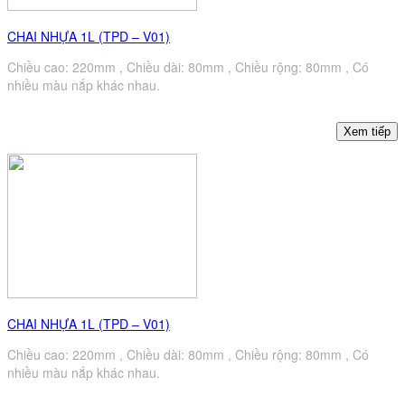
CHAI NHỰA 1L (TPD – V01)
Chiều cao: 220mm , Chiều dài: 80mm , Chiều rộng: 80mm , Có
nhiều màu nắp khác nhau.
CHAI NHỰA 1L (TPD – V01)
Chiều cao: 220mm , Chiều dài: 80mm , Chiều rộng: 80mm , Có
nhiều màu nắp khác nhau.