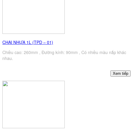
CHAI NHỰA 1L (TPD – 01)
Chiều cao: 260mm , Đường kính: 90mm , Có nhiều màu nắp khác
nhau.