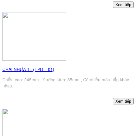
CHAI NHỰA 1L (TPD – 01)
Chiều cao: 245mm , Đường kính: 85mm , Có nhiều màu nắp khác
nhau.