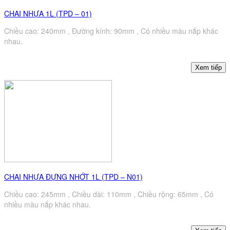
CHAI NHỰA 1L (TPD – 01)
Chiều cao: 240mm , Đường kính: 90mm , Có nhiều màu nắp khác
nhau.
CHAI NHỰA ĐỰNG NHỚT 1L (TPD – N01)
Chiều cao: 245mm , Chiều dài: 110mm , Chiều rộng: 65mm , Có
nhiều màu nắp khác nhau.