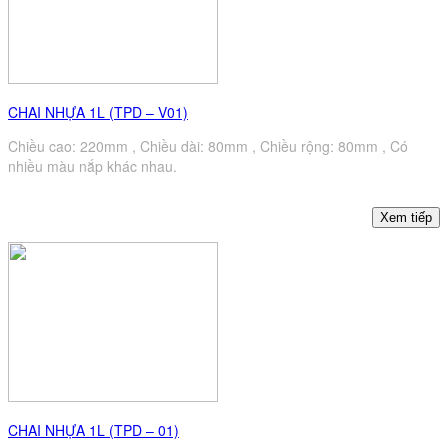
CHAI NHỰA 1L (TPD – V01)
Chiều cao: 220mm , Chiều dài: 80mm , Chiều rộng: 80mm , Có
nhiều màu nắp khác nhau.
CHAI NHỰA 1L (TPD – 01)