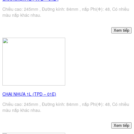
Chiều cao: 245mm , Đường kính: 84mm , nắp Phi(Φ): 48, Có nhiều
màu nắp khác nhau.
CHAI NHỰA 1L (TPD – 01E)
Chiều cao: 245mm , Đường kính: 84mm , nắp Phi(Φ): 48, Có nhiều
màu nắp khác nhau.