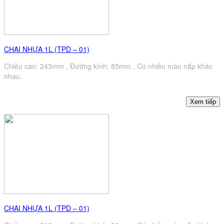
CHAI NHỰA 1L (TPD – 01)
Chiều cao: 243mm , Đường kính: 85mm , Có nhiều màu nắp khác
nhau.
CHAI NHỰA 1L (TPD – 01)