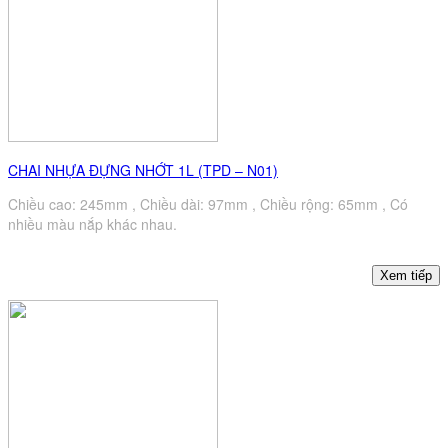
CHAI NHỰA ĐỰNG NHỚT 1L (TPD – N01)
Chiều cao: 245mm , Chiều dài: 97mm , Chiều rộng: 65mm , Có
nhiều màu nắp khác nhau.