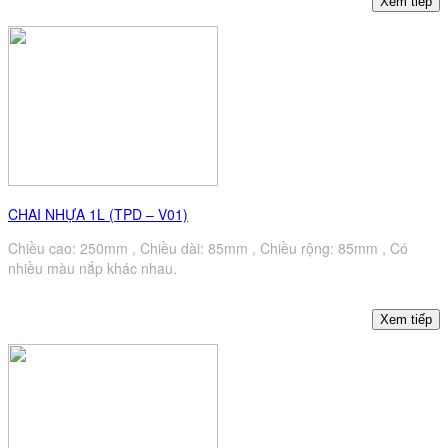
CHAI NHỰA 1L (TPD – V01)
Chiều cao: 250mm , Chiều dài: 85mm , Chiều rộng: 85mm , Có
nhiều màu nắp khác nhau.