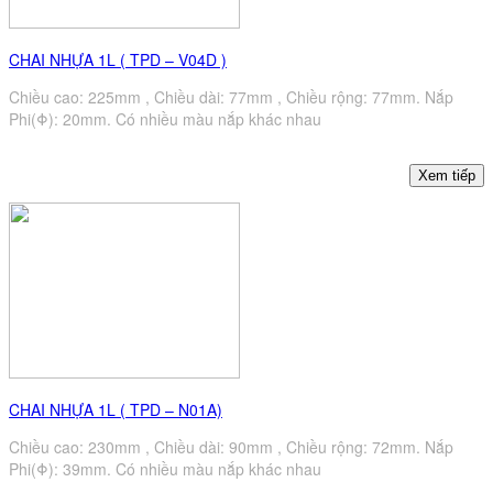
CHAI NHỰA 1L ( TPD – V04D )
Chiều cao: 225mm , Chiều dài: 77mm , Chiều rộng: 77mm. Nắp
Phi(Φ): 20mm. Có nhiều màu nắp khác nhau
CHAI NHỰA 1L ( TPD – N01A)
Chiều cao: 230mm , Chiều dài: 90mm , Chiều rộng: 72mm. Nắp
Phi(Φ): 39mm. Có nhiều màu nắp khác nhau