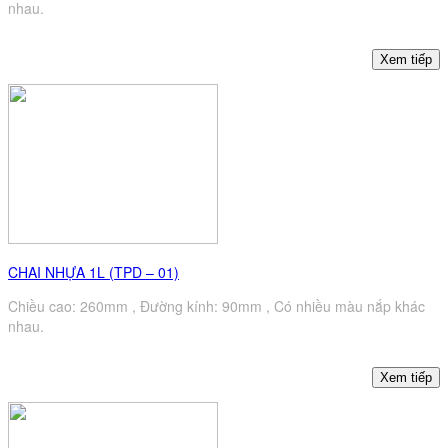
nhau.
CHAI NHỰA 1L (TPD – 01)
Chiều cao: 260mm , Đường kính: 90mm , Có nhiều màu nắp khác
nhau.