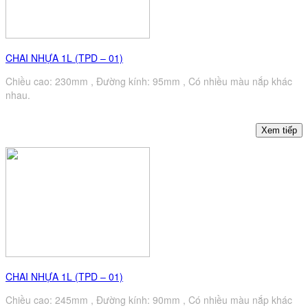
CHAI NHỰA 1L (TPD – 01)
Chiều cao: 230mm , Đường kính: 95mm , Có nhiều màu nắp khác
nhau.
CHAI NHỰA 1L (TPD – 01)
Chiều cao: 245mm , Đường kính: 90mm , Có nhiều màu nắp khác