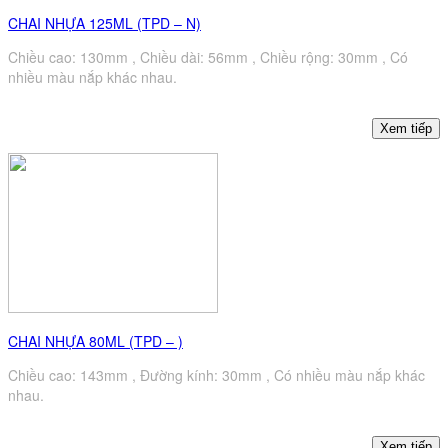
CHAI NHỰA 125ML (TPD – N)
Chiều cao: 130mm , Chiều dài: 56mm , Chiều rộng: 30mm , Có
nhiều màu nắp khác nhau.
CHAI NHỰA 80ML (TPD – )
Chiều cao: 143mm , Đường kính: 30mm , Có nhiều màu nắp khác
nhau.