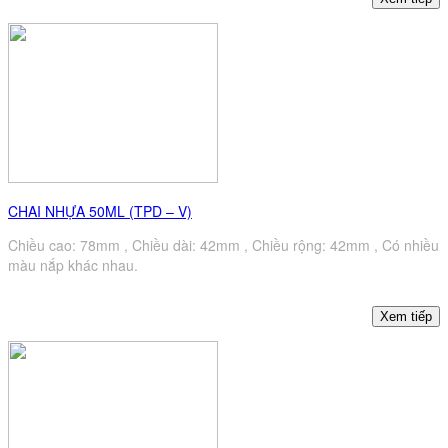
CHAI NHỰA 50ML (TPD – V)
Chiều cao: 78mm , Chiều dài: 42mm , Chiều rộng: 42mm , Có nhiều
màu nắp khác nhau.