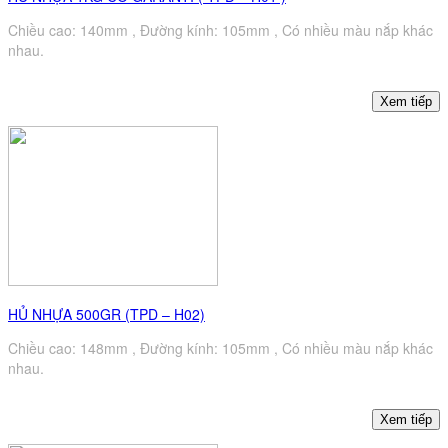
Chiều cao: 140mm , Đường kính: 105mm , Có nhiều màu nắp khác
nhau.
HỦ NHỰA 500GR (TPD – H02)
Chiều cao: 148mm , Đường kính: 105mm , Có nhiều màu nắp khác
nhau.