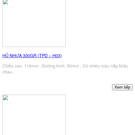
HỦ NHỰA 300GR (TPD – H03)
Chiều cao: 116mm , Đường kính: 90mm , Có nhiều màu nắp khác
nhau.