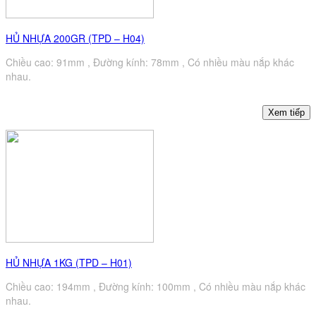
HỦ NHỰA 200GR (TPD – H04)
Chiều cao: 91mm , Đường kính: 78mm , Có nhiều màu nắp khác
nhau.
HỦ NHỰA 1KG (TPD – H01)
Chiều cao: 194mm , Đường kính: 100mm , Có nhiều màu nắp khác
nhau.