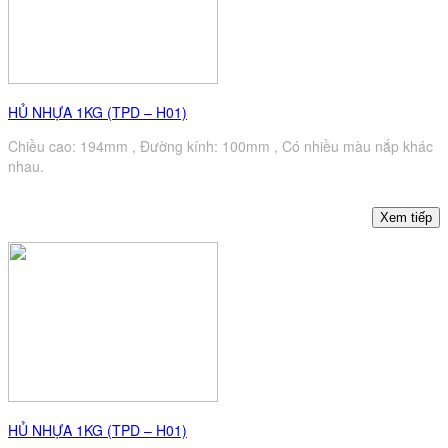
HỦ NHỰA 1KG (TPD – H01)
Chiều cao: 194mm , Đường kính: 100mm , Có nhiều màu nắp khác
nhau.
HỦ NHỰA 1KG (TPD – H01)