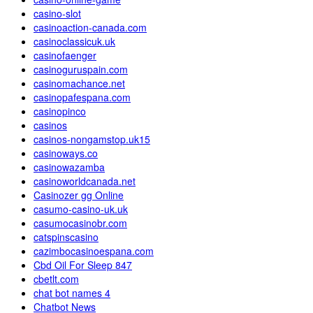
casino-slot
casinoaction-canada.com
casinoclassicuk.uk
casinofaenger
casinoguruspain.com
casinomachance.net
casinopafespana.com
casinopinco
casinos
casinos-nongamstop.uk15
casinoways.co
casinowazamba
casinoworldcanada.net
Casinozer gg Online
casumo-casino-uk.uk
casumocasinobr.com
catspinscasino
cazimbocasinoespana.com
Cbd Oil For Sleep 847
cbetlt.com
chat bot names 4
Chatbot News