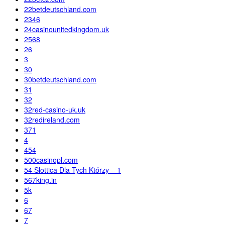
22betdeutschland.com
2346
24casinounitedkingdom.uk
2568
26
3
30
30betdeutschland.com
31
32
32red-casino-uk.uk
32redireland.com
371
4
454
500casinopl.com
54 Slottica Dla Tych Którzy – 1
567king.in
5k
6
67
7