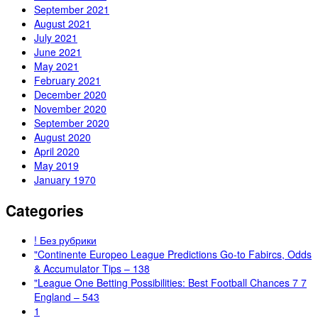
September 2021
August 2021
July 2021
June 2021
May 2021
February 2021
December 2020
November 2020
September 2020
August 2020
April 2020
May 2019
January 1970
Categories
! Без рубрики
"Continente Europeo League Predictions Go-to Fabircs, Odds
& Accumulator Tips – 138
"League One Betting Possibilities: Best Football Chances 7 7
England – 543
1