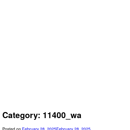
Category: 11400_wa
Posted on
February 28, 2025
February 28, 2025