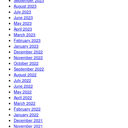
September 2023
August 2023
July 2023
June 2023
May 2023
April 2023
March 2023
February 2023
January 2023
December 2022
November 2022
October 2022
September 2022
August 2022
July 2022
June 2022
May 2022
April 2022
March 2022
February 2022
January 2022
December 2021
November 2021