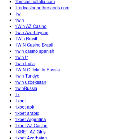
1betcasinoitalia.com
1redcasinonetherlands.com
1w
1win
1Win AZ Casino
1win Azərbaycan
1Win Brasil
1WIN Casino Brasil
1win casino spanish
1win fr
1win India
1WIN Official In Russia
1win Turkiye
1win uzbekistan
1winRussia
1x
1xbet
1xbet apk
1xbet arabic
1xbet Argentina
1xbet AZ Casino
1XBET AZ Giriş
1xbet Azerbajan