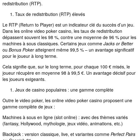
redistribution (RTP).
Taux de redistribution (RTP) élevés
Le RTP (Return to Player) est un indicateur clé du succès d’un jeu.
Dans les online video poker casino, les taux de redistribution
dépassent souvent les 98 %, contre une moyenne de 96 % pour les
machines à sous classiques. Certains jeux comme
Jacks or Better
ou
Bonus Poker
atteignent même 99,5 % – un avantage significatif
pour le joueur à long terme.
Cela signifie que, sur le long terme, pour chaque 100 € misés, le
joueur récupère en moyenne 98 à 99,5 €. Un avantage décisif pour
les joueurs exigeants.
Jeux de casino populaires : une gamme complète
Outre le video poker, les online video poker casino proposent une
gamme complète de jeux :
Machines à sous en ligne (slot online) : avec des thèmes variés
(fantasy, Hollywood, mythologie, jeux vidéo, animations, etc.)
Blackjack : version classique, live, et variantes comme
Perfect Pairs