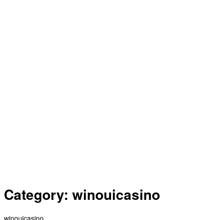
Category: winouicasino
winouicasino