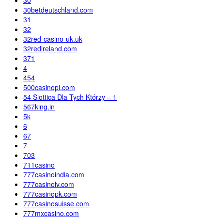
30
30betdeutschland.com
31
32
32red-casino-uk.uk
32redireland.com
371
4
454
500casinopl.com
54 Slottica Dla Tych Którzy – 1
567king.in
5k
6
67
7
703
711casino
777casinoindia.com
777casinolv.com
777casinopk.com
777casinosuisse.com
777mxcasino.com