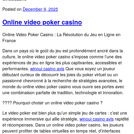
Posted on
December 9, 2025
Online video poker casino
Online Video Poker Casino : La Révolution du Jeu en Ligne en
France
Dans un pays où le goût du jeu est profondément ancré dans la
culture, le online video poker casino s’impose comme l’une des
expériences de jeu en ligne les plus captivantes, accessibles et
performantes.
winoui casino avis
Que vous soyez un joueur
débutant curieux de découvrir les joies du poker virtuel ou un
passionné chevronné à la recherche de stratégies avancées, le
monde du online video poker casino vous ouvre ses portes avec
une combinaison parfaite de tradition, technologie et innovation.
???? Pourquoi choisir un online video poker casino ?
Le video poker est bien plus qu’un simple jeu de cartes : c’est une
expérience immersive qui allie stratégie,
winoui casino avis
rapidité
et récompenses. Dans un online video poker casino, les joueurs
peuvent profiter de tables virtuelles en temps réel, d’interfaces