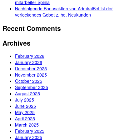
mitarbeiter Spinia
Nachfolgende Bonusaktion von AdmiralBet ist der
verlockendes Gebot z. hd. Neukunden
Recent Comments
Archives
February 2026
January 2026
December 2025
November 2025
October 2025
September 2025
August 2025
July 2025
June 2025
May 2025
April 2025
March 2025
February 2025
January 2025