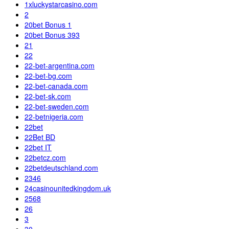
1xluckystarcasino.com
2
20bet Bonus 1
20bet Bonus 393
21
22
22-bet-argentina.com
22-bet-bg.com
22-bet-canada.com
22-bet-sk.com
22-bet-sweden.com
22-betnigeria.com
22bet
22Bet BD
22bet IT
22betcz.com
22betdeutschland.com
2346
24casinounitedkingdom.uk
2568
26
3