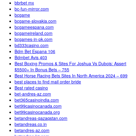
bbrbet mx
bc-fun-mirror.com
bcgame
bcgame-slovakia.com
bcgameespana.com
bcgameireland.com
bcgames-in-pk.com
bd333casino.com
Bdm Bet Espana 106
Bdmbet Avis 403
Best Boxing Promos & Sites For Joshua Vs Dubois: Assert
$5500+ In Bonus Bets – 755
Best Horse Racing Bets Sites In North America 2024 – 699
best places to find mail order bride
Best rated casino
bet-andres-az.com
bet365casinoindia.com
bet99casinocanada.com
bet99casinocanada.org
betandreas-qazaqstan.com
betandreas.co.in
betandres-az.com