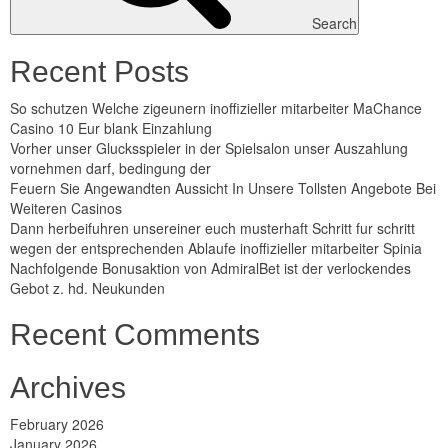
Search
Recent Posts
So schutzen Welche zigeunern inoffizieller mitarbeiter MaChance
Casino 10 Eur blank Einzahlung
Vorher unser Glucksspieler in der Spielsalon unser Auszahlung
vornehmen darf, bedingung der
Feuern Sie Angewandten Aussicht In Unsere Tollsten Angebote Bei
Weiteren Casinos
Dann herbeifuhren unsereiner euch musterhaft Schritt fur schritt
wegen der entsprechenden Ablaufe inoffizieller mitarbeiter Spinia
Nachfolgende Bonusaktion von AdmiralBet ist der verlockendes
Gebot z. hd. Neukunden
Recent Comments
Archives
February 2026
January 2026