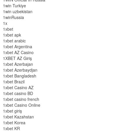
1win Turkiye
1win uzbekistan
1winRussia
1x
1xbet
1xbet apk
1xbet arabic
1xbet Argentina
1xbet AZ Casino
1XBET AZ Giriş
1xbet Azerbajan
1xbet Azerbaydjan
1xbet Bangladesh
1xbet Brazil
1xbet Casino AZ
1xbet casino BD
1xbet casino french
1xbet Casino Online
1xbet giriş
1xbet Kazahstan
1xbet Korea
1xbet KR