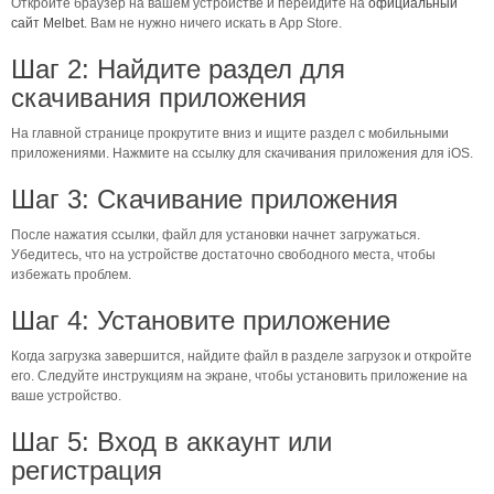
Откройте браузер на вашем устройстве и перейдите на
официальный
сайт Melbet
. Вам не нужно ничего искать в App Store.
Шаг 2: Найдите раздел для
скачивания приложения
На главной странице прокрутите вниз и ищите раздел с мобильными
приложениями. Нажмите на ссылку для скачивания приложения для iOS.
Шаг 3: Скачивание приложения
После нажатия ссылки, файл для установки начнет загружаться.
Убедитесь, что на устройстве достаточно свободного места, чтобы
избежать проблем.
Шаг 4: Установите приложение
Когда загрузка завершится, найдите файл в разделе загрузок и откройте
его. Следуйте инструкциям на экране, чтобы установить приложение на
ваше устройство.
Шаг 5: Вход в аккаунт или
регистрация