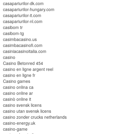
casapariurilor-dk.com
casapariurilor-hungary.com
casapariurilor-it.com
casapariurilor-nl.com
casibom tr
casibom-tg
casimbacasino.us
casimbacasinofi.com
casiniacasinoitalia.com
casino
Casino Betonred 454
casino en ligne argent reel
casino en ligne fr
Casino games
casino onlina ca
casino online ar
casinò online it
casino svensk licens
casino utan svensk licens
casino zonder crucks netherlands
casino-energy.uk
casino-game