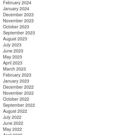
February 2024
January 2024
December 2023
November 2023
October 2023
September 2023
August 2023
July 2023
June 2023
May 2023
April 2023
March 2023
February 2023
January 2023
December 2022
November 2022
October 2022
September 2022
August 2022
July 2022
June 2022
May 2022