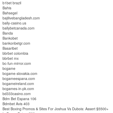
b1bet brazil
Bahis
Bahsegel
bajilivebangladesh.com
bally-casino.us
ballybetcanada.com
Banda
Bankobet
bankonbetgr.com
Basaribet
bbrbet colombia
bbrbet mx
bc-fun-mirror.com
bcgame
bcgame-slovakia.com
bcgameespana.com
bcgameireland.com
bcgames-in-pk.com
bd333casino.com
Bdm Bet Espana 106
Bdmbet Avis 403
Best Boxing Promos & Sites For Joshua Vs Dubois: Assert $5500+