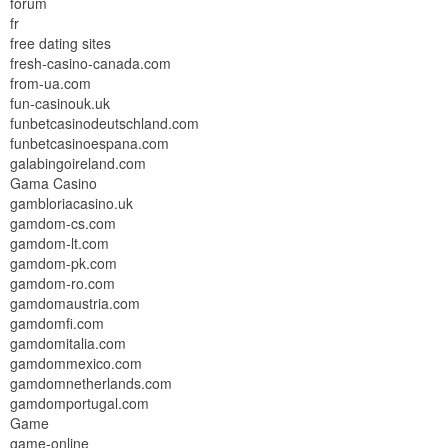
forum
fr
free dating sites
fresh-casino-canada.com
from-ua.com
fun-casinouk.uk
funbetcasinodeutschland.com
funbetcasinoespana.com
galabingoireland.com
Gama Casino
gambloriacasino.uk
gamdom-cs.com
gamdom-lt.com
gamdom-pk.com
gamdom-ro.com
gamdomaustria.com
gamdomfi.com
gamdomitalia.com
gamdommexico.com
gamdomnetherlands.com
gamdomportugal.com
Game
game-online