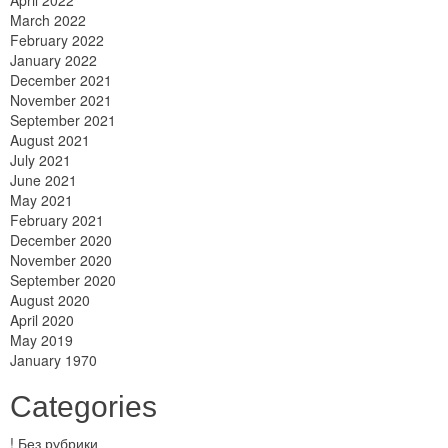
April 2022
March 2022
February 2022
January 2022
December 2021
November 2021
September 2021
August 2021
July 2021
June 2021
May 2021
February 2021
December 2020
November 2020
September 2020
August 2020
April 2020
May 2019
January 1970
Categories
! Без рубрики