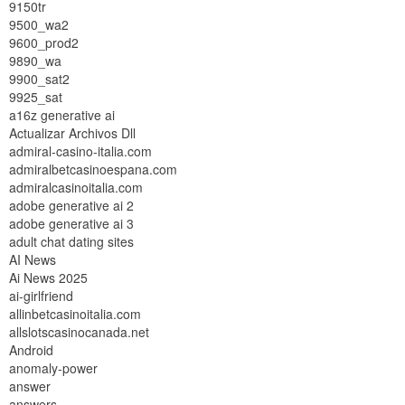
9150tr
9500_wa2
9600_prod2
9890_wa
9900_sat2
9925_sat
a16z generative ai
Actualizar Archivos Dll
admiral-casino-italia.com
admiralbetcasinoespana.com
admiralcasinoitalia.com
adobe generative ai 2
adobe generative ai 3
adult chat dating sites
AI News
Ai News 2025
ai-girlfriend
allinbetcasinoitalia.com
allslotscasinocanada.net
Android
anomaly-power
answer
answers