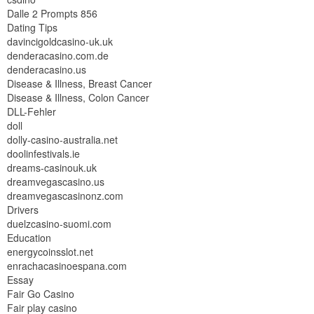
Dalle 2 Prompts 856
Dating Tips
davincigoldcasino-uk.uk
denderacasino.com.de
denderacasino.us
Disease & Illness, Breast Cancer
Disease & Illness, Colon Cancer
DLL-Fehler
doll
dolly-casino-australia.net
doolinfestivals.ie
dreams-casinouk.uk
dreamvegascasino.us
dreamvegascasinonz.com
Drivers
duelzcasino-suomi.com
Education
energycoinsslot.net
enrachacasinoespana.com
Essay
Fair Go Casino
Fair play casino