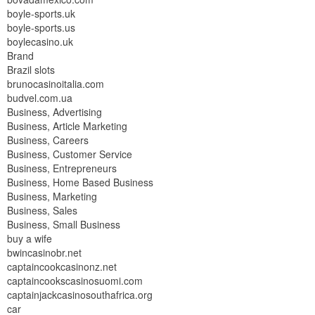
boyle-sports.uk
boyle-sports.us
boylecasino.uk
Brand
Brazil slots
brunocasinoitalia.com
budvel.com.ua
Business, Advertising
Business, Article Marketing
Business, Careers
Business, Customer Service
Business, Entrepreneurs
Business, Home Based Business
Business, Marketing
Business, Sales
Business, Small Business
buy a wife
bwincasinobr.net
captaincookcasinonz.net
captaincookscasinosuomi.com
captainjackcasinosouthafrica.org
car