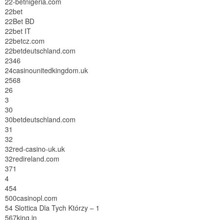
22-betnigeria.com
22bet
22Bet BD
22bet IT
22betcz.com
22betdeutschland.com
2346
24casinounitedkingdom.uk
2568
26
3
30
30betdeutschland.com
31
32
32red-casino-uk.uk
32redireland.com
371
4
454
500casinopl.com
54 Slottica Dla Tych Którzy – 1
567king.in