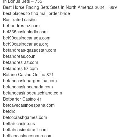
In Bonus Bets – 755
Best Horse Racing Bets Sites In North America 2024 – 699
best places to find mail order bride
Best rated casino
bet-andres-az.com
bet365casinoindia.com
bet99casinocanada.com
bet99casinocanada.org
betandreas-qazaqstan.com
betandreas.co.in
betandres-az.com
betandres-kz.com
Betano Casino Online 871
betanocasinoargentina.com
betanocasinocanada.com
betanocasinodeutschland.com
Betbarter Casino 41
betcavecasinoespana.com
betclic
betcocrashgames.com
betfair-casino.us
betfaircasinobrasil.com
betflagcasinoespana.com