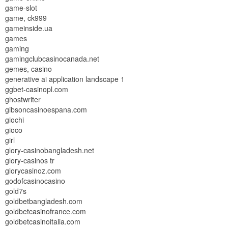
game-slot
game, ck999
gameinside.ua
games
gaming
gamingclubcasinocanada.net
gemes, casino
generative ai application landscape 1
ggbet-casinopl.com
ghostwriter
gibsoncasinoespana.com
giochi
gioco
girl
glory-casinobangladesh.net
glory-casinos tr
glorycasinoz.com
godofcasinocasino
gold7s
goldbetbangladesh.com
goldbetcasinofrance.com
goldbetcasinoitalia.com