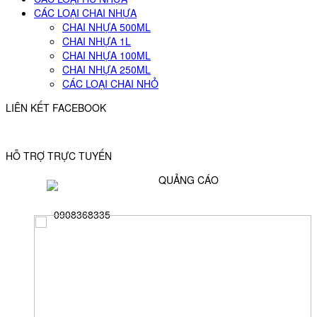
CÁC LOẠI CHAI NHỰA
CHAI NHỰA 500ML
CHAI NHỰA 1L
CHAI NHỰA 100ML
CHAI NHỰA 250ML
CÁC LOẠI CHAI NHỎ
LIÊN KẾT FACEBOOK
HỖ TRỢ TRỰC TUYẾN
QUẢNG CÁO
0908368335