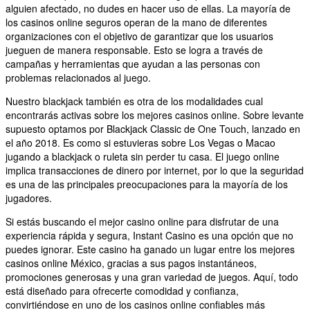
alguien afectado, no dudes en hacer uso de ellas. La mayoría de
los casinos online seguros operan de la mano de diferentes
organizaciones con el objetivo de garantizar que los usuarios
jueguen de manera responsable. Esto se logra a través de
campañas y herramientas que ayudan a las personas con
problemas relacionados al juego.
Nuestro blackjack también es otra de los modalidades cual
encontrarás activas sobre los mejores casinos online. Sobre levante
supuesto optamos por Blackjack Classic de One Touch, lanzado en
el año 2018. Es como si estuvieras sobre Los Vegas o Macao
jugando a blackjack o ruleta sin perder tu casa. El juego online
implica transacciones de dinero por internet, por lo que la seguridad
es una de las principales preocupaciones para la mayoría de los
jugadores.
Si estás buscando el mejor casino online para disfrutar de una
experiencia rápida y segura, Instant Casino es una opción que no
puedes ignorar. Este casino ha ganado un lugar entre los mejores
casinos online México, gracias a sus pagos instantáneos,
promociones generosas y una gran variedad de juegos. Aquí, todo
está diseñado para ofrecerte comodidad y confianza,
convirtiéndose en uno de los casinos online confiables más