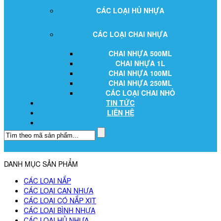
CÁC LOẠI HỦ NHỰA
CÁC LOẠI CHAI NHỰA
CHAI NHỰA 500ML
CHAI NHỰA 1L
CHAI NHỰA 100ML
CHAI NHỰA 250ML
CÁC LOẠI CHAI NHỎ
TIN TỨC
LIÊN HỆ
DANH MỤC SẢN PHẨM
CÁC LOẠI NẮP
CÁC LOẠI CAN NHỰA
CÁC LOẠI CÓ NẮP XỊT
CÁC LOẠI BÌNH NHỰA
CÁC LOẠI HỦ NHỰA