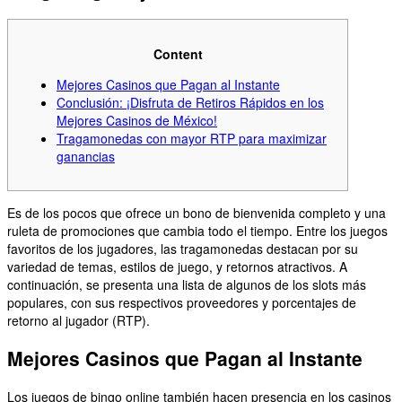
Content
Mejores Casinos que Pagan al Instante
Conclusión: ¡Disfruta de Retiros Rápidos en los
Mejores Casinos de México!
Tragamonedas con mayor RTP para maximizar
ganancias
Es de los pocos que ofrece un bono de bienvenida completo y una
ruleta de promociones que cambia todo el tiempo. Entre los juegos
favoritos de los jugadores, las tragamonedas destacan por su
variedad de temas, estilos de juego, y retornos atractivos. A
continuación, se presenta una lista de algunos de los slots más
populares, con sus respectivos proveedores y porcentajes de
retorno al jugador (RTP).
Mejores Casinos que Pagan al Instante
Los juegos de bingo online también hacen presencia en los casinos