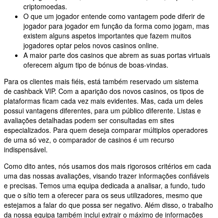
criptomoedas.
O que um jogador entende como vantagem pode diferir de
jogador para jogador em função da forma como jogam, mas
existem alguns aspetos importantes que fazem muitos
jogadores optar pelos novos casinos online.
A maior parte dos casinos que abrem as suas portas virtuais
oferecem algum tipo de bónus de boas-vindas.
Para os clientes mais fiéis, está também reservado um sistema
de cashback VIP. Com a aparição dos novos casinos, os tipos de
plataformas ficam cada vez mais evidentes. Mas, cada um deles
possui vantagens diferentes, para um público diferente. Listas e
avaliações detalhadas podem ser consultadas em sites
especializados. Para quem deseja comparar múltiplos operadores
de uma só vez, o comparador de casinos é um recurso
indispensável.
Como dito antes, nós usamos dos mais rigorosos critérios em cada
uma das nossas avaliações, visando trazer informações confiáveis
e precisas. Temos uma equipa dedicada a analisar, a fundo, tudo
que o sítio tem a oferecer para os seus utilizadores, mesmo que
estejamos a falar do que possa ser negativo. Além disso, o trabalho
da nossa equipa também inclui extrair o máximo de informações