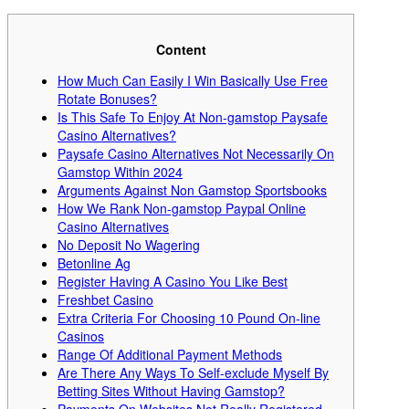
Content
How Much Can Easily I Win Basically Use Free
Rotate Bonuses?
Is This Safe To Enjoy At Non-gamstop Paysafe
Casino Alternatives?
Paysafe Casino Alternatives Not Necessarily On
Gamstop Within 2024
Arguments Against Non Gamstop Sportsbooks
How We Rank Non-gamstop Paypal Online
Casino Alternatives
No Deposit No Wagering
Betonline Ag
Register Having A Casino You Like Best
Freshbet Casino
Extra Criteria For Choosing 10 Pound On-line
Casinos
Range Of Additional Payment Methods
Are There Any Ways To Self-exclude Myself By
Betting Sites Without Having Gamstop?