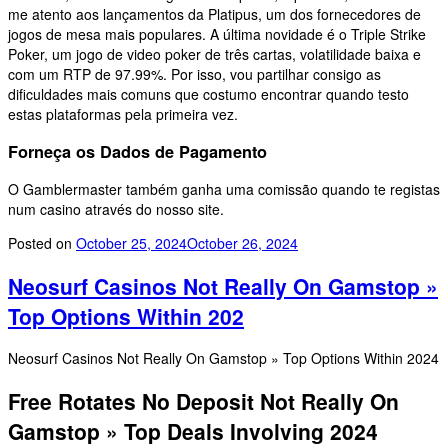
me atento aos lançamentos da Platipus, um dos fornecedores de
jogos de mesa mais populares. A última novidade é o Triple Strike
Poker, um jogo de video poker de três cartas, volatilidade baixa e
com um RTP de 97.99%. Por isso, vou partilhar consigo as
dificuldades mais comuns que costumo encontrar quando testo
estas plataformas pela primeira vez.
Forneça os Dados de Pagamento
O Gamblermaster também ganha uma comissão quando te registas
num casino através do nosso site.
Posted on
October 25, 2024
October 26, 2024
Neosurf Casinos Not Really On Gamstop »
Top Options Within 202
Neosurf Casinos Not Really On Gamstop » Top Options Within 2024
Free Rotates No Deposit Not Really On
Gamstop » Top Deals Involving 2024