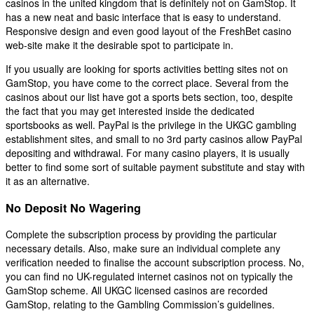
casinos in the united kingdom that is definitely not on GamStop. It
has a new neat and basic interface that is easy to understand.
Responsive design and even good layout of the FreshBet casino
web-site make it the desirable spot to participate in.
If you usually are looking for sports activities betting sites not on
GamStop, you have come to the correct place. Several from the
casinos about our list have got a sports bets section, too, despite
the fact that you may get interested inside the dedicated
sportsbooks as well. PayPal is the privilege in the UKGC gambling
establishment sites, and small to no 3rd party casinos allow PayPal
depositing and withdrawal. For many casino players, it is usually
better to find some sort of suitable payment substitute and stay with
it as an alternative.
No Deposit No Wagering
Complete the subscription process by providing the particular
necessary details. Also, make sure an individual complete any
verification needed to finalise the account subscription process. No,
you can find no UK-regulated internet casinos not on typically the
GamStop scheme. All UKGC licensed casinos are recorded
GamStop, relating to the Gambling Commission’s guidelines.