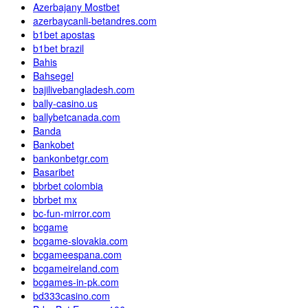
Azerbajany Mostbet
azerbaycanli-betandres.com
b1bet apostas
b1bet brazil
Bahis
Bahsegel
bajilivebangladesh.com
bally-casino.us
ballybetcanada.com
Banda
Bankobet
bankonbetgr.com
Basaribet
bbrbet colombia
bbrbet mx
bc-fun-mirror.com
bcgame
bcgame-slovakia.com
bcgameespana.com
bcgameireland.com
bcgames-in-pk.com
bd333casino.com