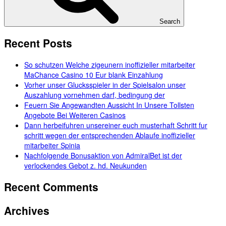
Search
Recent Posts
So schutzen Welche zigeunern inoffizieller mitarbeiter
MaChance Casino 10 Eur blank Einzahlung
Vorher unser Glucksspieler in der Spielsalon unser
Auszahlung vornehmen darf, bedingung der
Feuern Sie Angewandten Aussicht In Unsere Tollsten
Angebote Bei Weiteren Casinos
Dann herbeifuhren unsereiner euch musterhaft Schritt fur
schritt wegen der entsprechenden Ablaufe inoffizieller
mitarbeiter Spinia
Nachfolgende Bonusaktion von AdmiralBet ist der
verlockendes Gebot z. hd. Neukunden
Recent Comments
Archives