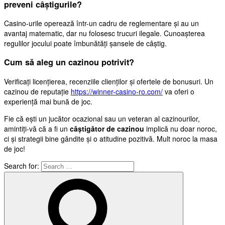
preveni câștigurile?
Casino-urile operează într-un cadru de reglementare și au un
avantaj matematic, dar nu folosesc trucuri ilegale. Cunoașterea
regulilor jocului poate îmbunătăți șansele de câștig.
Cum să aleg un cazinou potrivit?
Verificați licențierea, recenziile clienților și ofertele de bonusuri. Un
cazinou de reputație
https://winner-casino-ro.com/
va oferi o
experiență mai bună de joc.
Fie că ești un jucător ocazional sau un veteran al cazinourilor,
amintiți-vă că a fi un
câștigător de cazinou
implică nu doar noroc,
ci și strategii bine gândite și o atitudine pozitivă. Mult noroc la masa
de joc!
Search for: