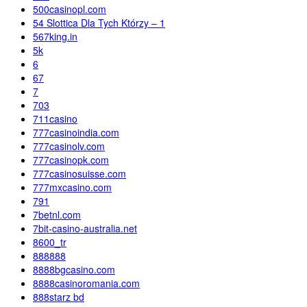
500casinopl.com
54 Slottica Dla Tych Którzy – 1
567king.in
5k
6
67
7
703
711casino
777casinoindia.com
777casinolv.com
777casinopk.com
777casinosuisse.com
777mxcasino.com
791
7betnl.com
7bit-casino-australia.net
8600_tr
888888
8888bgcasino.com
8888casinoromania.com
888starz bd