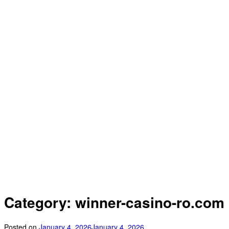
Category: winner-casino-ro.com
Posted on
January 4, 2026
January 4, 2026