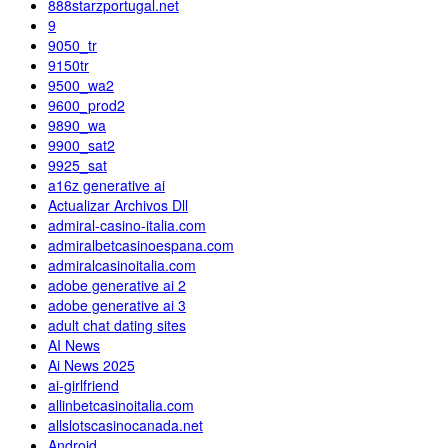
888starzportugal.net
9
9050_tr
9150tr
9500_wa2
9600_prod2
9890_wa
9900_sat2
9925_sat
a16z generative ai
Actualizar Archivos Dll
admiral-casino-italia.com
admiralbetcasinoespana.com
admiralcasinoitalia.com
adobe generative ai 2
adobe generative ai 3
adult chat dating sites
AI News
Ai News 2025
ai-girlfriend
allinbetcasinoitalia.com
allslotscasinocanada.net
Android