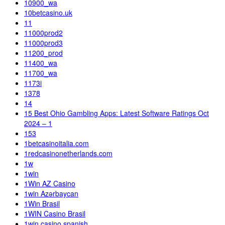
10900_wa
10betcasino.uk
11
11000prod2
11000prod3
11200_prod
11400_wa
11700_wa
1173i
1378
14
15 Best Ohio Gambling Apps: Latest Software Ratings Oct
2024 – 1
153
1betcasinoitalia.com
1redcasinonetherlands.com
1w
1win
1Win AZ Casino
1win Azərbaycan
1Win Brasil
1WIN Casino Brasil
1win casino spanish