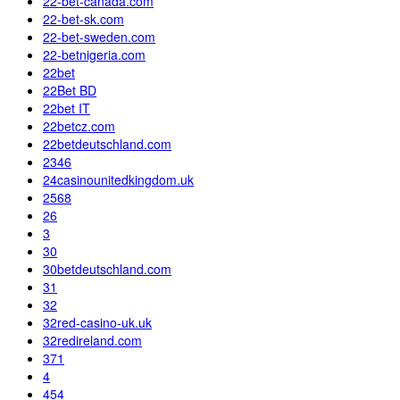
22-bet-canada.com
22-bet-sk.com
22-bet-sweden.com
22-betnigeria.com
22bet
22Bet BD
22bet IT
22betcz.com
22betdeutschland.com
2346
24casinounitedkingdom.uk
2568
26
3
30
30betdeutschland.com
31
32
32red-casino-uk.uk
32redireland.com
371
4
454