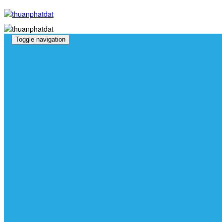
Toggle navigation