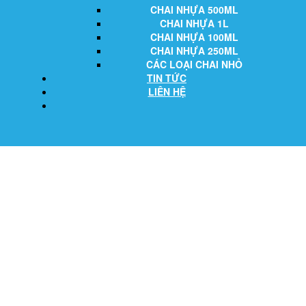
CHAI NHỰA 500ML
CHAI NHỰA 1L
CHAI NHỰA 100ML
CHAI NHỰA 250ML
CÁC LOẠI CHAI NHỎ
TIN TỨC
LIÊN HỆ