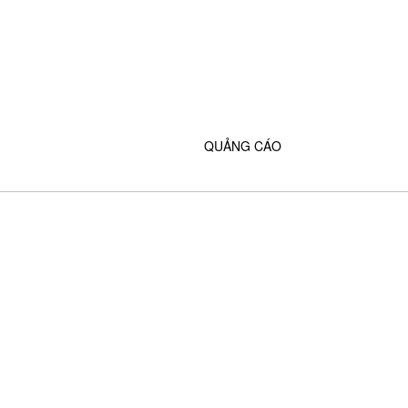
QUẢNG CÁO