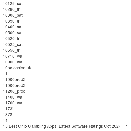
10125_sat
10280_tr
10300_sat
10350_tr
10400_sat
10500_sat
10520_tr
10525_sat
10550_tr
10710_wa
10900_wa
10betcasino.uk
11
11000prod2
11000prod3
11200_prod
11400_wa
11700_wa
1173i
1378
14
15 Best Ohio Gambling Apps: Latest Software Ratings Oct 2024 – 1