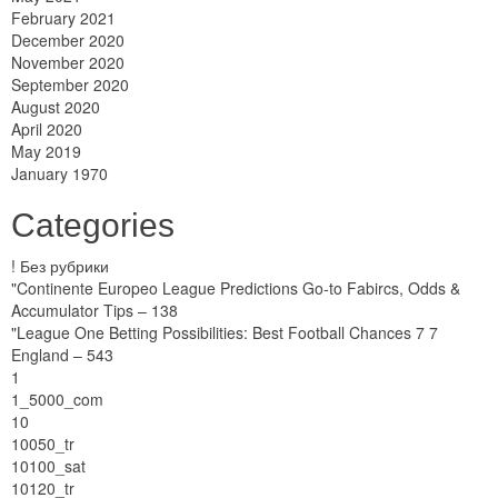
February 2021
December 2020
November 2020
September 2020
August 2020
April 2020
May 2019
January 1970
Categories
! Без рубрики
"Continente Europeo League Predictions Go-to Fabircs, Odds &
Accumulator Tips – 138
"League One Betting Possibilities: Best Football Chances 7 7
England – 543
1
1_5000_com
10
10050_tr
10100_sat
10120_tr