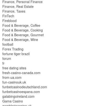
Finance, Personal Finance
Finance, Real Estate
Finance, Taxes
FinTech
Fireblood
Food & Beverage, Coffee
Food & Beverage, Cooking
Food & Beverage, Gourmet
Food & Beverage, Wine
football
Forex Trading
fortune tiger brazil
forum
fr
free dating sites
fresh-casino-canada.com
from-ua.com
fun-casinouk.uk
funbetcasinodeutschland.com
funbetcasinoespana.com
galabingoireland.com
Gama Casino
gambloriacasino.uk