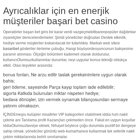
Ayrıcalıklar için en enerjik
müşteriler başari bet casino
Operatörler başarı bet giris bir karar verdi vazgeçmekitibarenpopüler dağıtımlar
ziyaretçiler derecelendirmeler. Şimdi yöneticiler doğrudan Destek etkinlik,
hediye verme müşteriler kıskanılacak bir tutarlılıkla. Markalı web sitesi
basaribet
gösteriler ilerleme çubuğu, Hangi büyüyordeoyuncunun bakiyesine
paranın alınması. Ölçeğin bölümleri kademeli olarak doldurulur,
kullanıcıOlumsuzkullanımlar durumlar, neyi uygular bonus tekniği oldukça
etkili. Olası teşvikler arasında:
bonus fonları, Ne arzu edilir taslak gereksinimlere uygun olarak
bahis;
geri ödeme, sayesinde Parça kayıp toplam iade edilebilir;
sigorta Katkıda bulunulan miktar nispeten hediye;
bedava dönüşler, izin vermek oynamak bilançosundan sermaye
yatırımı olmaksızın.
İÇİNDEmeşru kulüpler misafirler VIP kategorileri olabilmek iddia hızlı nakit
çekme ani Tanılama profil Kazançları çekmeden önce. Fakat en uygun koşullar
iddiaOlumsuztavsiye etmek, Nihayet böylece çoğu durumda pozitif bir dengeye
sahip olmak, yöneticiler görüntü web-kumarhanesi kullanmak tek seferlik nakit
çekim miktarlarında belirli sınırlamalar.