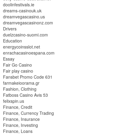
doolinfestivals.ie
dreams-casinouk.uk
dreamvegascasino.us
dreamvegascasinonz.com
Drivers
duelzcasino-suomi.com
Education
energycoinsslot.net
enrachacasinoespana.com
Essay
Fair Go Casino
Fair play casino
Fansbet Promo Code 631
farmakeioorama.gr
Fashion, Clothing
Fatboss Casino Avis 53
felixspin.us
Finance, Credit
Finance, Currency Trading
Finance, Insurance
Finance, Investing
Finance, Loans