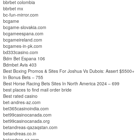
bbrbet colombia
bbrbet mx
bc-fun-mirror.com
bcgame
bcgame-slovakia.com
bcgameespana.com
bcgameireland.com
bcgames-in-pk.com
bd333casino.com
Bdm Bet Espana 106
Bdmbet Avis 403
Best Boxing Promos & Sites For Joshua Vs Dubois: Assert $5500+
In Bonus Bets – 755
Best Horse Racing Bets Sites In North America 2024 – 699
best places to find mail order bride
Best rated casino
bet-andres-az.com
bet365casinoindia.com
bet99casinocanada.com
bet99casinocanada.org
betandreas-qazaqstan.com
betandreas.co.in
betandres-az.com