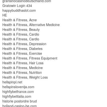
gransinocasinodeutschland.com
Gratowin Login 434
happybuddhaslot.com
HE
Health & Fitness, Acne
Health & Fitness, Alternative Medicine
Health & Fitness, Beauty
Health & Fitness, Cardio
Health & Fitness, Cardio
Health & Fitness, Depression
Health & Fitness, Diabetes
Health & Fitness, Exercise
Health & Fitness, Fitness Equipment
Health & Fitness, Hair Loss
Health & Fitness, Medicine
Health & Fitness, Nutrition
Health & Fitness, Weight Loss
hellspinpl.net
hellspinslovenija.com
highflybetfrance.com
highflybetitalia.com
historie postordre brud
holland-casino-be.com