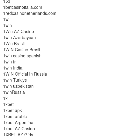
153
1betcasinoitalia.com
1redcasinonetherlands.com
1w
1win
1Win AZ Casino
1win Azərbaycan
1Win Brasil
1WIN Casino Brasil
1win casino spanish
1win fr
1win India
1WIN Official In Russia
1win Turkiye
1win uzbekistan
1winRussia
1x
1xbet
1xbet apk
1xbet arabic
1xbet Argentina
1xbet AZ Casino
1XBET AZ Giriş