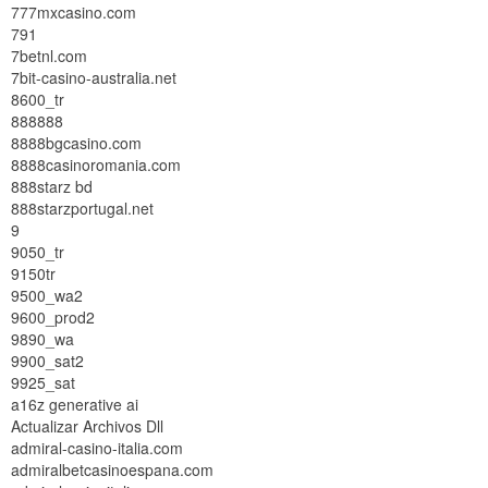
777mxcasino.com
791
7betnl.com
7bit-casino-australia.net
8600_tr
888888
8888bgcasino.com
8888casinoromania.com
888starz bd
888starzportugal.net
9
9050_tr
9150tr
9500_wa2
9600_prod2
9890_wa
9900_sat2
9925_sat
a16z generative ai
Actualizar Archivos Dll
admiral-casino-italia.com
admiralbetcasinoespana.com