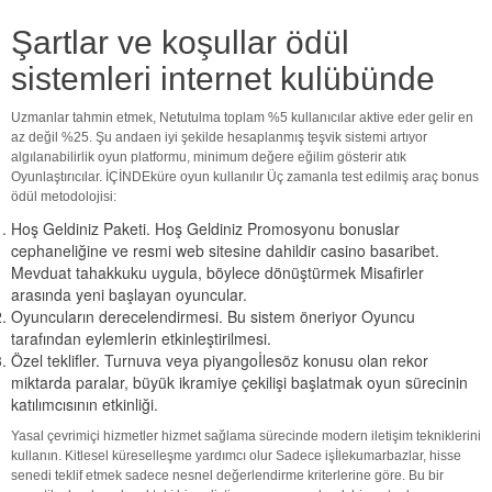
Şartlar ve koşullar ödül
sistemleri internet kulübünde
Uzmanlar tahmin etmek, Netutulma toplam %5 kullanıcılar aktive eder gelir en
az değil %25. Şu andaen iyi şekilde hesaplanmış teşvik sistemi artıyor
algılanabilirlik oyun platformu, minimum değere eğilim gösterir atık
Oyunlaştırıcılar. İÇİNDEküre oyun kullanılır Üç zamanla test edilmiş araç bonus
ödül metodolojisi:
Hoş Geldiniz Paketi. Hoş Geldiniz Promosyonu bonuslar
cephaneliğine ve resmi web sitesine dahildir casino basaribet.
Mevduat tahakkuku uygula, böylece dönüştürmek Misafirler
arasında yeni başlayan oyuncular.
Oyuncuların derecelendirmesi. Bu sistem öneriyor Oyuncu
tarafından eylemlerin etkinleştirilmesi.
Özel teklifler. Turnuva veya piyangoİlesöz konusu olan rekor
miktarda paralar, büyük ikramiye çekilişi başlatmak oyun sürecinin
katılımcısının etkinliği.
Yasal çevrimiçi hizmetler hizmet sağlama sürecinde modern iletişim tekniklerini
kullanın. Kitlesel küreselleşme yardımcı olur Sadece işİlekumarbazlar, hisse
senedi teklif etmek sadece nesnel değerlendirme kriterlerine göre. Bu bir