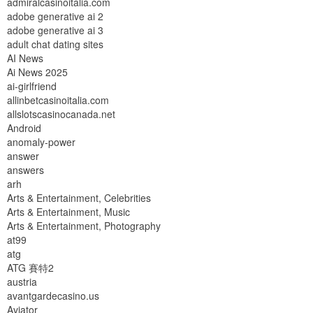
admiralcasinoitalia.com
adobe generative ai 2
adobe generative ai 3
adult chat dating sites
AI News
Ai News 2025
ai-girlfriend
allinbetcasinoitalia.com
allslotscasinocanada.net
Android
anomaly-power
answer
answers
arh
Arts & Entertainment, Celebrities
Arts & Entertainment, Music
Arts & Entertainment, Photography
at99
atg
ATG 賽特2
austria
avantgardecasino.us
Aviator