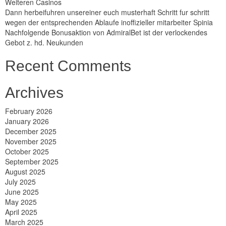
Weiteren Casinos
Dann herbeifuhren unsereiner euch musterhaft Schritt fur schritt
wegen der entsprechenden Ablaufe inoffizieller mitarbeiter Spinia
Nachfolgende Bonusaktion von AdmiralBet ist der verlockendes
Gebot z. hd. Neukunden
Recent Comments
Archives
February 2026
January 2026
December 2025
November 2025
October 2025
September 2025
August 2025
July 2025
June 2025
May 2025
April 2025
March 2025