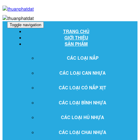
Toggle navigation
TRANG CHỦ
GIỚI THIỆU
SẢN PHẨM
CÁC LOẠI NẮP
CÁC LOẠI CAN NHỰA
CÁC LOẠI CÓ NẮP XỊT
CÁC LOẠI BÌNH NHỰA
CÁC LOẠI HỦ NHỰA
CÁC LOẠI CHAI NHỰA