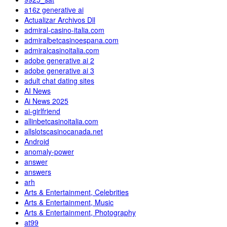
a16z generative ai
Actualizar Archivos Dll
admiral-casino-italia.com
admiralbetcasinoespana.com
admiralcasinoitalia.com
adobe generative ai 2
adobe generative ai 3
adult chat dating sites
AI News
Ai News 2025
ai-girlfriend
allinbetcasinoitalia.com
allslotscasinocanada.net
Android
anomaly-power
answer
answers
arh
Arts & Entertainment, Celebrities
Arts & Entertainment, Music
Arts & Entertainment, Photography
at99