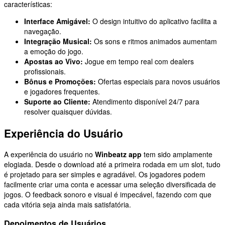
características:
Interface Amigável:
O design intuitivo do aplicativo facilita a
navegação.
Integração Musical:
Os sons e ritmos animados aumentam
a emoção do jogo.
Apostas ao Vivo:
Jogue em tempo real com dealers
profissionais.
Bônus e Promoções:
Ofertas especiais para novos usuários
e jogadores frequentes.
Suporte ao Cliente:
Atendimento disponível 24/7 para
resolver quaisquer dúvidas.
Experiência do Usuário
A experiência do usuário no
Winbeatz app
tem sido amplamente
elogiada. Desde o download até a primeira rodada em um slot, tudo
é projetado para ser simples e agradável. Os jogadores podem
facilmente criar uma conta e acessar uma seleção diversificada de
jogos. O feedback sonoro e visual é impecável, fazendo com que
cada vitória seja ainda mais satisfatória.
Depoimentos de Usuários