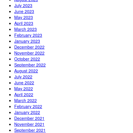
July 2023
June 2023
May 2023
April 2023
March 2023
February 2023
January 2023
December 2022
November 2022
October 2022
September 2022
August 2022
July 2022
June 2022
May 2022
April 2022
March 2022
February 2022
January 2022
December 2021
November 2021
September 2021