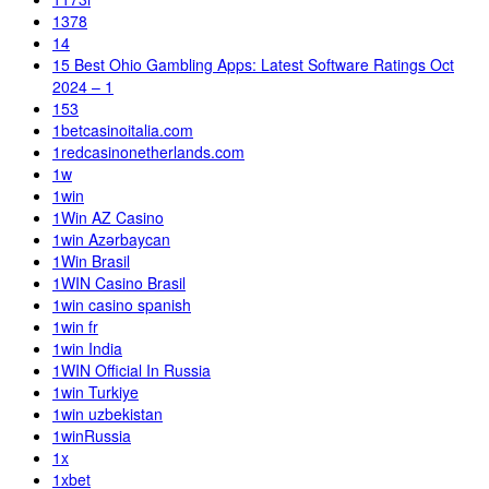
1378
14
15 Best Ohio Gambling Apps: Latest Software Ratings Oct
2024 – 1
153
1betcasinoitalia.com
1redcasinonetherlands.com
1w
1win
1Win AZ Casino
1win Azərbaycan
1Win Brasil
1WIN Casino Brasil
1win casino spanish
1win fr
1win India
1WIN Official In Russia
1win Turkiye
1win uzbekistan
1winRussia
1x
1xbet