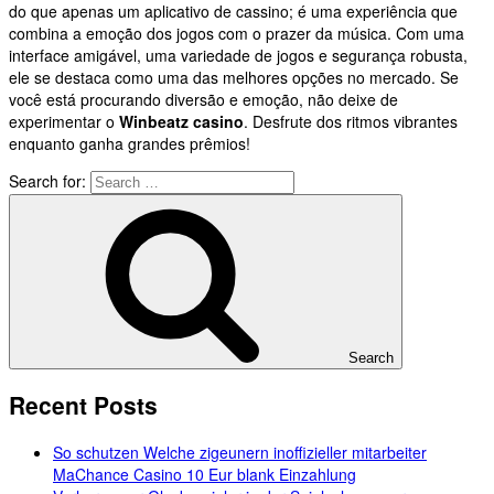
do que apenas um aplicativo de cassino; é uma experiência que
combina a emoção dos jogos com o prazer da música. Com uma
interface amigável, uma variedade de jogos e segurança robusta,
ele se destaca como uma das melhores opções no mercado. Se
você está procurando diversão e emoção, não deixe de
experimentar o
Winbeatz casino
. Desfrute dos ritmos vibrantes
enquanto ganha grandes prêmios!
Search for:
Search
Recent Posts
So schutzen Welche zigeunern inoffizieller mitarbeiter
MaChance Casino 10 Eur blank Einzahlung