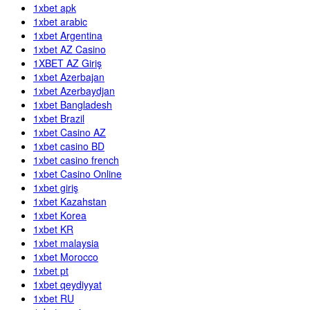
1xbet apk
1xbet arabic
1xbet Argentina
1xbet AZ Casino
1XBET AZ Giriş
1xbet Azerbajan
1xbet Azerbaydjan
1xbet Bangladesh
1xbet Brazil
1xbet Casino AZ
1xbet casino BD
1xbet casino french
1xbet Casino Online
1xbet giriş
1xbet Kazahstan
1xbet Korea
1xbet KR
1xbet malaysia
1xbet Morocco
1xbet pt
1xbet qeydiyyat
1xbet RU