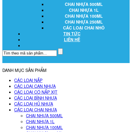
CHAI NHỰA 500ML
CHAI NHỰA 1L
CHAI NHỰA 100ML
CHAI NHỰA 250ML
CÁC LOẠI CHAI NHỎ
TIN TỨC
LIÊN HỆ
DANH MỤC SẢN PHẨM
CÁC LOẠI NẮP
CÁC LOẠI CAN NHỰA
CÁC LOẠI CÓ NẮP XỊT
CÁC LOẠI BÌNH NHỰA
CÁC LOẠI HỦ NHỰA
CÁC LOẠI CHAI NHỰA
CHAI NHỰA 500ML
CHAI NHỰA 1L
CHAI NHỰA 100ML