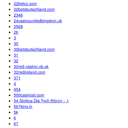
22betcz.com
22betdeutschland.com
2346
24casinounitedkingdom.uk
2568
26
3
30
30betdeutschland.com
31
32
32red-casino-uk.uk
32redireland.com
371
4
454
500casinopl.com
54 Slottica Dla Tych Którzy – 1
567king.in
5k
6
67