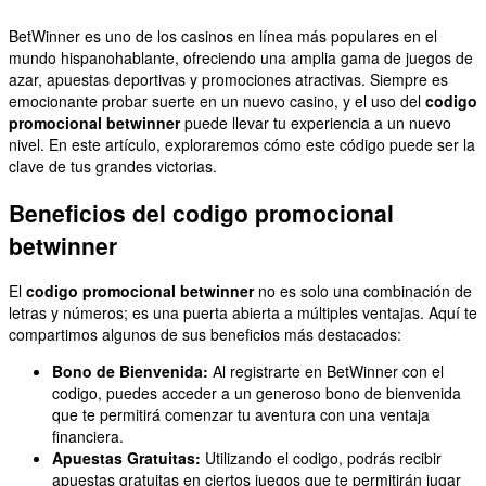
BetWinner es uno de los casinos en línea más populares en el
mundo hispanohablante, ofreciendo una amplia gama de juegos de
azar, apuestas deportivas y promociones atractivas. Siempre es
emocionante probar suerte en un nuevo casino, y el uso del
codigo
promocional betwinner
puede llevar tu experiencia a un nuevo
nivel. En este artículo, exploraremos cómo este código puede ser la
clave de tus grandes victorias.
Beneficios del codigo promocional
betwinner
El
codigo promocional betwinner
no es solo una combinación de
letras y números; es una puerta abierta a múltiples ventajas. Aquí te
compartimos algunos de sus beneficios más destacados:
Bono de Bienvenida:
Al registrarte en BetWinner con el
codigo, puedes acceder a un generoso bono de bienvenida
que te permitirá comenzar tu aventura con una ventaja
financiera.
Apuestas Gratuitas:
Utilizando el codigo, podrás recibir
apuestas gratuitas en ciertos juegos que te permitirán jugar