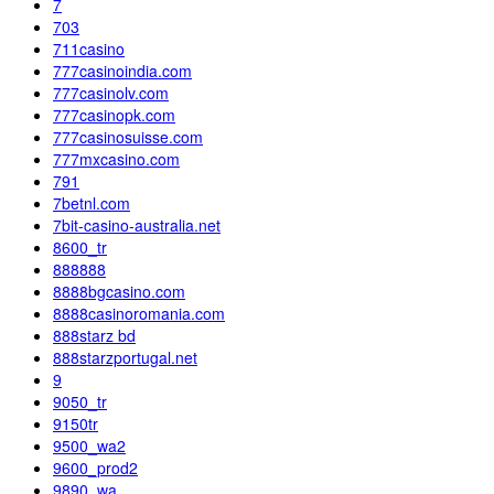
7
703
711casino
777casinoindia.com
777casinolv.com
777casinopk.com
777casinosuisse.com
777mxcasino.com
791
7betnl.com
7bit-casino-australia.net
8600_tr
888888
8888bgcasino.com
8888casinoromania.com
888starz bd
888starzportugal.net
9
9050_tr
9150tr
9500_wa2
9600_prod2
9890_wa