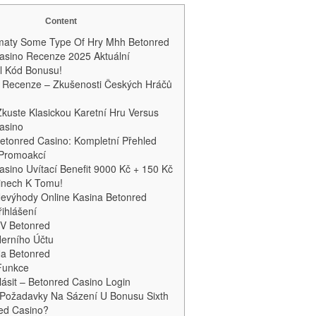
Content
maty Some Type Of Hry Mhh Betonred
asino Recenze 2025 Aktuální
l Kód Bonusu!
é Recenze – Zkušenosti Českých Hráčů
Zkuste Klasickou Karetní Hru Versus
asino
etonred Casino: Kompletní Přehled
Promoakcí
sino Uvítací Benefit 9000 Kč + 150 Kč
inech K Tomu!
evýhody Online Kasina Betonred
ihlášení
 V Betonred
Herního Účtu
a Betonred
Funkce
lásit – Betonred Casino Login
u Požadavky Na Sázení U Bonusu Sixth
red Casino?