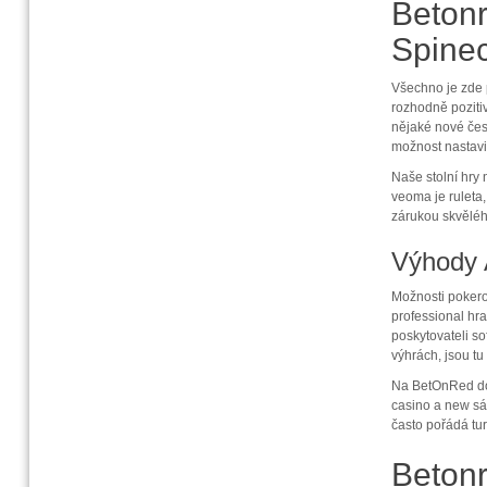
Betonr
Spine
Všechno je zde p
rozhodně poziti
nějaké nové čes
možnost nastavit
Naše stolní hry 
veoma je ruleta,
zárukou skvělého
Výhody 
Možnosti pokerov
professional hra
poskytovateli so
výhrách, jsou tu
Na BetOnRed dos
casino a new sáz
často pořádá tur
Betonr