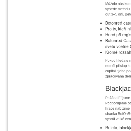
Můžete nás konta
vyberte metodu (
out 3–5 dní. Be
Betonred casin
Pro ty, kteří 
Hned při regis
Betonred Casi
světě včetne 
Kromě rozsáhlé
Pokud hledáte n
neměl přístup k
capital t jeho p
zpracována déle
Blackjac
Požádali” “jsme 
Podporujeme odp
hráče nabízíme 
stránku BetOnRed
vyhrát velké cen
Ruleta, black