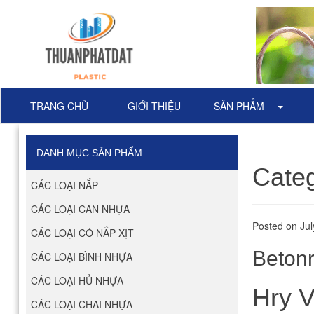
TRANG CHỦ
GIỚI THIỆU
SẢN PHẨM
DANH MỤC SẢN PHẨM
Categ
CÁC LOẠI NẮP
CÁC LOẠI CAN NHỰA
Posted on
Jul
CÁC LOẠI CÓ NẮP XỊT
Betonr
CÁC LOẠI BÌNH NHỰA
CÁC LOẠI HỦ NHỰA
Hry V
CÁC LOẠI CHAI NHỰA