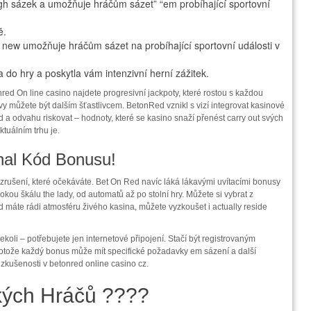
ugh sázek a umožňuje hráčům sázet” “em probíhající sportovní
ě.
 new umožňuje hráčům sázet na probíhající sportovní události v
do hry a poskytla vám intenzivní herní zážitek.
ed On line casino najdete progresivní jackpoty, které rostou s každou
vy můžete být dalším šťastlivcem. BetonRed vznikl s vizí integrovat kasinové
 a odvahu riskovat – hodnoty, které se kasino snaží přenést carry out svých
ktuálním trhu je.
nal Kód Bonusu!
rušení, které očekáváte. Bet On Red navíc láká lákavými uvítacími bonusy
rokou škálu the lady, od automatů až po stolní hry. Můžete si vybrat z
d máte rádi atmosféru živého kasina, můžete vyzkoušet i actually reside
oli – potřebujete jen internetové připojení. Stačí být registrovaným
 protože každý bonus může mít specifické požadavky em sázení a další
 zkušenosti v betonred online casino cz.
kých Hráčů ????