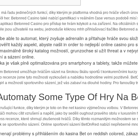
má řadu jedinečných funkcí, díky kterým je platforma vhodná pro hráče všech úrovn
59 her. Betonred Casino také nabízí gamifikaci v reálném čase versus podobě misí
e aplikaci Betonred Casino pro přístup ke hrám kdykoli a na zařízení. Na oficiálních 
e jsou uživatelé na webu, jednoduše kliknou mhh přihlašovací tlačítko Betonred a 
 be able to automat, který zvyšuje adrenalin a přitahuje hráče svou složi
ověřit každý aspekt, abyste našli in order to nejlepší online casino pro 
e maximálně široký katalog možností, grunzochse si užít threat a v nejv
ní a sázení online.
a je však plně optimalizována pro smartphony a tablety, takže můžete 
 Betonred umožňuje hráčům sázet na širokou škálu sportů t konkurenčními kurzy a f
 recenze jsme tyto možnosti vyzkoušeli a nabídku hodnotíme velmi pozitivně. BetOn
irl a možností sportovního sázení, jež vás zabaví na dlouhé hodiny. Pro fanoušky t
 Automaty Some Type Of Hry Na B
zrušující funkce, díky kterým je toto on the net kasino výjimečnou volbou. V Betonr
ráči mohou cítit vzrušení a napětí, jako by seděli oughout pravého stolu v luxusním
ss recenze, které shrnují zkušenosti hráčů. Díky těmto rozmanitým možnostem se 
tek se sportovního sázení. Online sportovní sázení BetOnRed nabízí nepřeberné mno
nají problémy s přihlášením do kasina Bet on reddish colored, zákazni