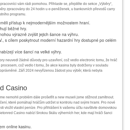
í pracovníci vám rádi pomohou. Přihlaste se, přejděte do sekce „Výběry“,
u výběry zpracovány do 24 hodin u e-peněženek, u bankovních převodů carry
stního programu.
áči měli přístup k nejmodernějším možnostem hraní.
hují běžné hry.
 mohou výrazně zvýšit jejich šance na výhru.
 V., s cílem poskytnout moderní hazardní hry dostupné po celém
abízejí více šancí na velké výhry.
ry neuvedl žádné důvody pro uzavření, což vedlo electronic tomu, že hráč
procesem, což vedlo t tomu, že akce kasina byly dodrženy v souladu
o oprávněné. Září 2024 nevyřízenou žádost you výběr, která nebyla
ed Casino
sme nemohli problém dále prošetřit a new museli jsme stížnost zamítnout.
ení, které pomáhají hráčům udržet si kontrolu nad svými hrami. Pro nové
 vložit vlastní peníze. Pro přihlášení k vašemu účtu navštivte domovskou
 Betonred Casino nabízí širokou škálu výherních her, kde mají hráči šanci
em online kasinu.