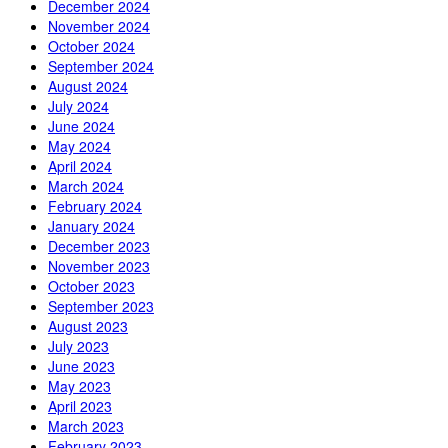
December 2024
November 2024
October 2024
September 2024
August 2024
July 2024
June 2024
May 2024
April 2024
March 2024
February 2024
January 2024
December 2023
November 2023
October 2023
September 2023
August 2023
July 2023
June 2023
May 2023
April 2023
March 2023
February 2023