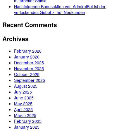
mitarbeiter Spinia
Nachfolgende Bonusaktion von AdmiralBet ist der
verlockendes Gebot z. hd. Neukunden
Recent Comments
Archives
February 2026
January 2026
December 2025
November 2025
October 2025
September 2025
August 2025
July 2025
June 2025
May 2025
April 2025
March 2025
February 2025
January 2025