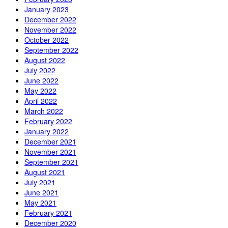
January 2023
December 2022
November 2022
October 2022
September 2022
August 2022
July 2022
June 2022
May 2022
April 2022
March 2022
February 2022
January 2022
December 2021
November 2021
September 2021
August 2021
July 2021
June 2021
May 2021
February 2021
December 2020