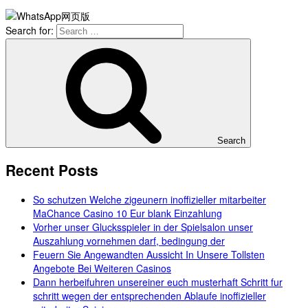
Search for:
Search
Recent Posts
So schutzen Welche zigeunern inoffizieller mitarbeiter
MaChance Casino 10 Eur blank Einzahlung
Vorher unser Glucksspieler in der Spielsalon unser
Auszahlung vornehmen darf, bedingung der
Feuern Sie Angewandten Aussicht In Unsere Tollsten
Angebote Bei Weiteren Casinos
Dann herbeifuhren unsereiner euch musterhaft Schritt fur
schritt wegen der entsprechenden Ablaufe inoffizieller