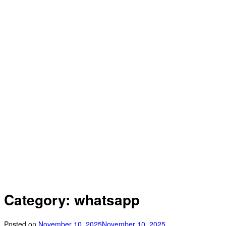
Category: whatsapp
Posted on
November 10, 2025
November 10, 2025