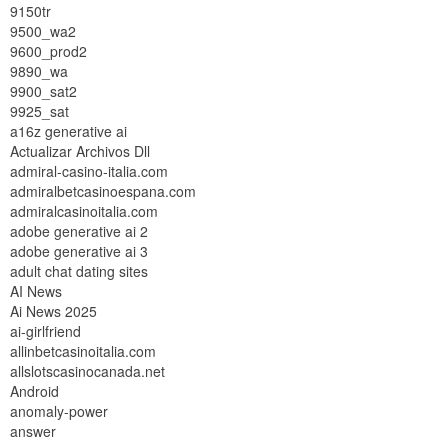
9150tr
9500_wa2
9600_prod2
9890_wa
9900_sat2
9925_sat
a16z generative ai
Actualizar Archivos Dll
admiral-casino-italia.com
admiralbetcasinoespana.com
admiralcasinoitalia.com
adobe generative ai 2
adobe generative ai 3
adult chat dating sites
AI News
Ai News 2025
ai-girlfriend
allinbetcasinoitalia.com
allslotscasinocanada.net
Android
anomaly-power
answer