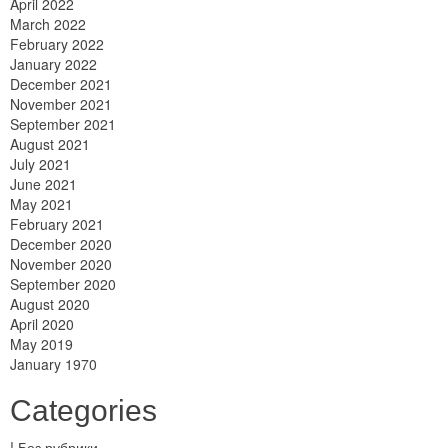
April 2022
March 2022
February 2022
January 2022
December 2021
November 2021
September 2021
August 2021
July 2021
June 2021
May 2021
February 2021
December 2020
November 2020
September 2020
August 2020
April 2020
May 2019
January 1970
Categories
! Без рубрики