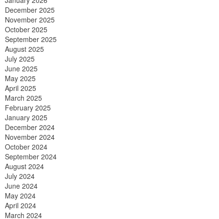
January 2026
December 2025
November 2025
October 2025
September 2025
August 2025
July 2025
June 2025
May 2025
April 2025
March 2025
February 2025
January 2025
December 2024
November 2024
October 2024
September 2024
August 2024
July 2024
June 2024
May 2024
April 2024
March 2024