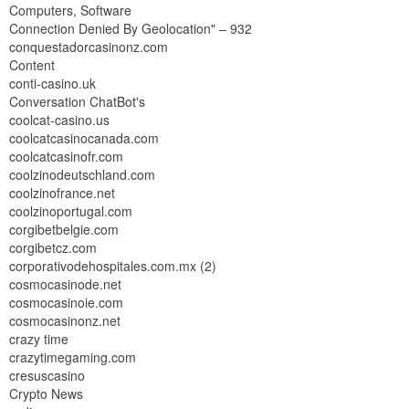
Computers, Software
Connection Denied By Geolocation" – 932
conquestadorcasinonz.com
Content
conti-casino.uk
Conversation ChatBot's
coolcat-casino.us
coolcatcasinocanada.com
coolcatcasinofr.com
coolzinodeutschland.com
coolzinofrance.net
coolzinoportugal.com
corgibetbelgie.com
corgibetcz.com
corporativodehospitales.com.mx (2)
cosmocasinode.net
cosmocasinoie.com
cosmocasinonz.net
crazy time
crazytimegaming.com
cresuscasino
Crypto News