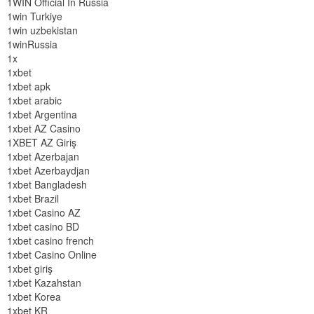
1WIN Official In Russia
1win Turkiye
1win uzbekistan
1winRussia
1x
1xbet
1xbet apk
1xbet arabic
1xbet Argentina
1xbet AZ Casino
1XBET AZ Giriş
1xbet Azerbajan
1xbet Azerbaydjan
1xbet Bangladesh
1xbet Brazil
1xbet Casino AZ
1xbet casino BD
1xbet casino french
1xbet Casino Online
1xbet giriş
1xbet Kazahstan
1xbet Korea
1xbet KR