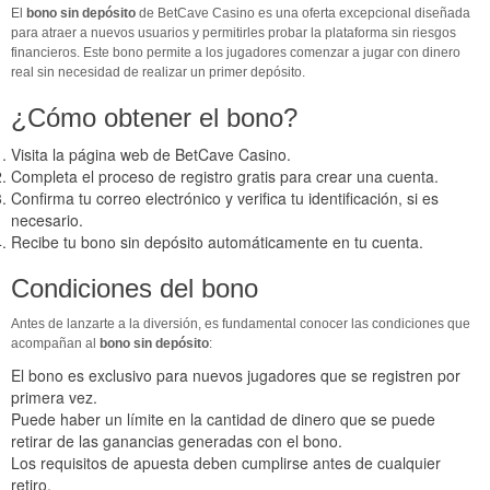
El
bono sin depósito
de BetCave Casino es una oferta excepcional diseñada
para atraer a nuevos usuarios y permitirles probar la plataforma sin riesgos
financieros. Este bono permite a los jugadores comenzar a jugar con dinero
real sin necesidad de realizar un primer depósito.
¿Cómo obtener el bono?
Visita la página web de BetCave Casino.
Completa el proceso de registro gratis para crear una cuenta.
Confirma tu correo electrónico y verifica tu identificación, si es
necesario.
Recibe tu bono sin depósito automáticamente en tu cuenta.
Condiciones del bono
Antes de lanzarte a la diversión, es fundamental conocer las condiciones que
acompañan al
bono sin depósito
:
El bono es exclusivo para nuevos jugadores que se registren por
primera vez.
Puede haber un límite en la cantidad de dinero que se puede
retirar de las ganancias generadas con el bono.
Los requisitos de apuesta deben cumplirse antes de cualquier
retiro.