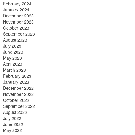
February 2024
January 2024
December 2023
November 2023
October 2023
September 2023
August 2023
July 2023
June 2023
May 2023
April 2023
March 2023
February 2023
January 2023
December 2022
November 2022
October 2022
September 2022
August 2022
July 2022
June 2022
May 2022