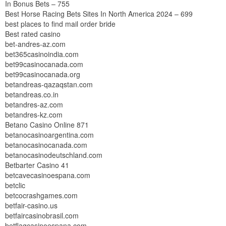
In Bonus Bets – 755
Best Horse Racing Bets Sites In North America 2024 – 699
best places to find mail order bride
Best rated casino
bet-andres-az.com
bet365casinoindia.com
bet99casinocanada.com
bet99casinocanada.org
betandreas-qazaqstan.com
betandreas.co.in
betandres-az.com
betandres-kz.com
Betano Casino Online 871
betanocasinoargentina.com
betanocasinocanada.com
betanocasinodeutschland.com
Betbarter Casino 41
betcavecasinoespana.com
betclic
betcocrashgames.com
betfair-casino.us
betfaircasinobrasil.com
betflagcasinoespana.com