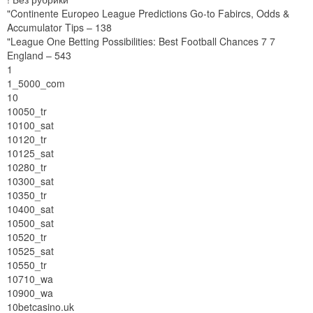
"Continente Europeo League Predictions Go-to Fabircs, Odds &
Accumulator Tips – 138
"League One Betting Possibilities: Best Football Chances 7 7
England – 543
1
1_5000_com
10
10050_tr
10100_sat
10120_tr
10125_sat
10280_tr
10300_sat
10350_tr
10400_sat
10500_sat
10520_tr
10525_sat
10550_tr
10710_wa
10900_wa
10betcasino.uk