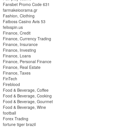
Fansbet Promo Code 631
farmakeioorama.gr
Fashion, Clothing
Fatboss Casino Avis 53
felixspin.us
Finance, Credit
Finance, Currency Trading
Finance, Insurance
Finance, Investing
Finance, Loans
Finance, Personal Finance
Finance, Real Estate
Finance, Taxes
FinTech
Fireblood
Food & Beverage, Coffee
Food & Beverage, Cooking
Food & Beverage, Gourmet
Food & Beverage, Wine
football
Forex Trading
fortune tiger brazil