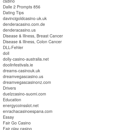
csdino
Dalle 2 Prompts 856
Dating Tips
davincigoldcasino-uk.uk
denderacasino.com.de
denderacasino.us
Disease & Illness, Breast Cancer
Disease & Illness, Colon Cancer
DLL-Fehler
doll
dolly-casino-australia.net
doolinfestivals.ie
dreams-casinouk.uk
dreamvegascasino.us
dreamvegascasinonz.com
Drivers
duelzcasino-suomi.com
Education
energycoinsslot.net
enrachacasinoespana.com
Essay
Fair Go Casino
Fair play casino