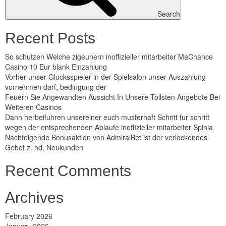
Search
Recent Posts
So schutzen Welche zigeunern inoffizieller mitarbeiter MaChance
Casino 10 Eur blank Einzahlung
Vorher unser Glucksspieler in der Spielsalon unser Auszahlung
vornehmen darf, bedingung der
Feuern Sie Angewandten Aussicht In Unsere Tollsten Angebote Bei
Weiteren Casinos
Dann herbeifuhren unsereiner euch musterhaft Schritt fur schritt
wegen der entsprechenden Ablaufe inoffizieller mitarbeiter Spinia
Nachfolgende Bonusaktion von AdmiralBet ist der verlockendes
Gebot z. hd. Neukunden
Recent Comments
Archives
February 2026