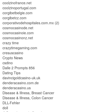
coolzinofrance.net
coolzinoportugal.com
corgibetbelgie.com
corgibetcz.com
corporativodehospitales.com.mx (2)
cosmocasinode.net
cosmocasinoie.com
cosmocasinonz.net
crazy time
crazytimegaming.com
cresuscasino
Crypto News
csdino
Dalle 2 Prompts 856
Dating Tips
davincigoldcasino-uk.uk
denderacasino.com.de
denderacasino.us
Disease & Illness, Breast Cancer
Disease & Illness, Colon Cancer
DLL-Fehler
doll