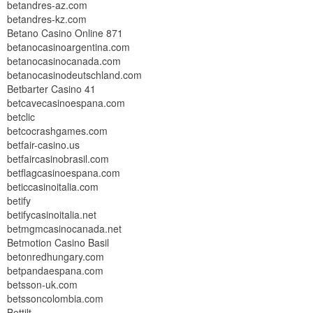
betandres-az.com
betandres-kz.com
Betano Casino Online 871
betanocasinoargentina.com
betanocasinocanada.com
betanocasinodeutschland.com
Betbarter Casino 41
betcavecasinoespana.com
betclic
betcocrashgames.com
betfair-casino.us
betfaircasinobrasil.com
betflagcasinoespana.com
beticcasinoitalia.com
betify
betifycasinoitalia.net
betmgmcasinocanada.net
Betmotion Casino Basil
betonredhungary.com
betpandaespana.com
betsson-uk.com
betssoncolombia.com
Bettilt