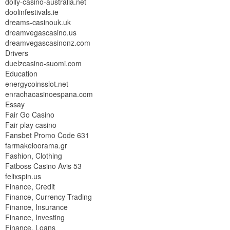
dolly-casino-australia.net
doolinfestivals.ie
dreams-casinouk.uk
dreamvegascasino.us
dreamvegascasinonz.com
Drivers
duelzcasino-suomi.com
Education
energycoinsslot.net
enrachacasinoespana.com
Essay
Fair Go Casino
Fair play casino
Fansbet Promo Code 631
farmakeioorama.gr
Fashion, Clothing
Fatboss Casino Avis 53
felixspin.us
Finance, Credit
Finance, Currency Trading
Finance, Insurance
Finance, Investing
Finance, Loans