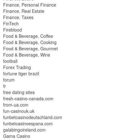
Finance, Personal Finance
Finance, Real Estate
Finance, Taxes
FinTech
Fireblood
Food & Beverage, Coffee
Food & Beverage, Cooking
Food & Beverage, Gourmet
Food & Beverage, Wine
football
Forex Trading
fortune tiger brazil
forum
fr
free dating sites
fresh-casino-canada.com
from-ua.com
fun-casinouk.uk
funbetcasinodeutschland.com
funbetcasinoespana.com
galabingoireland.com
Gama Casino