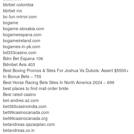
bbrbet colombia
bbrbet mx
bc-fun-mirror.com
bcgame
bcgame-slovakia.com
bcgameespana.com
bcgameireland.com
bcgames-in-pk.com
bd333casino.com
Bdm Bet Espana 106
Bdmbet Avis 403
Best Boxing Promos & Sites For Joshua Vs Dubois: Assert $5500+
In Bonus Bets – 755
Best Horse Racing Bets Sites In North America 2024 – 699
best places to find mail order bride
Best rated casino
bet-andres-az.com
bet365casinoindia.com
bet99casinocanada.com
bet99casinocanada.org
betandreas-qazaqstan.com
betandreas.co.in