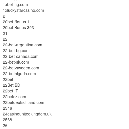
1xbet-ng.com
1xluckystarcasino.com
2
20bet Bonus 1
20bet Bonus 393
21
22
22-bet-argentina.com
22-bet-bg.com
22-bet-canada.com
22-bet-sk.com
22-bet-sweden.com
22-betnigeria.com
22bet
22Bet BD
22bet IT
22betcz.com
22betdeutschland.com
2346
24casinounitedkingdom.uk
2568
26