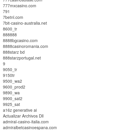
777mxcasino.com
791
7betnl.com
7bit-casino-australia.net
8600_tr
888888
8888bgcasino.com
8888casinoromania.com
888starz bd
888starzportugal.net
9
9050_tr
9150tr
9500_wa2
9600_prod2
9890_wa
9900_sat2
9925_sat
a16z generative ai
Actualizar Archivos Dll
admiral-casino-italia.com
admiralbetcasinoespana.com