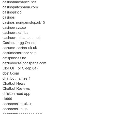
casinomachance.net
casinopafespana.com
casinopinco
casinos
casinos-nongamstop.uk15
casinoways.co
casinowazamba
casinoworldcanada.net
Casinozer gg Online
casumo-casino-uk.uk
casumocasinobr.com
catspinscasino
cazimbocasinoespana.com
Cbd Oil For Sleep 847
cbetlt.com
chat bot names 4
Chatbot News
Chatbot Reviews
chicken road app
ck999
cocoacasino-uk.uk
cocoacasino.us
cocoacasinoespana.com