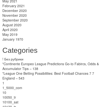
May 2021
February 2021
December 2020
November 2020
September 2020
August 2020
April 2020
May 2019
January 1970
Categories
! Без рубрики
"Continente Europeo League Predictions Go-to Fabircs, Odds &
Accumulator Tips – 138
"League One Betting Possibilities: Best Football Chances 7 7
England – 543
1
1_5000_com
10
10050_tr
10100_sat
10120_tr