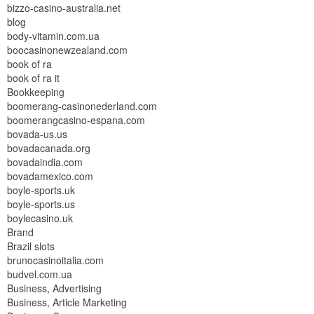
bizzo-casino-australia.net
blog
body-vitamin.com.ua
boocasinonewzealand.com
book of ra
book of ra it
Bookkeeping
boomerang-casinonederland.com
boomerangcasino-espana.com
bovada-us.us
bovadacanada.org
bovadaindia.com
bovadamexico.com
boyle-sports.uk
boyle-sports.us
boylecasino.uk
Brand
Brazil slots
brunocasinoitalia.com
budvel.com.ua
Business, Advertising
Business, Article Marketing