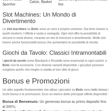
Calcio, Basket
Sportive
live
Slot Machines: Un Mondo di
Divertimento
Le
slot machines
su
Betic
sono un vero e proprio universo. Dai temi classici a
quelli moderni, l’offerta è vasta e variegata. Ogni slot offre la possibilità di
vincere in modi diversi, creando un mix di emozioni e divertimento. Molte slot
hanno anche funzionalità bonus che aumentano le possibilità di vincita.
Giochi da Tavolo: Classici Intramontabili
I
giochi da tavolo
come Blackjack e Roulette sono essenziali in ogni casinò, e
Betic
non fa eccezione. Con diverse varianti disponibili, i giocatori possono
scegliere quello che meglio si adatta al loro stile di gioco.
Bonus e Promozioni
Un altro aspetto fondamentale che attrae i giocatori su
Betic
sono
betic bonus
i
ricchi bonus e le promozioni. Ecco un elenco delle principali offerte disponibili:
Bonus di Benvenuto:
Un generoso bonus su primo deposito fino
al 200%;