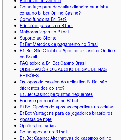
Recursos do Android
Como faço para depositar dinheiro na minha
conta no b1bet Online Casino?
Como funciona B1 Bet?
Primeiros passos no B1bet
Melhores jogos no B1bet
Suporte ao Cliente
B1Bet Métodos de pagamento no Brasil
B1.Bet Site Oficial de Apostas e Cassino On-line
no Brasil
FAQ sobre a B1 Bet Casino Brasil
OBSERVATÓRIO GAÚCHO DE SAÚDE NAS
PRISÕES
Os jogos de cassino do aplicativo B1Bet são
diferentes dos do site?
B1.Bet Casino: perguntas frequentes
Bônus e promoções no B1bet
B1Bet Opções de apostas esportivas no celular
B1Bet Vantagens para os jogadores brasileiros
Apostas de hoje
Opções bancárias
Como apostar no B1bet
B1.Bet Casino: Alternativas de cassinos online