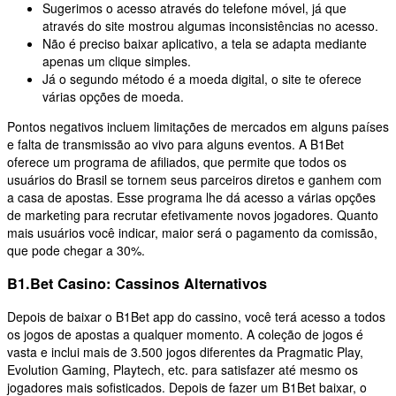
Sugerimos o acesso através do telefone móvel, já que
através do site mostrou algumas inconsistências no acesso.
Não é preciso baixar aplicativo, a tela se adapta mediante
apenas um clique simples.
Já o segundo método é a moeda digital, o site te oferece
várias opções de moeda.
Pontos negativos incluem limitações de mercados em alguns países
e falta de transmissão ao vivo para alguns eventos. A B1Bet
oferece um programa de afiliados, que permite que todos os
usuários do Brasil se tornem seus parceiros diretos e ganhem com
a casa de apostas. Esse programa lhe dá acesso a várias opções
de marketing para recrutar efetivamente novos jogadores. Quanto
mais usuários você indicar, maior será o pagamento da comissão,
que pode chegar a 30%.
B1.Bet Casino: Cassinos Alternativos
Depois de baixar o B1Bet app do cassino, você terá acesso a todos
os jogos de apostas a qualquer momento. A coleção de jogos é
vasta e inclui mais de 3.500 jogos diferentes da Pragmatic Play,
Evolution Gaming, Playtech, etc. para satisfazer até mesmo os
jogadores mais sofisticados. Depois de fazer um B1Bet baixar, o