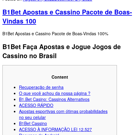
B1Bet Apostas e Cassino Pacote de Boas-
Vindas 100
B1Bet Apostas e Cassino Pacote de Boas-Vindas 100%
B1Bet Faça Apostas e Jogue Jogos de
Cassino no Brasil
Content
Recuperação de senha
O que você achou da nossa página ?
B1.Bet Casino: Cassinos Alternativos
ACESSO RÁPIDO
Apostas esportivas com ótimas probabilidades
no seu celular
B1Bet Cassino
ACESSO À INFORMAÇÃO LEI 12.527