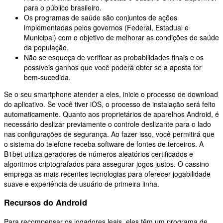
para o público brasileiro.
Os programas de saúde são conjuntos de ações
implementadas pelos governos (Federal, Estadual e
Municipal) com o objetivo de melhorar as condições de saúde
da população.
Não se esqueça de verificar as probabilidades finais e os
possíveis ganhos que você poderá obter se a aposta for
bem-sucedida.
Se o seu smartphone atender a eles, inicie o processo de download
do aplicativo. Se você tiver iOS, o processo de instalação será feito
automaticamente. Quanto aos proprietários de aparelhos Android, é
necessário deslizar previamente o controle deslizante para o lado
nas configurações de segurança. Ao fazer isso, você permitirá que
o sistema do telefone receba software de fontes de terceiros. A
B1bet utiliza geradores de números aleatórios certificados e
algoritmos criptografados para assegurar jogos justos. O cassino
emprega as mais recentes tecnologias para oferecer jogabilidade
suave e experiência de usuário de primeira linha.
Recursos do Android
Para recompensar os jogadores leais, eles têm um programa de