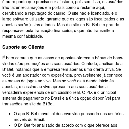
é outro ponto que precisa ser ajustado, pois sem isso, os usuários
irão fazer reclamações em portais como o reclame aqui,
derrubando a reputação do casino. O site não é licenciado, e o
large software utilizado, garante que os jogos são fiscalizados e as
apostas serão justas a todos. Mas é o site da B1 Bet e o grande
responsável pela transação financeira, o que não transmite a
mesma confiabilidade.
Suporte ao Cliente
É bem comum que as casas de apostas ofereçam bônus de boas-
vindas e/ou promoções aos seus usuários. Contudo, analisando a
B1Bet, notamos que a empresa tem apenas uma oferta ativa. Se
você é um apostador com experiência, provavelmente já conhece
as mesas de jogos ao vivo. Mas se você está dando início às
apostas, o cassino ao vivo apresenta aos seus usuários a
verdadeira experiência de um cassino real. O PIX é o principal
sistema de pagamento no Brasil e a única opção disponível para
transações no site da B1Bet.
O app B1Bet móvel foi desenvolvido pensando nos usuários
móveis do Brasil.
O B1 Bet foi analisado de acordo com o que oferece aos