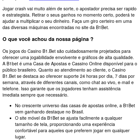
Jogar crash vai muito além de sorte, o apostador precisa ser rapido
e estrategista. Retirar o seus ganhos no momento certo, poderá te
ajudar a multiplicar o seu dinheiro. Faça um giro certeiro em uma
das diversas máquinas encontradas no site da B1Bet.
O que você achou da nossa página ?
Os jogos do Casino B1.Bet são cuidadosamente projetados para
oferecer uma jogabilidade envolvente e gráficos de alta qualidade.
A B1bet é uma Casa de Apostas e Cassino Online disponível para o
público brasileiro. Quanto ao atendimento ao cliente, o Casino
B1.Bet se destaca ao oferecer suporte 24 horas por dia, 7 dias por
semana, através de diferentes canais, como chat ao vivo, e-mail e
telefone. Isso garante que os jogadores tenham assistência
imediata sempre que necessário.
No crescente universo das casas de apostas online, a B1Bet
vem ganhando destaque no Brasil.
O site móvel da B1Bet se ajusta facilmente a qualquer
tamanho de tela, proporcionando uma experiência
confortável para aqueles que preferem jogar em qualquer
lugar.