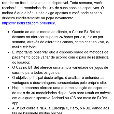
reembolso fica imediatamente disponível. Toda semana, você
receberá um reembolso de 10% de suas apostas esportivas. O
melhor é que o bônus não exige apostas e você pode sacar o
dinheiro imediatamente ou jogar novamente
https://b1betbrazil.com.br/bonus/
.
Quanto ao atendimento ao cliente, o Casino B1.Bet se
destaca ao oferecer suporte 24 horas por dia, 7 dias por
semana, através de diferentes canais, como chat ao vivo, e-
mail e telefone.
É importante observar que a disponibilidade de métodos de
pagamento pode variar de acordo com o país de residência
do jogador.
O Casino B1.Bet oferece uma ampla variedade de jogos de
cassino para todos os gostos.
O objetivo principal deste artigo, é analisar e entender as
vantagens e desvantagens apresentadas pelo próprio site.
Hoje, a empresa oferece uma enorme seleção de esportes
de mais de 30 modalidades disponíveis para usuários móveis
em qualquer dispositivo Android ou iOS por meio do B1Bet
app.
A B1Bet cobre a NBA, a Euroliga e, claro, o NBB, dando aos
fãs de basquete muitas opções.