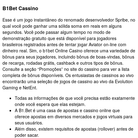
B1Bet Cassino
Esse é um jogo instantâneo do renomado desenvolvedor Spribe, no
qual você pode ganhar uma sólida soma em reais em alguns
segundos. Você pode passar algum tempo no modo de
demonstração gratuito que está disponível para jogadores
brasileiros registrados antes de tentar jogar Aviator on-line com
dinheiro real. Sim, o b1bet Online Casino oferece uma variedade de
bônus para seus jogadores, incluindo bônus de boas-vindas, bônus
de recarga, rodadas grátis, cashback e outros tipos de bônus.
Consulte a seção “Promoções” no site do cassino para ver a lista
completa de bônus disponíveis. Os entusiastas de cassinos ao vivo
encontrarão uma seleção de jogos de cassino ao vivo da Evolution
Gaming e NetEnt.
Todas as informações de que você precisa estão exatamente
onde você espera que elas estejam.
A B1.Bet é uma casa de apostas e cassino online que
oferece apostas em diversos mercados e jogos virtuais para
seus usuários.
Além disso, existem requisitos de apostas (rollover) antes de
poder sacar.