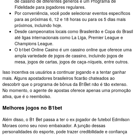
de cassino de diferentes gêneros e um Programa de
Fidelidade para jogadores regulares.
Por conveniência, você pode selecionar eventos específicos
para as próximas 6, 12 e 18 horas ou para os 5 dias mais
próximos, incluindo hoje.
Desde campeonatos locais como Brasileirão e Copa do Brasil
até ligas internacionais como La Liga, Premier League e
Champions League.
O b1bet Online Casino é um cassino online que oferece uma
ampla variedade de jogos de cassino, incluindo jogos de
mesa, jogos de cartas, jogos de caça-níqueis, entre outros.
Isso incentiva os usuários a continuar jogando e a tentar ganhar
mais. Alguns apostadores brasileiros ficarão chateados ao
descobrir que o programa de bônus da B1Bet não é tão extenso.
No momento, o agente de apostas oferece apenas uma promoção
ativa, que é o reembolso.
Melhores jogos no B1bet
Além disso, o B1 Bet passa a ter o ex-jogador de futebol Edmilson
Moraes como seu novo embaixador. A junção dessas
personalidades do esporte, pode trazer credibilidade e confiança