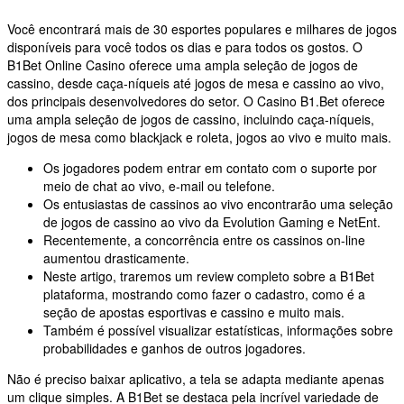
Você encontrará mais de 30 esportes populares e milhares de jogos
disponíveis para você todos os dias e para todos os gostos. O
B1Bet Online Casino oferece uma ampla seleção de jogos de
cassino, desde caça-níqueis até jogos de mesa e cassino ao vivo,
dos principais desenvolvedores do setor. O Casino B1.Bet oferece
uma ampla seleção de jogos de cassino, incluindo caça-níqueis,
jogos de mesa como blackjack e roleta, jogos ao vivo e muito mais.
Os jogadores podem entrar em contato com o suporte por
meio de chat ao vivo, e-mail ou telefone.
Os entusiastas de cassinos ao vivo encontrarão uma seleção
de jogos de cassino ao vivo da Evolution Gaming e NetEnt.
Recentemente, a concorrência entre os cassinos on-line
aumentou drasticamente.
Neste artigo, traremos um review completo sobre a B1Bet
plataforma, mostrando como fazer o cadastro, como é a
seção de apostas esportivas e cassino e muito mais.
Também é possível visualizar estatísticas, informações sobre
probabilidades e ganhos de outros jogadores.
Não é preciso baixar aplicativo, a tela se adapta mediante apenas
um clique simples. A B1Bet se destaca pela incrível variedade de