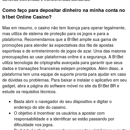
Como faço para depositar dinheiro na minha conta no
b1bet Online Casino?
Mas em resumo, o casino não tem licença para operar legalmente,
mas utiliza de sistema de proteção para os jogos e para a
plataforma. Recomendamos que a B1Bet amplie sua gama de
promoções para atender às expectativas dos fãs de apostas
esportivas e de entretenimento de jogos de azar. Uma das maiores
preocupações ao usar plataformas online é a segurança. A B1Bet
utiliza tecnologia de criptografia avançada para garantir que seus
dados e transações financeiras estejam protegidos. Além disso, a
plataforma tem uma equipe de suporte pronta para ajudar em caso
de dúvidas ou problemas. Para baixar e instalar o aplicativo em seu
gadget, abra a página do software móvel no site da B1Bet BR e
estude os requisitos técnicos.
Basta abrir o navegador do seu dispositivo e digitar o
endereço do site do cassino.
O objetivo é incentivar os usuários a apostar com
responsabilidade e a identificar se estão passando por
dificuldade nos jogos.