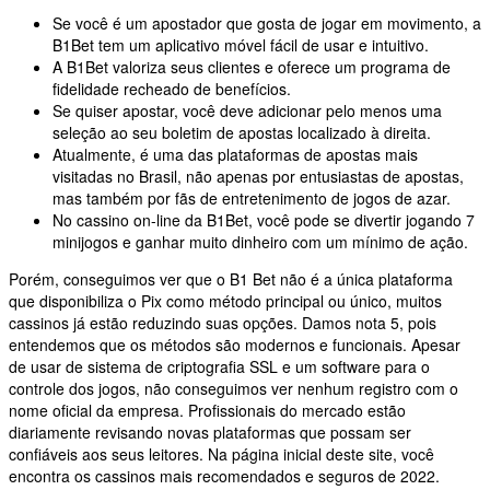
Se você é um apostador que gosta de jogar em movimento, a
B1Bet tem um aplicativo móvel fácil de usar e intuitivo.
A B1Bet valoriza seus clientes e oferece um programa de
fidelidade recheado de benefícios.
Se quiser apostar, você deve adicionar pelo menos uma
seleção ao seu boletim de apostas localizado à direita.
Atualmente, é uma das plataformas de apostas mais
visitadas no Brasil, não apenas por entusiastas de apostas,
mas também por fãs de entretenimento de jogos de azar.
No cassino on-line da B1Bet, você pode se divertir jogando 7
minijogos e ganhar muito dinheiro com um mínimo de ação.
Porém, conseguimos ver que o B1 Bet não é a única plataforma
que disponibiliza o Pix como método principal ou único, muitos
cassinos já estão reduzindo suas opções. Damos nota 5, pois
entendemos que os métodos são modernos e funcionais. Apesar
de usar de sistema de criptografia SSL e um software para o
controle dos jogos, não conseguimos ver nenhum registro com o
nome oficial da empresa. Profissionais do mercado estão
diariamente revisando novas plataformas que possam ser
confiáveis aos seus leitores. Na página inicial deste site, você
encontra os cassinos mais recomendados e seguros de 2022.