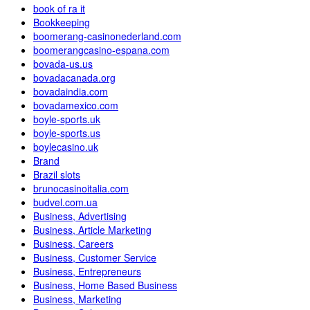
book of ra it
Bookkeeping
boomerang-casinonederland.com
boomerangcasino-espana.com
bovada-us.us
bovadacanada.org
bovadaindia.com
bovadamexico.com
boyle-sports.uk
boyle-sports.us
boylecasino.uk
Brand
Brazil slots
brunocasinoitalia.com
budvel.com.ua
Business, Advertising
Business, Article Marketing
Business, Careers
Business, Customer Service
Business, Entrepreneurs
Business, Home Based Business
Business, Marketing