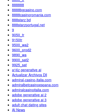
888888
8888bgcasino.com
8888casinoromania.com
888starz bd
888starzportugal.net
9
9050_tr
9150tr
9500_wa2
9600_prod2
9890_wa
9900_sat2
9925_sat
a16z generative ai
Actualizar Archivos Dll
admiral-casino-italia.com
admiralbetcasinoespana.com
admiralcasinoitalia.com
adobe generative ai 2
adobe generative ai 3
adult chat dating sites
AI News