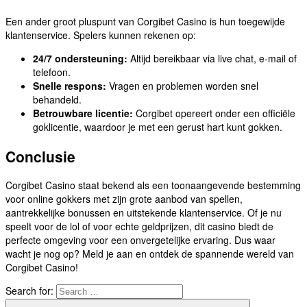
Een ander groot pluspunt van Corgibet Casino is hun toegewijde
klantenservice. Spelers kunnen rekenen op:
24/7 ondersteuning:
Altijd bereikbaar via live chat, e-mail of
telefoon.
Snelle respons:
Vragen en problemen worden snel
behandeld.
Betrouwbare licentie:
Corgibet opereert onder een officiële
goklicentie, waardoor je met een gerust hart kunt gokken.
Conclusie
Corgibet Casino staat bekend als een toonaangevende bestemming
voor online gokkers met zijn grote aanbod van spellen,
aantrekkelijke bonussen en uitstekende klantenservice. Of je nu
speelt voor de lol of voor echte geldprijzen, dit casino biedt de
perfecte omgeving voor een onvergetelijke ervaring. Dus waar
wacht je nog op? Meld je aan en ontdek de spannende wereld van
Corgibet Casino!
Search for: