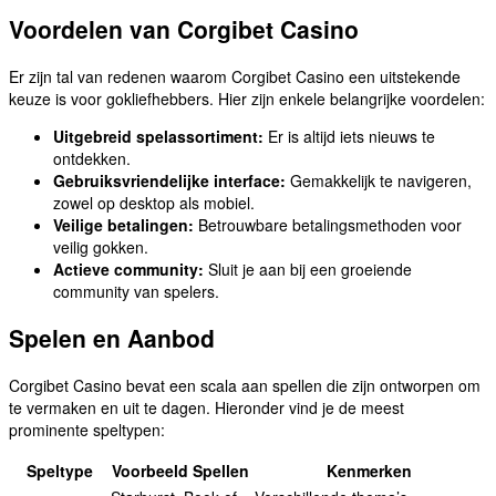
Voordelen van Corgibet Casino
Er zijn tal van redenen waarom Corgibet Casino een uitstekende
keuze is voor gokliefhebbers. Hier zijn enkele belangrijke voordelen:
Uitgebreid spelassortiment:
Er is altijd iets nieuws te
ontdekken.
Gebruiksvriendelijke interface:
Gemakkelijk te navigeren,
zowel op desktop als mobiel.
Veilige betalingen:
Betrouwbare betalingsmethoden voor
veilig gokken.
Actieve community:
Sluit je aan bij een groeiende
community van spelers.
Spelen en Aanbod
Corgibet Casino bevat een scala aan spellen die zijn ontworpen om
te vermaken en uit te dagen. Hieronder vind je de meest
prominente speltypen:
Speltype
Voorbeeld Spellen
Kenmerken