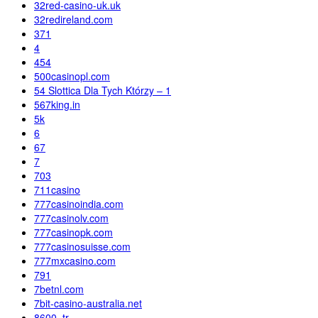
32red-casino-uk.uk
32redireland.com
371
4
454
500casinopl.com
54 Slottica Dla Tych Którzy – 1
567king.in
5k
6
67
7
703
711casino
777casinoindia.com
777casinolv.com
777casinopk.com
777casinosuisse.com
777mxcasino.com
791
7betnl.com
7bit-casino-australia.net
8600_tr