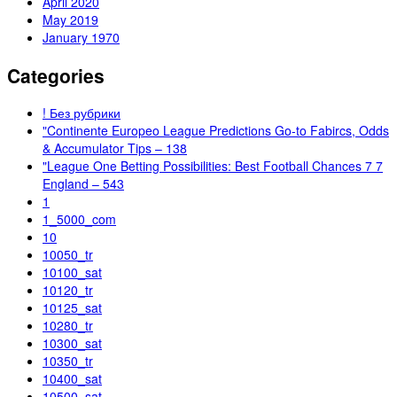
April 2020
May 2019
January 1970
Categories
! Без рубрики
"Continente Europeo League Predictions Go-to Fabircs, Odds
& Accumulator Tips – 138
"League One Betting Possibilities: Best Football Chances 7 7
England – 543
1
1_5000_com
10
10050_tr
10100_sat
10120_tr
10125_sat
10280_tr
10300_sat
10350_tr
10400_sat
10500_sat