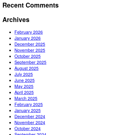
Recent Comments
Archives
February 2026
January 2026
December 2025
November 2025
October 2025
September 2025
August 2025
July 2025
June 2025
May 2025
April 2025
March 2025
February 2025
January 2025
December 2024
November 2024
October 2024
September 2024