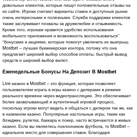
довольных клиентов, которые пишут положительные отзывы на
их сайте. Игроки считают варианты ставок и доступные рынки
очень интересными и полезными. Служба поддержки клиентов
также заслуживает похвалы за дружелюбие и отзывчивость.
Кроме того, игрокам нравится удобство использования
мобильного приложения и возможность воспользоваться”
“бонусами и акциями, которые помогут увеличить их выигрыш.
Mostbet – лучшая букмекерская контора, потому что она
предлагает широкий выбор способов оплаты, быстрый вывод
средств и широкий выбор валют.
Еженедельные Бонусы На Депозит В Mostbet
Live-казино в Mostbet – это функция, которая позволяет
пользователям играть в игры казино с дилерами в режиме
реального времени через видеотрансляцию. Это обеспечивает
более захватывающий и аутентичный игровой процесс,
поскольку игроки могут видеть и общаться с дилером так же, как
в наземном казино. Популярные настольные игры, такие как
блэкджек, рулетка, баккара и покер, часто встречаются в живых
казино. Если вы являетесь поклонником футбола, то Mostbet –
идеальное место для совершения ставок. Благодаря