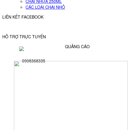
CHAI NHỰA 250ML
CÁC LOẠI CHAI NHỎ
LIÊN KẾT FACEBOOK
HỖ TRỢ TRỰC TUYẾN
QUẢNG CÁO
0908368335