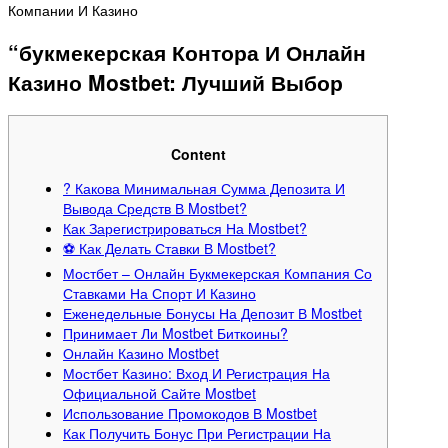
Компании И Казино
“букмекерская Контора И Онлайн
Казино Mostbet: Лучший Выбор
Content
? Какова Минимальная Сумма Депозита И
Вывода Средств В Mostbet?
Как Зарегистрироваться На Mostbet?
⚽ Как Делать Ставки В Mostbet?
Мостбет – Онлайн Букмекерская Компания Со
Ставками На Спорт И Казино
Еженедельные Бонусы На Депозит В Mostbet
Принимает Ли Mostbet Биткоины?
Онлайн Казино Mostbet
Мостбет Казино: Вход И Регистрация На
Официальной Сайте Mostbet
Использование Промокодов В Mostbet
Как Получить Бонус При Регистрации На