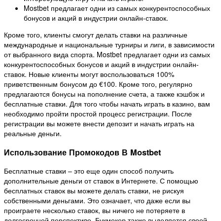
Mostbet предлагает одни из самых конкурентоспособных
бонусов и акций в индустрии онлайн-ставок.
Кроме того, клиенты смогут делать ставки на различные
международные и национальные турниры и лиги, в зависимости
от выбранного вида спорта. Mostbet предлагает одни из самых
конкурентоспособных бонусов и акций в индустрии онлайн-
ставок. Новые клиенты могут воспользоваться 100%
приветственным бонусом до €100. Кроме того, регулярно
предлагаются бонусы на пополнение счета, а также кэшбэк и
бесплатные ставки. Для того чтобы начать играть в казино, вам
необходимо пройти простой процесс регистрации. После
регистрации вы можете внести депозит и начать играть на
реальные деньги.
Использование Промокодов В Mostbet
Бесплатные ставки – это еще один способ получить
дополнительные деньги от ставок в Интернете. С помощью
бесплатных ставок вы можете делать ставки, не рискуя
собственными деньгами. Это означает, что даже если вы
проиграете несколько ставок, вы ничего не потеряете в
долгосрочной перспективе. Букмекер также выделяется своей