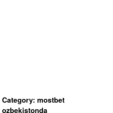
Category: mostbet
ozbekistonda