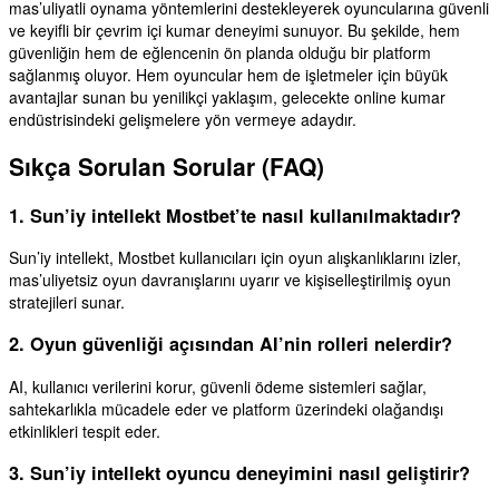
mas’uliyatli oynama yöntemlerini destekleyerek oyuncularına güvenli
ve keyifli bir çevrim içi kumar deneyimi sunuyor. Bu şekilde, hem
güvenliğin hem de eğlencenin ön planda olduğu bir platform
sağlanmış oluyor. Hem oyuncular hem de işletmeler için büyük
avantajlar sunan bu yenilikçi yaklaşım, gelecekte online kumar
endüstrisindeki gelişmelere yön vermeye adaydır.
Sıkça Sorulan Sorular (FAQ)
1. Sun’iy intellekt Mostbet’te nasıl kullanılmaktadır?
Sun’iy intellekt, Mostbet kullanıcıları için oyun alışkanlıklarını izler,
mas’uliyetsiz oyun davranışlarını uyarır ve kişiselleştirilmiş oyun
stratejileri sunar.
2. Oyun güvenliği açısından AI’nin rolleri nelerdir?
AI, kullanıcı verilerini korur, güvenli ödeme sistemleri sağlar,
sahtekarlıkla mücadele eder ve platform üzerindeki olağandışı
etkinlikleri tespit eder.
3. Sun’iy intellekt oyuncu deneyimini nasıl geliştirir?