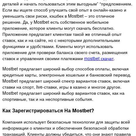
деталей и начать пользоваться этим выгодным” “предложением.
Если вы ищете способ улучшить свой опыт в онлайн-казино и
уменьшить свои риски, кэшбек в Mostbet – это отличное
решение. Да, у Mostbet есть собственное мобильное
приложение, которое клиенты могут скачать бесплатно.
Приложение предлагает клиентам такой же отличный опыт
ставок, как и на сайте, но с некоторыми дополнительными
функциями и удобствами. Клиенты могут использовать
приложение для проверки баланса своего счета, размещения
ставок и управления своими платежами
mostbet скачат
.
Mostbet предлагает широкий выбор способов оплаты, включая
кредитные карты, электронные кошельки и банковский перевод.
Mostbet предлагает широкий спектр вариантов ставок, включая
ставки на спорт, live-ставки, игры в казино и многое другое.
Mostbet предлагает широкий выбор вариантов ставок, как на
спортивные, так и на неспортивные события.
Как Зарегистрироваться На Mostbet?
Компания использует безопасные технологии для защиты всей
информации о клиентах и обеспечения безопасной обработки
транзакций. Клиенты должны убедиться, что они знают правила