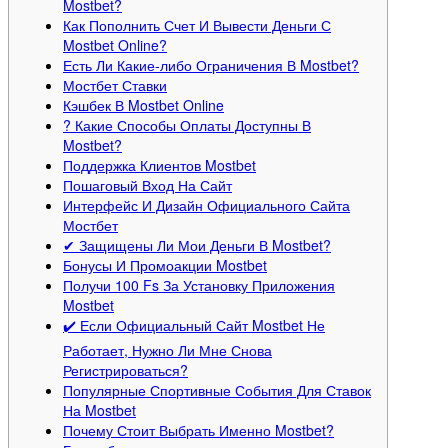
Mostbet?
Как Пополнить Счет И Вывести Деньги С
Mostbet Online?
Есть Ли Какие-либо Ограничения В Mostbet?
Мостбет Ставки
Кэшбек В Mostbet Online
? Какие Способы Оплаты Доступны В
Mostbet?
Поддержка Клиентов Mostbet
Пошаговый Вход На Сайт
Интерфейс И Дизайн Официального Сайта
Мостбет
✔ Защищены Ли Мои Деньги В Mostbet?
Бонусы И Промоакции Mostbet
Получи 100 Fs За Установку Приложения
Mostbet
✔️ Если Официальный Сайт Mostbet Не
Работает, Нужно Ли Мне Снова
Регистрироваться?
Популярные Спортивные События Для Ставок
На Mostbet
Почему Стоит Выбрать Именно Mostbet?