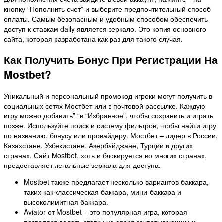
кнопку “Пополнить счет” и выберите предпочтительный способ
оплаты. Самым безопасным и удобным способом обеспечить
доступ к ставкам daily является зеркало. Это копия основного
сайта, которая разработана как раз для такого случая.
Как Получить Бонус При Регистрации На
Mostbet?
Уникальный и персональный промокод игроки могут получить в
социальных сетях Мостбет или в почтовой рассылке. Каждую
игру можно добавить” “в “Избранное”, чтобы сохранить и играть
позже. Используйте поиск и систему фильтров, чтобы найти игру
по названию, бонусу или провайдеру. Мостбет – лидер в России,
Казахстане, Узбекистане, Азербайджане, Турции и других
странах. Сайт Mostbet, хоть и блокируется во многих странах,
предоставляет легальные зеркала для доступа.
Mostbet также предлагает несколько вариантов баккара,
таких как классическая баккара, мини-баккара и
высоколимитная баккара.
Aviator от Mostbet – это популярная игра, которая
позволяет делать ставки на спорт захватывающим и