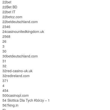
22bet
22Bet BD
22bet IT
22betcz.com
22betdeutschland.com
2346
24casinounitedkingdom.uk
2568
26
3
30
30betdeutschland.com
31
32
32red-casino-uk.uk
32redireland.com
371
4
454
500casinopl.com
54 Slottica Dla Tych Którzy – 1
567king.in