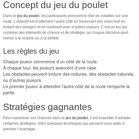
Concept du jeu du poulet
Dans le
jeu du poulet
, les participants prennent le rôle de volailles sur une
route. L’objectif est d’atteindre l’autre côté en traversant des voies tout en
évitant des dangers et en rivalisant avec d’autres joueurs. C’est un jeu qui
combine des éléments de chance et de stratégie, où chaque décision peut
mener à la victoire ou à la défaite.
Les règles du jeu
Chaque joueur commence d’un côté de la route.
À chaque tour, les joueurs avancent d’une case.
Les obstacles peuvent inclure des voitures, des obstacles naturels,
ou d’autres joueurs.
Le premier joueur à atteindre l’autre côté de la route remporte la
partie.
Stratégies gagnantes
Pour maximiser vos chances dans le
jeu du poulet
, il est essentiel d’adopter
certaines stratégies. Voici quelques techniques qui peuvent vous aider à
prendre l’avantage :