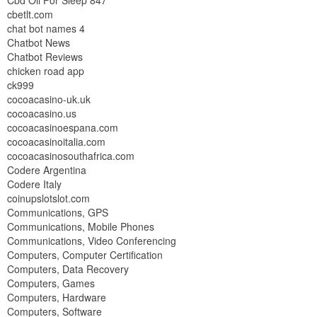
Cbd Oil For Sleep 847
cbetlt.com
chat bot names 4
Chatbot News
Chatbot Reviews
chicken road app
ck999
cocoacasino-uk.uk
cocoacasino.us
cocoacasinoespana.com
cocoacasinoitalia.com
cocoacasinosouthafrica.com
Codere Argentina
Codere Italy
coinupslotslot.com
Communications, GPS
Communications, Mobile Phones
Communications, Video Conferencing
Computers, Computer Certification
Computers, Data Recovery
Computers, Games
Computers, Hardware
Computers, Software