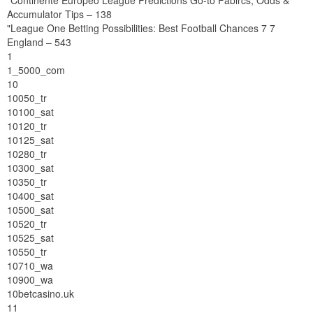
"Continente Europeo League Predictions Go-to Fabircs, Odds &
Accumulator Tips – 138
"League One Betting Possibilities: Best Football Chances 7 7
England – 543
1
1_5000_com
10
10050_tr
10100_sat
10120_tr
10125_sat
10280_tr
10300_sat
10350_tr
10400_sat
10500_sat
10520_tr
10525_sat
10550_tr
10710_wa
10900_wa
10betcasino.uk
11