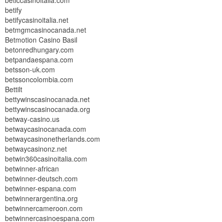
beticcasinoitalia.com
betify
betifycasinoitalia.net
betmgmcasinocanada.net
Betmotion Casino Basil
betonredhungary.com
betpandaespana.com
betsson-uk.com
betssoncolombia.com
Bettilt
bettywinscasinocanada.net
bettywinscasinocanada.org
betway-casino.us
betwaycasinocanada.com
betwaycasinonetherlands.com
betwaycasinonz.net
betwin360casinoitalia.com
betwinner-african
betwinner-deutsch.com
betwinner-espana.com
betwinnerargentina.org
betwinnercameroon.com
betwinnercasinoespana.com