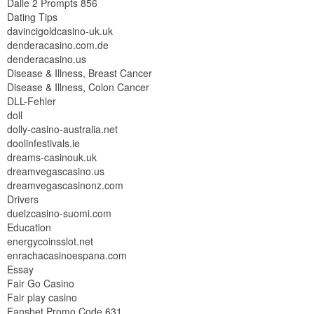
Dalle 2 Prompts 856
Dating Tips
davincigoldcasino-uk.uk
denderacasino.com.de
denderacasino.us
Disease & Illness, Breast Cancer
Disease & Illness, Colon Cancer
DLL-Fehler
doll
dolly-casino-australia.net
doolinfestivals.ie
dreams-casinouk.uk
dreamvegascasino.us
dreamvegascasinonz.com
Drivers
duelzcasino-suomi.com
Education
energycoinsslot.net
enrachacasinoespana.com
Essay
Fair Go Casino
Fair play casino
Fansbet Promo Code 631