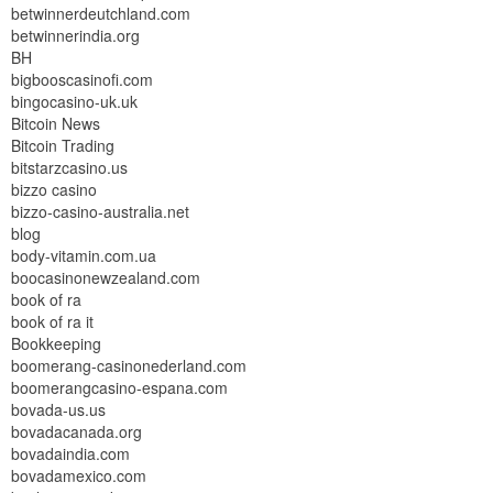
betwinnerdeutchland.com
betwinnerindia.org
BH
bigbooscasinofi.com
bingocasino-uk.uk
Bitcoin News
Bitcoin Trading
bitstarzcasino.us
bizzo casino
bizzo-casino-australia.net
blog
body-vitamin.com.ua
boocasinonewzealand.com
book of ra
book of ra it
Bookkeeping
boomerang-casinonederland.com
boomerangcasino-espana.com
bovada-us.us
bovadacanada.org
bovadaindia.com
bovadamexico.com