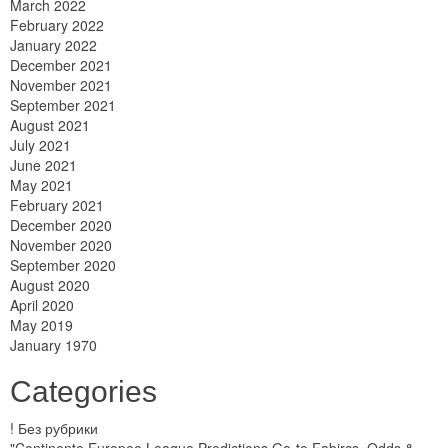
March 2022
February 2022
January 2022
December 2021
November 2021
September 2021
August 2021
July 2021
June 2021
May 2021
February 2021
December 2020
November 2020
September 2020
August 2020
April 2020
May 2019
January 1970
Categories
! Без рубрики