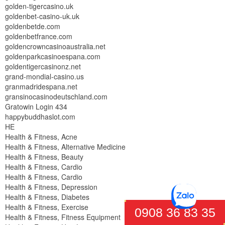
golden-tigercasino.uk
goldenbet-casino-uk.uk
goldenbetde.com
goldenbetfrance.com
goldencrowncasinoaustralia.net
goldenparkcasinoespana.com
goldentigercasinonz.net
grand-mondial-casino.us
granmadridespana.net
gransinocasinodeutschland.com
Gratowin Login 434
happybuddhaslot.com
HE
Health & Fitness, Acne
Health & Fitness, Alternative Medicine
Health & Fitness, Beauty
Health & Fitness, Cardio
Health & Fitness, Cardio
Health & Fitness, Depression
Health & Fitness, Diabetes
Health & Fitness, Exercise
0908 36 83 35
Health & Fitness, Fitness Equipment