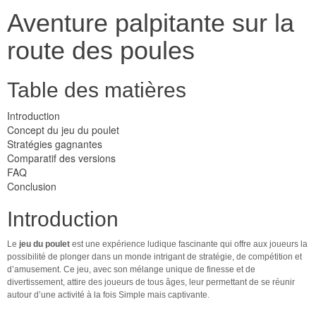
Aventure palpitante sur la
route des poules
Table des matières
Introduction
Concept du jeu du poulet
Stratégies gagnantes
Comparatif des versions
FAQ
Conclusion
Introduction
Le
jeu du poulet
est une expérience ludique fascinante qui offre aux joueurs la
possibilité de plonger dans un monde intrigant de stratégie, de compétition et
d’amusement. Ce jeu, avec son mélange unique de finesse et de
divertissement, attire des joueurs de tous âges, leur permettant de se réunir
autour d’une activité à la fois Simple mais captivante.