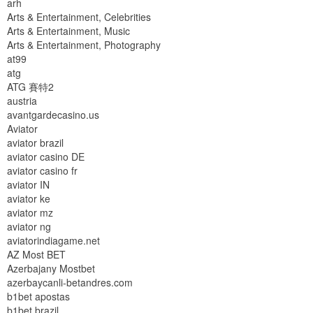
arh
Arts & Entertainment, Celebrities
Arts & Entertainment, Music
Arts & Entertainment, Photography
at99
atg
ATG 賽特2
austria
avantgardecasino.us
Aviator
aviator brazil
aviator casino DE
aviator casino fr
aviator IN
aviator ke
aviator mz
aviator ng
aviatorindiagame.net
AZ Most BET
Azerbajany Mostbet
azerbaycanli-betandres.com
b1bet apostas
b1bet brazil