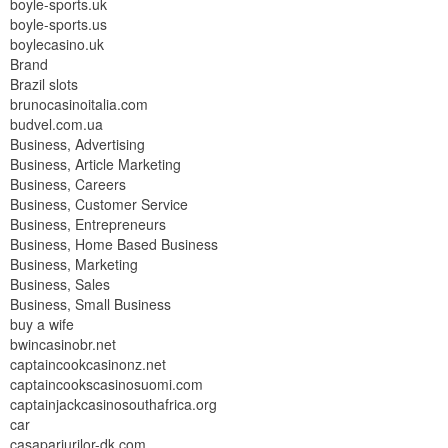
boyle-sports.uk
boyle-sports.us
boylecasino.uk
Brand
Brazil slots
brunocasinoitalia.com
budvel.com.ua
Business, Advertising
Business, Article Marketing
Business, Careers
Business, Customer Service
Business, Entrepreneurs
Business, Home Based Business
Business, Marketing
Business, Sales
Business, Small Business
buy a wife
bwincasinobr.net
captaincookcasinonz.net
captaincookscasinosuomi.com
captainjackcasinosouthafrica.org
car
casapariurilor-dk.com