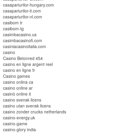
casapariurilor-hungary.com
casapariurilor-it.com
casapariurilor-nl.com
casibom tr
casibom-tg
casimbacasino.us
casimbacasinofi.com
casiniacasinoitalia.com
casino
Casino Betonred 454
casino en ligne argent reel
casino en ligne fr
Casino games
casino onlina ca
casino online ar
casinò online it
casino svensk licens
casino utan svensk licens
casino zonder crucks netherlands
casino-energy.uk
casino-game
casino-glory india