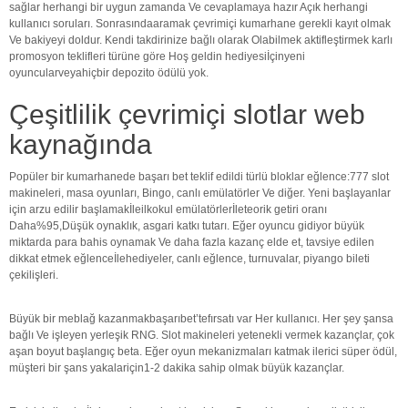
sağlar herhangi bir uygun zamanda Ve cevaplamaya hazır Açık herhangi
kullanıcı soruları. Sonrasındaaramak çevrimiçi kumarhane gerekli kayıt olmak
Ve bakiyeyi doldur. Kendi takdirinize bağlı olarak Olabilmek aktifleştirmek karlı
promosyon teklifleri türüne göre Hoş geldin hediyesiİçinyeni
oyuncularveyahiçbir depozito ödülü yok.
Çeşitlilik çevrimiçi slotlar web
kaynağında
Popüler bir kumarhanede başarı bet teklif edildi türlü bloklar eğlence:777 slot
makineleri, masa oyunları, Bingo, canlı emülatörler Ve diğer. Yeni başlayanlar
için arzu edilir başlamakİleilkokul emülatörlerİleteorik getiri oranı
Daha%95,Düşük oynaklık, asgari katkı tutarı. Eğer oyuncu gidiyor büyük
miktarda para bahis oynamak Ve daha fazla kazanç elde et, tavsiye edilen
dikkat etmek eğlenceİlehediyeler, canlı eğlence, turnuvalar, piyango bileti
çekilişleri.
Büyük bir meblağ kazanmakbaşarıbet’tefırsatı var Her kullanıcı. Her şey şansa
bağlı Ve işleyen yerleşik RNG. Slot makineleri yetenekli vermek kazançlar, çok
aşan boyut başlangıç ​​beta. Eğer oyun mekanizmaları katmak ilerici süper ödül,
müşteri bir şans yakalariçin1-2 dakika sahip olmak büyük kazançlar.