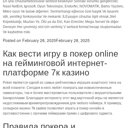
En iyisi cihazlarİlebonuslar serbest bırakılıyor Sonraki sorumlu geliştiriciler,
Nasıl NetEnt, Igrosoft, Oyun Teknolojisi, Endorfin, NOVOMATİK, Bahis Yazılımı,
Mikro oyun Ve taslak diğerleri. Senherhangi eğlence özel başlık Ve tasarım
stili, yenilikçi fonksiyonlar Ve mekanik. İLEyaygın cihazlar ilgili olmak:Jilet
Köpekbalığı, Muzları Ye, Ölü ya da Diri, Kan Emiciler, Mega Servet Ve diğer.
Deneyin Her çevrimiçi slot izin verilmiş V serbest format hesap oluşturmadan
Ve kaybetme riski.
Posted on
February 28, 2025
February 28, 2025
Как вести игру в покер online
на гейминговой интернет-
платформе 7к казино
Poker является одной из самых рейтинговых игрушек азартного типа на
всей планете. Сегодня в него любят поиграть как новоиспеченные
гаминаторы, так и более мастеровитые пользователи с внушительными
банкроллами. Благодаря интернету этот вид карточной игры не является
недостижимым времяпрепровождением для любого геймера. К примеру,
солидное казино
7k casino
позволяет играть в покер онлайн в
противостоянии с прочими геймерами прямо с цифрового гаджета.
Правила покера и