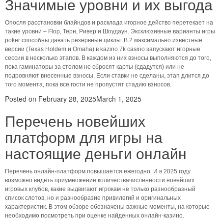
Значимые уровни и их выгода
Опосля расстановки блайндов и расклада игорное действо перетекает на
такие уровни – Flop, Терн, Ривер и Шоудаун. Эксклюзивные варианты игры
poker способны давать резервные циклы. В 2 максимально известные
версии (Texas Holdem и Omaha) в kazino 7k casino запускают игорные
сессии в несколько этапов. В каждом из них взносы выполняются до того,
пока гаминаторы за столом не сбросят карты (сдадутся) или не
подровняют внесенные взносы. Если ставки не сделаны, этап длится до
того момента, пока все гости не пропустят стадию взносов.
Posted on
February 28, 2025
March 1, 2025
Перечень новейших
платформ для игры на
настоящие деньги онлайн
Перечень онлайн-платформ повышается ежегодно. И в 2025 году
возможно видеть приумножение количествачисленности новейших
игровых клубов, какие выдвигают игрокам не только разнообразный
список слотов, но и разнообразие привилегий и оригинальных
характеристик. В этом обзоре обозначены важные моменты, на которые
необходимо посмотреть при оценке найденных онлайн-казино.