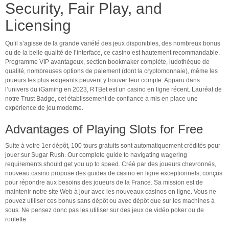
Security, Fair Play, and
Licensing
Qu’il s’agisse de la grande variété des jeux disponibles, des nombreux bonus
ou de la belle qualité de l’interface, ce casino est hautement recommandable.
Programme VIP avantageux, section bookmaker complète, ludothèque de
qualité, nombreuses options de paiement (dont la cryptomonnaie), même les
joueurs les plus exigeants peuvent y trouver leur compte. Apparu dans
l’univers du iGaming en 2023, RTBet est un casino en ligne récent. Lauréat de
notre Trust Badge, cet établissement de confiance a mis en place une
expérience de jeu moderne.
Advantages of Playing Slots for Free
Suite à votre 1er dépôt, 100 tours gratuits sont automatiquement crédités pour
jouer sur Sugar Rush. Our complete guide to navigating wagering
requirements should get you up to speed. Créé par des joueurs chevronnés,
nouveau.casino propose des guides de casino en ligne exceptionnels, conçus
pour répondre aux besoins des joueurs de la France. Sa mission est de
maintenir notre site Web à jour avec les nouveaux casinos en ligne. Vous ne
pouvez utiliser ces bonus sans dépôt ou avec dépôt que sur les machines à
sous. Ne pensez donc pas les utiliser sur des jeux de vidéo poker ou de
roulette.