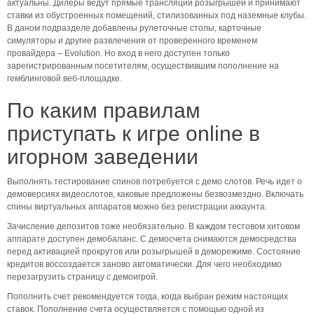
актуальны. Дилеры ведут прямые трансляции розыгрышей и принимают
ставки из обустроенных помещений, стилизованных под наземные клубы.
В даном подразделе добавлены рулеточные столы, карточные
симуляторы и другие развлечения от проверенного временем
провайдера – Evolution. Но вход в него доступен только
зарегистрированным посетителям, осуществившим пополнение на
гемблинговой веб-площадке.
По каким правилам
приступать к игре online в
игорном заведении
Выполнять тестирование спинов потребуется с демо слотов. Речь идет о
демоверсиях видеослотов, каковые предложены безвозмездно. Включать
спины виртуальных аппаратов можно без регистрации аккаунта.
Зачисление депозитов тоже необязательно. В каждом тестовом хитовом
аппарате доступен демобаланс. С демосчета снимаются демосредства
перед активацией прокрутов или розыгрышей в деморежиме. Состояние
кредитов воссоздается заново автоматически. Для чего необходимо
перезагрузить страницу с демоигрой.
Пополнить счет рекомендуется тогда, когда выбран режим настоящих
ставок. Пополнение счета осуществляется с помощью одной из