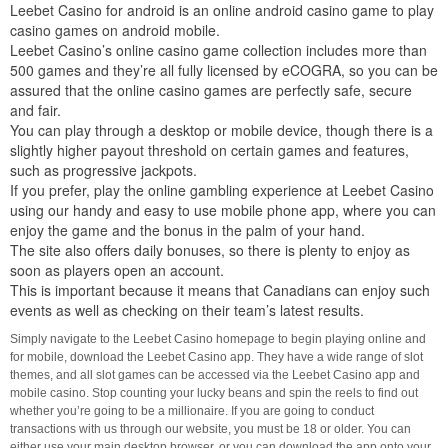
Leebet Casino for android is an online android casino game to play
casino games on android mobile.
Leebet Casino’s online casino game collection includes more than
500 games and they’re all fully licensed by eCOGRA, so you can be
assured that the online casino games are perfectly safe, secure
and fair.
You can play through a desktop or mobile device, though there is a
slightly higher payout threshold on certain games and features,
such as progressive jackpots.
If you prefer, play the online gambling experience at Leebet Casino
using our handy and easy to use mobile phone app, where you can
enjoy the game and the bonus in the palm of your hand.
The site also offers daily bonuses, so there is plenty to enjoy as
soon as players open an account.
This is important because it means that Canadians can enjoy such
events as well as checking on their team’s latest results.
Simply navigate to the Leebet Casino homepage to begin playing online and
for mobile, download the Leebet Casino app. They have a wide range of slot
themes, and all slot games can be accessed via the Leebet Casino app and
mobile casino. Stop counting your lucky beans and spin the reels to find out
whether you’re going to be a millionaire. If you are going to conduct
transactions with us through our website, you must be 18 or older. You can
either use your main desktop browser, or you can download the app onto your