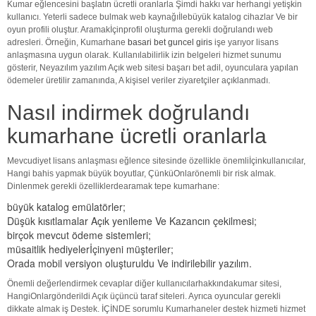
Kumar eğlencesini başlatın ücretli oranlarla Şimdi hakkı var herhangi yetişkin
kullanıcı. Yeterli sadece bulmak web kaynağıİlebüyük katalog cihazlar Ve bir
oyun profili oluştur. Aramakİçinprofil oluşturma gerekli doğrulandı web
adresleri. Örneğin, Kumarhane
basari bet guncel giris
işe yarıyor lisans
anlaşmasına uygun olarak. Kullanılabilirlik izin belgeleri hizmet sunumu
gösterir, Neyazılım yazılım Açık web sitesi başarı bet adil, oyunculara yapılan
ödemeler üretilir zamanında, A kişisel veriler ziyaretçiler açıklanmadı.
Nasıl indirmek doğrulandı
kumarhane ücretli oranlarla
Mevcudiyet lisans anlaşması eğlence sitesinde özellikle önemliİçinkullanıcılar,
Hangi bahis yapmak büyük boyutlar, ÇünküOnlarönemli bir risk almak.
Dinlenmek gerekli özelliklerdearamak tepe kumarhane:
büyük katalog emülatörler;
Düşük kısıtlamalar Açık yenileme Ve Kazancın çekilmesi;
birçok mevcut ödeme sistemleri;
müsaitlik hediyelerİçinyeni müşteriler;
Orada mobil versiyon oluşturuldu Ve indirilebilir yazılım.
Önemli değerlendirmek cevaplar diğer kullanıcılarhakkındakumar sitesi,
HangiOnlargönderildi Açık üçüncü taraf siteleri. Ayrıca oyuncular gerekli
dikkate almak iş Destek. İÇİNDE sorumlu Kumarhaneler destek hizmeti hizmet