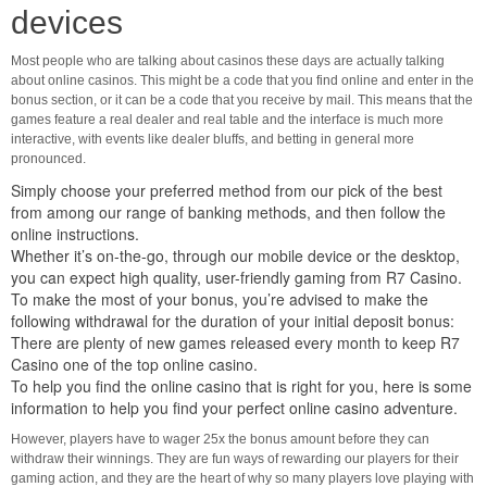
devices
Most people who are talking about casinos these days are actually talking
about online casinos. This might be a code that you find online and enter in the
bonus section, or it can be a code that you receive by mail. This means that the
games feature a real dealer and real table and the interface is much more
interactive, with events like dealer bluffs, and betting in general more
pronounced.
Simply choose your preferred method from our pick of the best
from among our range of banking methods, and then follow the
online instructions.
Whether it’s on-the-go, through our mobile device or the desktop,
you can expect high quality, user-friendly gaming from R7 Casino.
To make the most of your bonus, you’re advised to make the
following withdrawal for the duration of your initial deposit bonus:
There are plenty of new games released every month to keep R7
Casino one of the top online casino.
To help you find the online casino that is right for you, here is some
information to help you find your perfect online casino adventure.
However, players have to wager 25x the bonus amount before they can
withdraw their winnings. They are fun ways of rewarding our players for their
gaming action, and they are the heart of why so many players love playing with