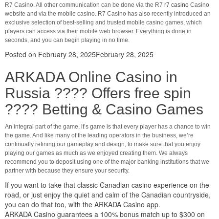
R7 Casino. All other communication can be done via the R7
r7 casino
Casino
website and via the mobile casino. R7 Casino has also recently introduced an
exclusive selection of best-selling and trusted mobile casino games, which
players can access via their mobile web browser. Everything is done in
seconds, and you can begin playing in no time.
Posted on
February 28, 2025
February 28, 2025
ARKADA Online Casino in
Russia ???? Offers free spin
???? Betting & Casino Games
An integral part of the game, it’s game is that every player has a chance to win
the game. And like many of the leading operators in the business, we’re
continually refining our gameplay and design, to make sure that you enjoy
playing our games as much as we enjoyed creating them. We always
recommend you to deposit using one of the major banking institutions that we
partner with because they ensure your security.
If you want to take that classic Canadian casino experience on the
road, or just enjoy the quiet and calm of the Canadian countryside,
you can do that too, with the ARKADA Casino app.
ARKADA Casino guarantees a 100% bonus match up to $300 on