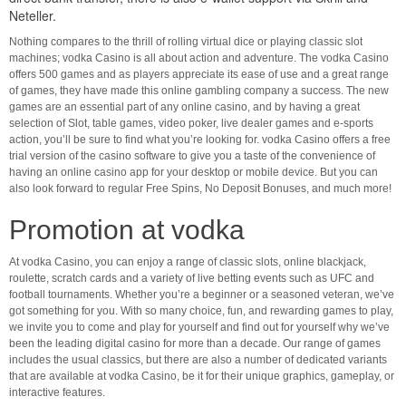
Neteller.
Nothing compares to the thrill of rolling virtual dice or playing classic slot
machines; vodka Casino is all about action and adventure. The vodka Casino
offers 500 games and as players appreciate its ease of use and a great range
of games, they have made this online gambling company a success. The new
games are an essential part of any online casino, and by having a great
selection of Slot, table games, video poker, live dealer games and e-sports
action, you’ll be sure to find what you’re looking for. vodka Casino offers a free
trial version of the casino software to give you a taste of the convenience of
having an online casino app for your desktop or mobile device. But you can
also look forward to regular Free Spins, No Deposit Bonuses, and much more!
Promotion at vodka
At vodka Casino, you can enjoy a range of classic slots, online blackjack,
roulette, scratch cards and a variety of live betting events such as UFC and
football tournaments. Whether you’re a beginner or a seasoned veteran, we’ve
got something for you. With so many choice, fun, and rewarding games to play,
we invite you to come and play for yourself and find out for yourself why we’ve
been the leading digital casino for more than a decade. Our range of games
includes the usual classics, but there are also a number of dedicated variants
that are available at vodka Casino, be it for their unique graphics, gameplay, or
interactive features.