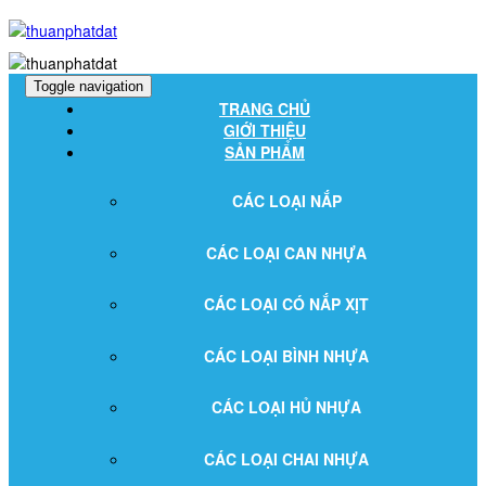
Toggle navigation
TRANG CHỦ
GIỚI THIỆU
SẢN PHẨM
CÁC LOẠI NẮP
CÁC LOẠI CAN NHỰA
CÁC LOẠI CÓ NẮP XỊT
CÁC LOẠI BÌNH NHỰA
CÁC LOẠI HỦ NHỰA
CÁC LOẠI CHAI NHỰA