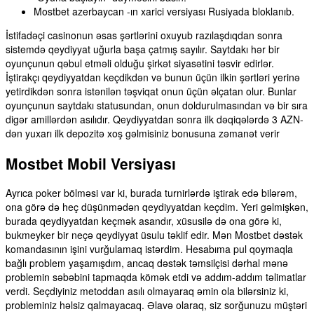
Mostbet azerbaycan -ın xarici versiyası Rusiyada bloklanıb.
İstifadəçi casinonun əsas şərtlərini oxuyub razılaşdıqdan sonra
sistemdə qeydiyyat uğurla başa çatmış sayılır. Saytdakı hər bir
oyunçunun qəbul etməli olduğu şirkət siyasətini təsvir edirlər.
İştirakçı qeydiyyatdan keçdikdən və bunun üçün ilkin şərtləri yerinə
yetirdikdən sonra istənilən təşviqat onun üçün əlçatan olur. Bunlar
oyunçunun saytdakı statusundan, onun doldurulmasından və bir sıra
digər amillərdən asılıdır. Qeydiyyatdan sonra ilk dəqiqələrdə 3 AZN-
dən yuxarı ilk depozitə xoş gəlmisiniz bonusuna zəmanət verir
Mostbet Mobil Versiyası
Ayrıca poker bölməsi var ki, burada turnirlərdə iştirak edə bilərəm,
ona görə də heç düşünmədən qeydiyyatdan keçdim. Yeri gəlmişkən,
burada qeydiyyatdan keçmək asandır, xüsusilə də ona görə ki,
bukmeyker bir neçə qeydiyyat üsulu təklif edir. Mən Mostbet dəstək
komandasının işini vurğulamaq istərdim. Hesabıma pul qoymaqla
bağlı problem yaşamışdım, ancaq dəstək təmsilçisi dərhal mənə
problemin səbəbini tapmaqda kömək etdi və addım-addım təlimatlar
verdi. Seçdiyiniz metoddan asılı olmayaraq əmin ola bilərsiniz ki,
probleminiz həlsiz qalmayacaq. Əlavə olaraq, siz sorğunuzu müştəri