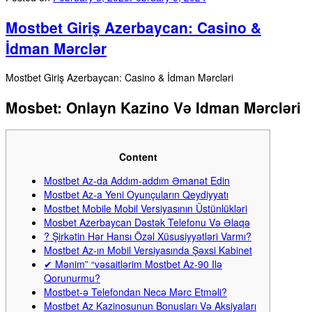
Mostbet Giriş Azerbaycan: Casino &
İdman Mərclər
Mostbet Giriş Azerbaycan: Casino & İdman Mərcləri
Mosbet: Onlayn Kazino Və Idman Mərcləri
Content
Mostbet Az-da Addım-addım Əmanət Edin
Mostbet Az-a Yeni Oyunçuların Qeydiyyatı
Mostbet Mobile Mobil Versiyasının Üstünlükləri
Mosbet Azerbaycan Dəstək Telefonu Və Əlaqə
? Şirkətin Hər Hansı Özəl Xüsusiyyətləri Varmı?
Mostbet Az-ın Mobil Versiyasında Şəxsi Kabinet
✔ Mənim” “vəsaitlərim Mostbet Az-90 Ilə
Qorunurmu?
Mostbet-ə Telefondan Necə Mərc Etməli?
Mostbet Az Kazinosunun Bonusları Və Aksiyaları