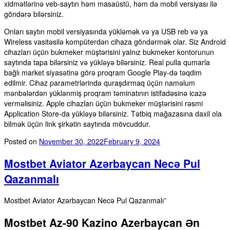
xidmətlərinə veb-saytın həm masaüstü, həm də mobil versiyası ilə
göndərə bilərsiniz.
Onları saytın mobil versiyasında yükləmək və ya USB reb və ya
Wireless vasitəsilə kompüterdən cihaza göndərmək olar. Siz Android
cihazları üçün bukmeker müştərisini yalnız bukmeker kontorunun
saytında tapa bilərsiniz və yükləyə bilərsiniz. Real pulla qumarla
bağlı market siyasətinə görə proqram Google Play-də təqdim
edilmir. Cihaz parametrlərində quraşdırmaq üçün naməlum
mənbələrdən yüklənmiş proqram təminatının istifadəsinə icazə
verməlisiniz. Apple cihazları üçün bukmeker müştərisini rəsmi
Application Store-da yükləyə bilərsiniz. Tətbiq mağazasına daxil ola
bilmək üçün link şirkətin saytında mövcuddur.
Posted on
November 30, 2022
February 9, 2024
Mostbet Aviator Azərbaycan Necə Pul
Qazanmalı
Mostbet Aviator Azərbaycan Necə Pul Qazanmalı”
Mostbet Az-90 Kazino Azerbaycan Ən