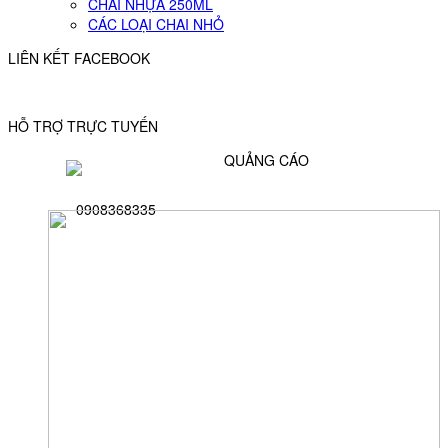
CHAI NHỰA 250ML
CÁC LOẠI CHAI NHỎ
LIÊN KẾT FACEBOOK
HỖ TRỢ TRỰC TUYẾN
QUẢNG CÁO
0908368335