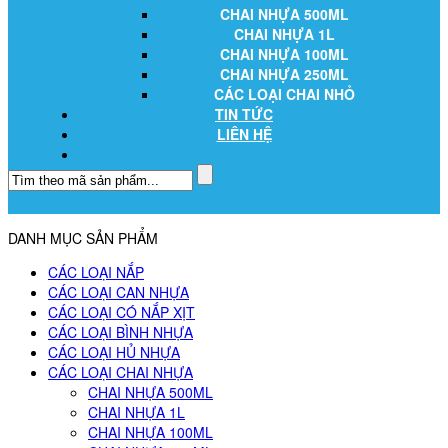
CHAI NHỰA 500ML
CHAI NHỰA 1L
CHAI NHỰA 100ML
CHAI NHỰA 250ML
CÁC LOẠI CHAI NHỎ
TIN TỨC
LIÊN HỆ
DANH MỤC SẢN PHẨM
CÁC LOẠI NẮP
CÁC LOẠI CAN NHỰA
CÁC LOẠI CÓ NẮP XỊT
CÁC LOẠI BÌNH NHỰA
CÁC LOẠI HỦ NHỰA
CÁC LOẠI CHAI NHỰA
CHAI NHỰA 500ML
CHAI NHỰA 1L
CHAI NHỰA 100ML