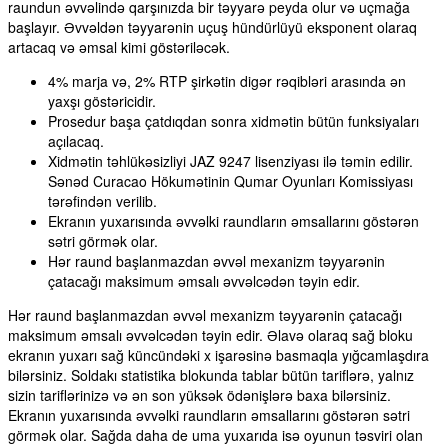
raundun əvvəlində qarşınızda bir təyyarə peyda olur və uçmağa
başlayır. Əvvəldən təyyarənin uçuş hündürlüyü eksponent olaraq
artacaq və əmsal kimi göstəriləcək.
4% marja və, 2% RTP şirkətin digər rəqibləri arasında ən
yaxşı göstəricidir.
Prosedur başa çatdıqdan sonra xidmətin bütün funksiyaları
açılacaq.
Xidmətin təhlükəsizliyi JAZ 9247 lisenziyası ilə təmin edilir.
Sənəd Curacao Hökumətinin Qumar Oyunları Komissiyası
tərəfindən verilib.
Ekranın yuxarısında əvvəlki raundların əmsallarını göstərən
sətri görmək olar.
Hər raund başlanmazdan əvvəl mexanizm təyyarənin
çatacağı maksimum əmsalı əvvəlcədən təyin edir.
Hər raund başlanmazdan əvvəl mexanizm təyyarənin çatacağı
maksimum əmsalı əvvəlcədən təyin edir. Əlavə olaraq sağ bloku
ekranın yuxarı sağ küncündəki x işarəsinə basmaqla yığcamlaşdıra
bilərsiniz. Soldakı statistika blokunda tablar bütün tariflərə, yalnız
sizin tariflərinizə və ən son yüksək ödənişlərə baxa bilərsiniz.
Ekranın yuxarısında əvvəlki raundların əmsallarını göstərən sətri
görmək olar. Sağda daha de uma yuxarıda isə oyunun təsviri olan