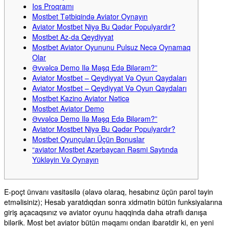
Ios Proqramı
Mostbet Tətbiqində Aviator Oynayın
Aviator Mostbet Niyə Bu Qədər Populyardır?
Mostbet Az-da Qeydiyyat
Mostbet Aviator Oyununu Pulsuz Necə Oynamaq
Olar
Əvvəlcə Demo Ilə Məşq Edə Bilərəm?”
Aviator Mostbet – Qeydiyyat Və Oyun Qaydaları
Aviator Mostbet – Qeydiyyat Və Oyun Qaydaları
Mostbet Kazino Aviator Nəticə
Mostbet Aviator Demo
Əvvəlcə Demo Ilə Məşq Edə Bilərəm?”
Aviator Mostbet Niyə Bu Qədər Populyardır?
Mostbet Oyunçuları Üçün Bonuslar
“aviator Mostbet Azərbaycan Rəsmi Saytında
Yükləyin Və Oynayın
E-poçt ünvanı vasitəsilə (əlavə olaraq, hesabınız üçün parol təyin
etməlisiniz); Hesab yaratdıqdan sonra xidmətin bütün funksiyalarına
giriş açacaqsınız və aviator oyunu haqqinda daha ətraflı danışa
bilərik. Most bet aviator bütün məqamı ondan ibarətdir ki, en yeni