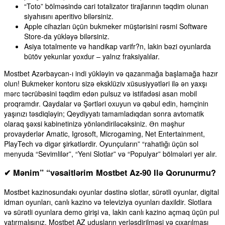
“Toto” bölməsində cari totalizator tirajlarının təqdim olunan
siyahısını aperitivo bilərsiniz.
Apple cihazları üçün bukmeker müştərisini rəsmi Software
Store-da yükləyə bilərsiniz.
Asiya totalmente və handikap varifr?n, lakin bəzi oyunlarda
bütöv yekunlar yoxdur – yalnız fraksiyalılar.
Mostbet Azərbaycan-ı indi yükləyin və qazanmağa başlamağa hazır
olun! Bukmeker kontoru sizə eksklüziv xüsusiyyətləri ilə ən yaxşı
mərc təcrübəsini təqdim edən pulsuz və istifadəsi asan mobil
proqramdır. Qaydalar və Şərtləri oxuyun və qəbul edin, həmçinin
yaşınızı təsdiqləyin; Qeydiyyatı tamamladıqdan sonra avtomatik
olaraq şəxsi kabinetinizə yönləndiriləcəksiniz. Ən məşhur
provayderlər Amatic, Igrosoft, Microgaming, Net Entertainment,
PlayTech və digər şirkətlərdir. Oyunçuların” “rahatlığı üçün sol
menyuda “Sevimlilər”, “Yeni Slotlar” və “Populyar” bölmələri yer alır.
✔ Mənim” “vəsaitlərim Mostbet Az-90 Ilə Qorunurmu?
Mostbet kazinosundakı oyunlar dəstinə slotlar, sürətli oyunlar, digital
idman oyunları, canlı kazino və televiziya oyunları daxildir. Slotlara
və sürətli oyunlara demo girişi va, lakin canlı kazino açmaq üçün pul
yatırmalısınız. Mostbet AZ uduşların yerləşdirilməsi və çıxarılması