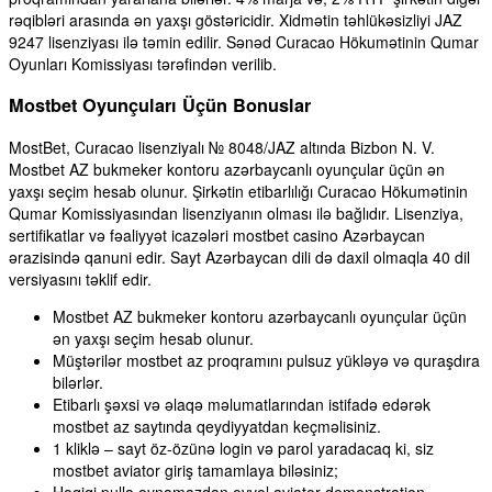
rəqibləri arasında ən yaxşı göstəricidir. Xidmətin təhlükəsizliyi JAZ
9247 lisenziyası ilə təmin edilir. Sənəd Curacao Hökumətinin Qumar
Oyunları Komissiyası tərəfindən verilib.
Mostbet Oyunçuları Üçün Bonuslar
MostBet, Curacao lisenziyalı № 8048/JAZ altında Bizbon N. V.
Mostbet AZ bukmeker kontoru azərbaycanlı oyunçular üçün ən
yaxşı seçim hesab olunur. Şirkətin etibarlılığı Curacao Hökumətinin
Qumar Komissiyasından lisenziyanın olması ilə bağlıdır. Lisenziya,
sertifikatlar və fəaliyyət icazələri mostbet casino Azərbaycan
ərazisində qanuni edir. Sayt Azərbaycan dili də daxil olmaqla 40 dil
versiyasını təklif edir.
Mostbet AZ bukmeker kontoru azərbaycanlı oyunçular üçün
ən yaxşı seçim hesab olunur.
Müştərilər mostbet az proqramını pulsuz yükləyə və quraşdıra
bilərlər.
Etibarlı şəxsi və əlaqə məlumatlarından istifadə edərək
mostbet az saytında qeydiyyatdan keçməlisiniz.
1 kliklə – sayt öz-özünə login və parol yaradacaq ki, siz
mostbet aviator giriş tamamlaya biləsiniz;
Həqiqi pulla oynamazdan əvvəl aviator demonstration